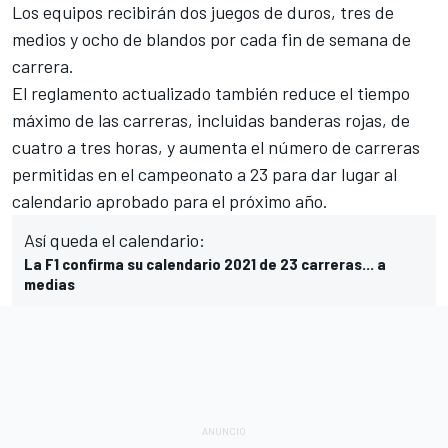
Los equipos recibirán dos juegos de duros, tres de
medios y ocho de blandos por cada fin de semana de
carrera.
El reglamento actualizado también reduce el tiempo
máximo de las carreras, incluidas banderas rojas, de
cuatro a tres horas, y aumenta el número de carreras
permitidas en el campeonato a 23 para dar lugar al
calendario aprobado para el próximo año.
Así queda el calendario:
La F1 confirma su calendario 2021 de 23 carreras... a
medias