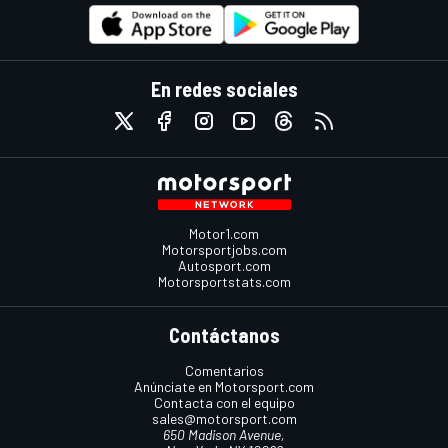
En redes sociales
Motor1.com
Motorsportjobs.com
Autosport.com
Motorsportstats.com
Contáctanos
Comentarios
Anúnciate en Motorsport.com
Contacta con el equipo
sales@motorsport.com
650 Madison Avenue,