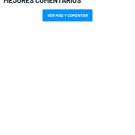
MEJORES COMENTARIOS
VER MÁS Y COMENTAR