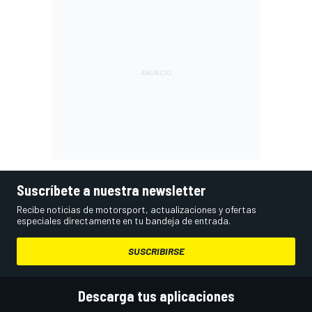
Suscríbete a nuestra newsletter
Recibe noticias de motorsport, actualizaciones y ofertas
especiales directamente en tu bandeja de entrada.
SUSCRIBIRSE
Descarga tus aplicaciones