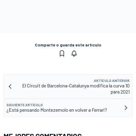
Comparte o guarda este artículo
ARTÍCULO ANTERIOR
El Circuit de Barcelona-Catalunya modifica la curva 10
para 2021
SIGUIENTE ARTÍCULO
¿Está pensando Montezemolo en volver a Ferrari?