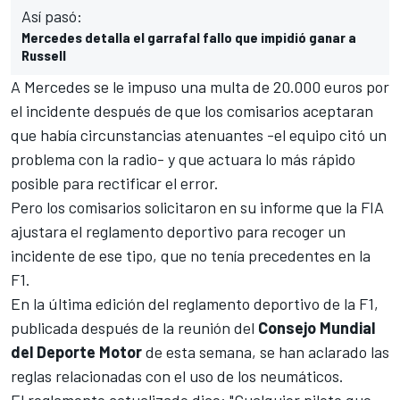
Así pasó:
Mercedes detalla el garrafal fallo que impidió ganar a
Russell
A
Mercedes se le impuso una multa de 20.000 euros por
el incidente
después de que los comisarios aceptaran
que había circunstancias atenuantes -el equipo citó un
problema con la radio- y que actuara lo más rápido
posible para rectificar el error.
Pero los comisarios solicitaron en su informe que la FIA
ajustara el reglamento deportivo para recoger un
incidente de ese tipo, que no tenía precedentes en la
F1.
En la última edición del reglamento deportivo de la F1,
publicada después de la reunión del
Consejo Mundial
del Deporte Motor
de esta semana, se han aclarado las
reglas relacionadas con el uso de los neumáticos.
El reglamento actualizado dice: "Cualquier piloto que