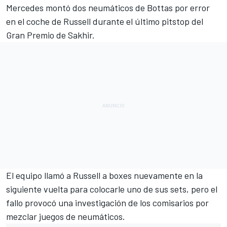
Mercedes montó dos neumáticos de
Bottas por error
en el coche de Russell durante el último pitstop del
Gran Premio de Sakhir
.
El equipo llamó a
Russell
a boxes nuevamente en la
siguiente vuelta para colocarle uno de sus sets, pero el
fallo provocó una investigación de los comisarios por
mezclar juegos de neumáticos.