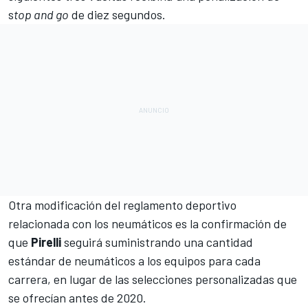
s
top and go
de diez segundos.
Otra modificación del reglamento deportivo
relacionada con los neumáticos es la confirmación de
que
Pirelli
seguirá suministrando una cantidad
estándar de neumáticos a los equipos para cada
carrera, en lugar de las selecciones personalizadas que
se ofrecían antes de 2020.