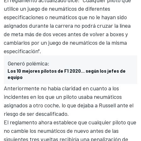
utilice un juego de neumáticos de diferentes
especificaciones o neumáticos que no le hayan sido
asignados durante la carrera no podrá cruzar la línea
de meta más de dos veces antes de volver a boxes y
cambiarlos por un juego de neumáticos de la misma
especificación".
Generó polémica:
Los 10 mejores pilotos de F1 2020... según los jefes de
equipo
Anteriormente no había claridad en cuanto a los
incidentes en los que un piloto usaba neumáticos
asignados a otro coche, lo que dejaba a Russell ante el
riesgo de ser descalificado.
El reglamento ahora establece que cualquier piloto que
no cambie los neumáticos de nuevo antes de las
siguientes tres vueltas recibiría una penalización de