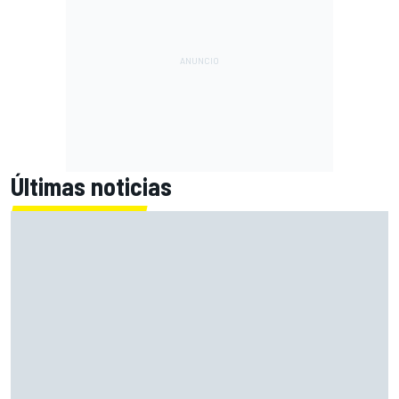
Últimas noticias