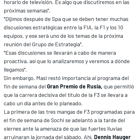
horario de televisión. Es algo que discutiremos en las
próximas semanas".
"Dijimos después de Spa que se deben tener muchas
discusiones estratégicas entre la FIA, la F1 y los 10
equipos, y ese será uno de los temas de la próxima
reunión del Grupo de Estrategia".
"Esas discusiones se llevarán a cabo de manera
proactiva, así que lo analizaremos y veremos a dónde
llegamos".
Sin embargo, Masi restó importancia al programa del
fin de semana del
Gran Premio de Rusia,
que permitió
que
la carrera decisiva del título de la F3
se llevara a
cabo un día antes de lo planeado.
La primera de las tres mangas de F3 programadas para
el fin de semana de Sochi
se adelantó a la tarde del
viernes ante la amenaza de que las fuertes lluvias
arruinaran la jornada del sábado. Ahí,
Dennis Hauger