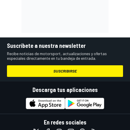
Suscríbete a nuestra newsletter
Recibe noticias de motorsport, actualizaciones y ofertas
especiales directamente en tu bandeja de entrada.
SUSCRIBIRSE
Descarga tus aplicaciones
En redes sociales