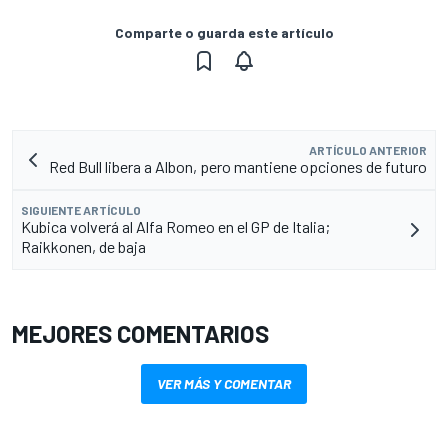
Comparte o guarda este artículo
ARTÍCULO ANTERIOR
Red Bull libera a Albon, pero mantiene opciones de futuro
SIGUIENTE ARTÍCULO
Kubica volverá al Alfa Romeo en el GP de Italia;
Raikkonen, de baja
MEJORES COMENTARIOS
VER MÁS Y COMENTAR