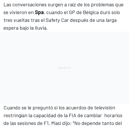
Las conversaciones surgen a raíz de los problemas que
se vivieron en
Spa
, cuando
el GP de Bélgica duró solo
tres vueltas tras el Safety Car
después de una larga
espera bajo la lluvia.
Cuando se le preguntó si los acuerdos de televisión
restringían la capacidad de la FIA de cambiar horarios
de las sesiones de F1, Masi dijo: "No depende tanto del