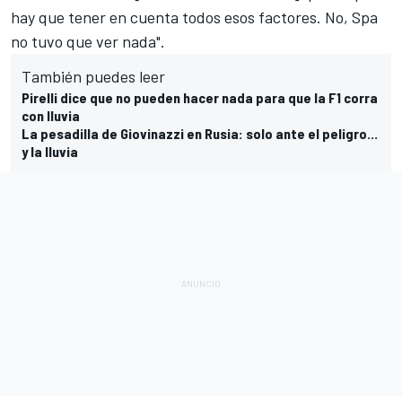
hay que tener en cuenta todos esos factores. No, Spa
no tuvo que ver nada".
También puedes leer
Pirelli dice que no pueden hacer nada para que la F1 corra
con lluvia
La pesadilla de Giovinazzi en Rusia: solo ante el peligro...
y la lluvia