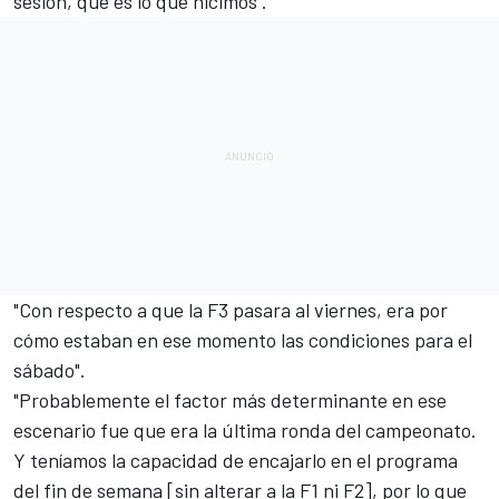
sesión, que es lo que hicimos".
"Con respecto a que la F3 pasara al viernes, era por
cómo estaban en ese momento las condiciones para el
sábado".
"Probablemente el factor más determinante en ese
escenario fue que era la última ronda del campeonato.
Y teníamos la capacidad de encajarlo en el programa
del fin de semana [sin alterar a la F1 ni F2], por lo que