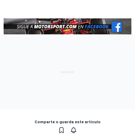
Comparte o guarda este artículo