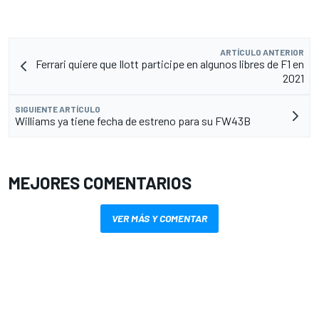
ARTÍCULO ANTERIOR
Ferrari quiere que Ilott participe en algunos libres de F1 en
2021
SIGUIENTE ARTÍCULO
Williams ya tiene fecha de estreno para su FW43B
MEJORES COMENTARIOS
VER MÁS Y COMENTAR