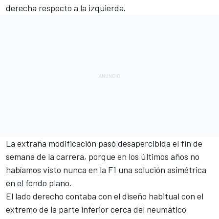
derecha respecto a la izquierda.
La extraña modificación pasó desapercibida el fin de
semana de la carrera, porque en los últimos años no
habíamos visto nunca en la
F1
una solución asimétrica
en el fondo plano.
El lado derecho contaba con el diseño habitual con el
extremo de la parte inferior cerca del neumático