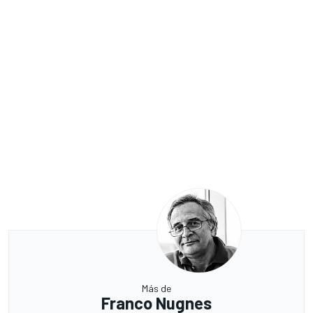
Más de
Franco Nugnes