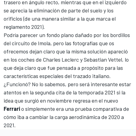
trasero en ángulo recto, mientras que en el izquierdo
se aprecia la eliminación de parte del suelo y los
orificios (de una
manera similar a la que marca el
reglamento 2021)
.
Podría parecer un fondo plano dañado por los bordillos
del circuito de Imola, pero las fotografías que os
ofrecemos dejan claro que la misma solución apareció
en los coches de
Charles Leclerc
y
Sebastian Vettel
, lo
que deja claro que fue pensada a propósito para las
características especiales del trazado italiano.
¿Funcionó? No lo sabemos, pero será interesante estar
atentos en la segunda cita de la temporada 2021 si la
idea que surgió en noviembre regresa en el nuevo
Ferrari
o simplemente era una prueba comparativa de
cómo iba a cambiar la carga aerodinámica de 2020 a
2021.