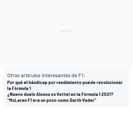
Otros artículos interesantes de F1:
Por qué el hándicap por rendimiento puede revolucionar
la Fórmula 1
¿Nuevo duelo Alonso vs Vettel en la Fórmula 1 2021?
"McLaren F1 era un poco como Darth Vader"