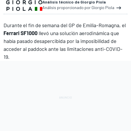
Análisis técnico de Giorgio Piola
Análisis proporcionado por Giorgio Piola
Durante el fin de semana del
GP de Emilia-Romagna
, el
Ferrari SF1000
llevó una solución aerodinámica que
había pasado desapercibida por la imposibilidad de
acceder al paddock ante las
limitaciones anti-COVID-
19
.