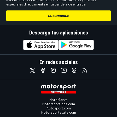
especiales directamente en tu bandeja de entrada.
SUSCRIBIRSE
Descarga tus aplicaciones
En redes sociales
Motor1.com
Motorsportjobs.com
Autosport.com
Motorsportstats.com