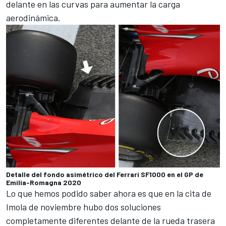
delante en las curvas para aumentar la carga
aerodinámica.
Detalle del fondo asimétrico del Ferrari SF1000 en el GP de
Emilia-Romagna 2020
Lo que hemos podido saber ahora es que en la cita de
Imola de noviembre hubo dos soluciones
completamente diferentes delante de la rueda trasera