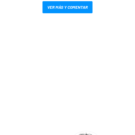
VER MÁS Y COMENTAR