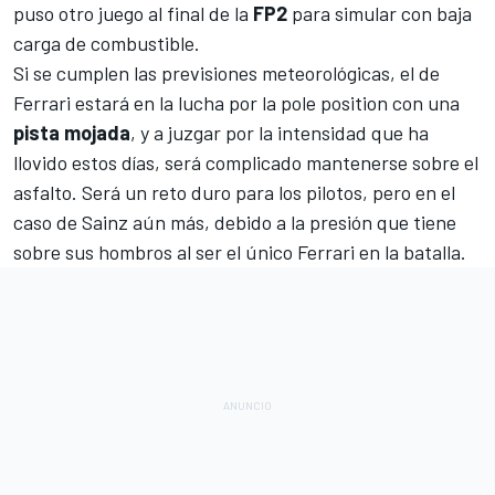
puso otro juego al final de la
FP2
para simular con baja
carga de combustible.
Si se cumplen las previsiones meteorológicas, el de
Ferrari estará en la lucha por la pole position con una
pista mojada
, y a juzgar por la intensidad que ha
llovido estos días, será complicado mantenerse sobre el
asfalto. Será un reto duro para los pilotos, pero en el
caso de Sainz aún más, debido a la presión que tiene
sobre sus hombros al ser el único Ferrari en la batalla.