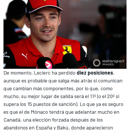
De momento, Leclerc ha perdido
diez posiciones
,
aunque es probable que salga más atrás si comunican
que cambian más componentes, por lo que, como
mucho, su mejor lugar de salida será el 11º (o el 20º si
supera los 15 puestos de sanción). Lo que ya es seguro
es que el de Mónaco tendrá que adelantar mucho en
Canadá, una elección forzada después de los
abandonos en
España
y
Bakú
, donde aparecieron