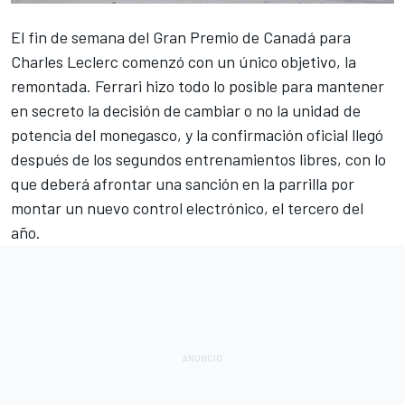
El fin de semana del
Gran Premio de Canadá
para
Charles Leclerc
comenzó con un único objetivo, la
remontada.
Ferrari
hizo todo lo posible para mantener
en secreto la decisión de cambiar o no la unidad de
potencia del monegasco, y la confirmación oficial llegó
después de los segundos entrenamientos libres, con lo
que deberá afrontar una sanción en la parrilla por
montar un nuevo control electrónico, el tercero del
año.