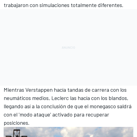
trabajaron con simulaciones totalmente diferentes.
Mientras Verstappen hacía tandas de carrera con los
neumáticos medios, Leclerc las hacía con los blandos,
llegando así a la conclusión de que el monegasco saldrá
con el 'modo ataque' activado para recuperar
posiciones.