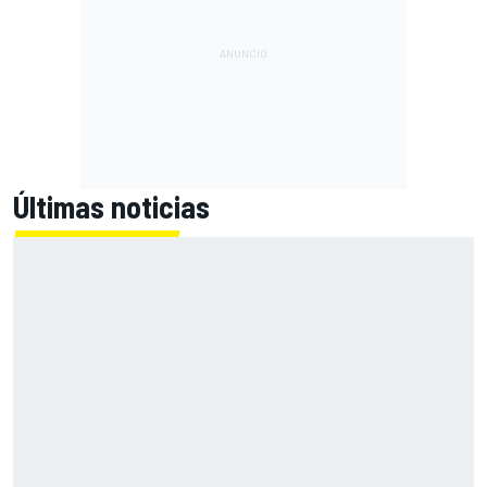
Últimas noticias