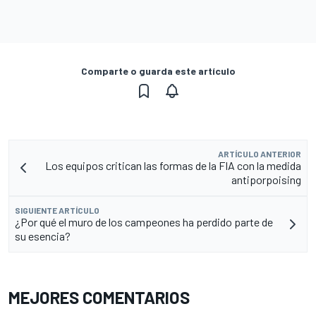
Comparte o guarda este artículo
ARTÍCULO ANTERIOR
Los equipos critican las formas de la FIA con la medida
antiporpoising
SIGUIENTE ARTÍCULO
¿Por qué el muro de los campeones ha perdido parte de
su esencia?
MEJORES COMENTARIOS