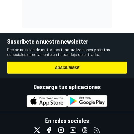
Suscríbete a nuestra newsletter
Recibe noticias de motorsport, actualizaciones y ofertas
especiales directamente en tu bandeja de entrada.
SUSCRIBIRSE
Descarga tus aplicaciones
En redes sociales