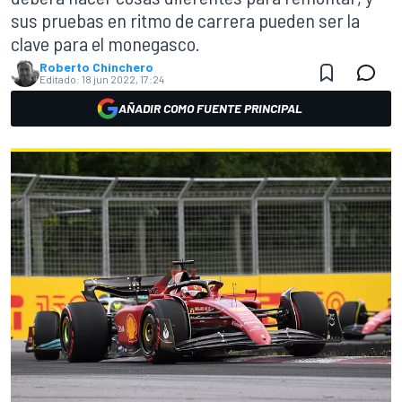
sus pruebas en ritmo de carrera pueden ser la
clave para el monegasco.
Roberto Chinchero
Editado:
18 jun 2022, 17:24
AÑADIR COMO FUENTE PRINCIPAL