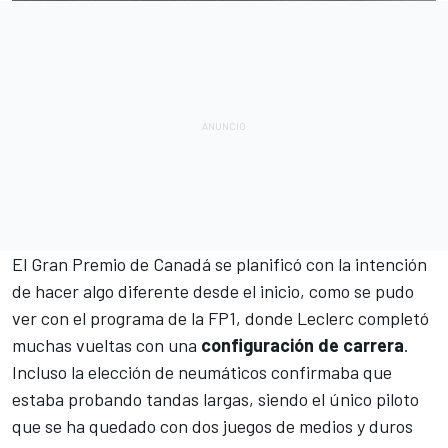
El Gran Premio de Canadá se planificó con la intención
de hacer algo diferente desde el inicio, como se pudo
ver con el programa de la FP1, donde Leclerc completó
muchas vueltas con una
configuración de carrera
.
Incluso la elección de neumáticos confirmaba que
estaba probando tandas largas, siendo el único piloto
que se ha quedado con dos juegos de medios y duros