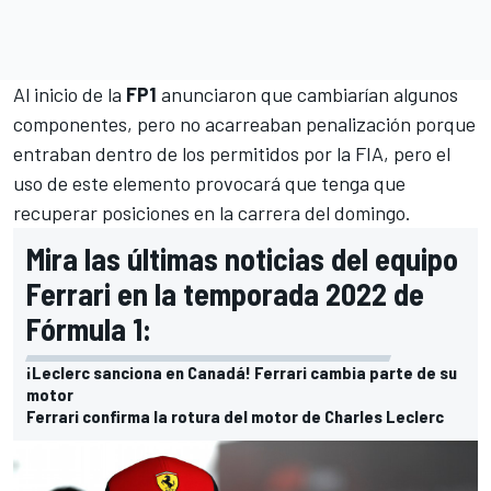
Al inicio de la
FP1
anunciaron que cambiarían algunos
componentes, pero no acarreaban penalización porque
entraban dentro de los permitidos por la FIA, pero el
uso de este elemento provocará que tenga que
recuperar posiciones en la carrera del domingo.
Mira las últimas noticias del equipo
Ferrari en la temporada 2022 de
Fórmula 1:
¡Leclerc sanciona en Canadá! Ferrari cambia parte de su
motor
Ferrari confirma la rotura del motor de Charles Leclerc