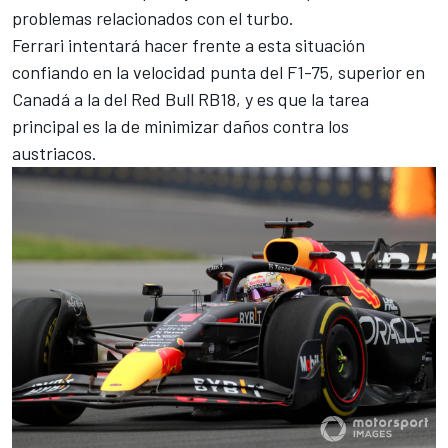
problemas relacionados con el turbo.
Ferrari intentará hacer frente a esta situación
confiando en la velocidad punta del
F1-75
, superior en
Canadá a la del
Red Bull RB18
, y es que la tarea
principal es la de minimizar daños contra los
austriacos.