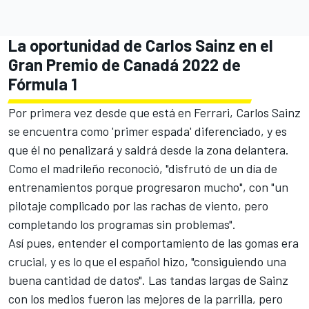
La oportunidad de Carlos Sainz en el
Gran Premio de Canadá 2022 de
Fórmula 1
Por primera vez desde que está en Ferrari,
Carlos Sainz
se encuentra como 'primer espada' diferenciado, y es
que él no penalizará y saldrá desde la zona delantera.
Como el madrileño reconoció, "disfrutó de un día de
entrenamientos porque progresaron mucho", con "un
pilotaje complicado por las rachas de viento, pero
completando los programas sin problemas".
Así pues, entender el comportamiento de las gomas era
crucial, y es lo que el español hizo, "consiguiendo una
buena cantidad de datos". Las tandas largas de Sainz
con los medios fueron las mejores de la parrilla, pero