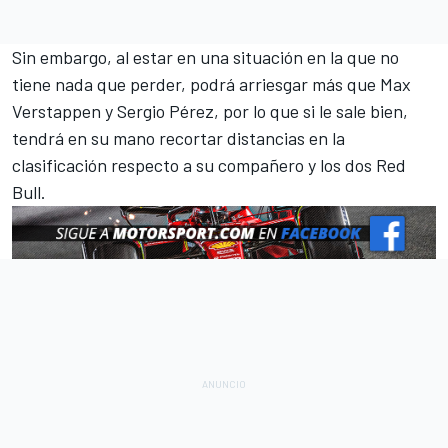
Sin embargo, al estar en una situación en la que no
tiene nada que perder, podrá arriesgar más que
Max
Verstappen
y
Sergio Pérez
, por lo que si le sale bien,
tendrá en su mano recortar distancias en la
clasificación respecto a su compañero y los dos Red
Bull.