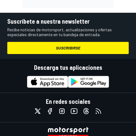
Suscríbete a nuestra newsletter
Recibe noticias de motorsport, actualizaciones y ofertas
especiales directamente en tu bandeja de entrada.
SUSCRIBIRSE
Descarga tus aplicaciones
En redes sociales