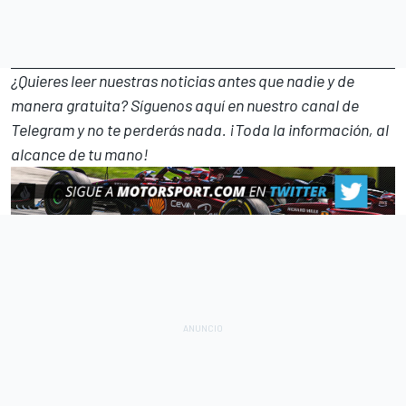
¿Quieres leer nuestras noticias antes que nadie y de
manera gratuita? Síguenos
aquí en nuestro canal de
Telegram
y no te perderás nada. ¡Toda la información, al
alcance de tu mano!