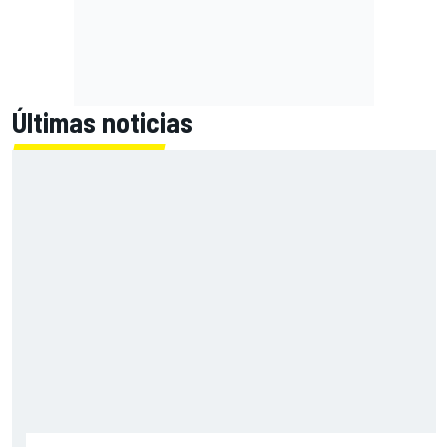
Últimas noticias