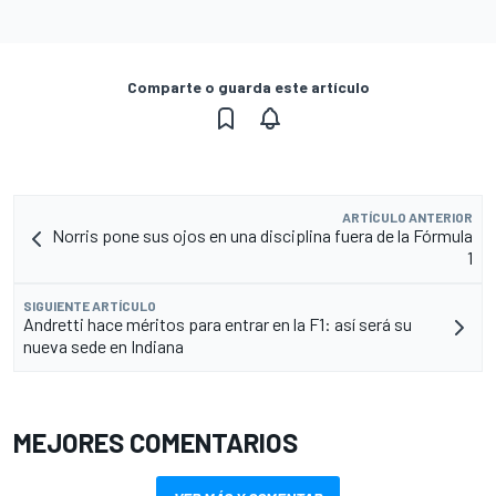
Comparte o guarda este artículo
ARTÍCULO ANTERIOR
Norris pone sus ojos en una disciplina fuera de la Fórmula
1
SIGUIENTE ARTÍCULO
Andretti hace méritos para entrar en la F1: así será su
nueva sede en Indiana
MEJORES COMENTARIOS