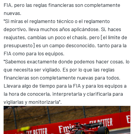
FIA, pero las reglas financieras son completamente
nuevas.
"Si miras el reglamento técnico o el reglamento
deportivo, lleva muchos años aplicándose. Sí, haces
reajustes, cambias un poco el chasis, pero [el límite de
presupuesto] es un campo desconocido, tanto para la
FIA como para los equipos.
"Sabemos exactamente donde podemos hacer cosas, lo
que necesita ser vigilado. Es por lo que las reglas
financieras son completamente nuevas para todos.
Llevara algo de tiempo para la FIA y para los equipos a
la hora de conocerla, interpretarla y clarificarla para
vigilarlas y monitorizarla".