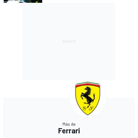
Más de
Ferrari