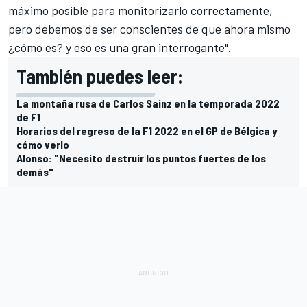
máximo posible para monitorizarlo correctamente,
pero debemos de ser conscientes de que ahora mismo
¿cómo es? y eso es una gran interrogante".
También puedes leer:
La montaña rusa de Carlos Sainz en la temporada 2022
de F1
Horarios del regreso de la F1 2022 en el GP de Bélgica y
cómo verlo
Alonso: "Necesito destruir los puntos fuertes de los
demás"