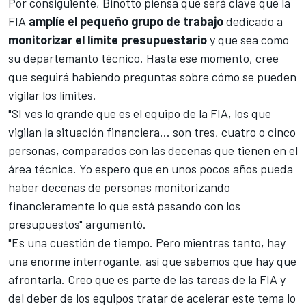
Por consiguiente, Binotto piensa que será clave que la
FIA
amplíe el pequeño grupo de trabajo
dedicado a
monitorizar el límite presupuestario
y que sea como
su departemanto técnico. Hasta ese momento, cree
que seguirá habiendo preguntas sobre cómo se pueden
vigilar los límites.
"SI ves lo grande que es el equipo de la FIA, los que
vigilan la situación financiera... son tres, cuatro o cinco
personas, comparados con las decenas que tienen en el
área técnica. Yo espero que en unos pocos años pueda
haber decenas de personas monitorizando
financieramente lo que está pasando con los
presupuestos" argumentó.
"Es una cuestión de tiempo. Pero mientras tanto, hay
una enorme interrogante, así que sabemos que hay que
afrontarla. Creo que es parte de las tareas de la FIA y
del deber de los equipos tratar de acelerar este tema lo