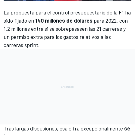
La propuesta para el
control presupuestario de la F1
ha
sido fijado en
140 millones de dólares
para 2022, con
1,2 millones extra si se sobrepasasen las 21 carreras y
un permiso extra para los gastos relativos a las
carreras sprint.
Tras largas discusiones, esa cifra excepcionalmente
se