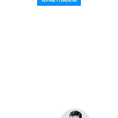
VER MÁS Y COMENTAR