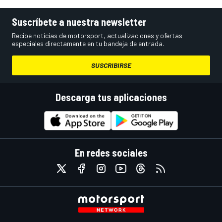
Suscríbete a nuestra newsletter
Recibe noticias de motorsport, actualizaciones y ofertas
especiales directamente en tu bandeja de entrada.
SUSCRIBIRSE
Descarga tus aplicaciones
En redes sociales