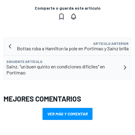
Comparte o guarda este artículo
ARTÍCULO ANTERIOR
Bottas roba a Hamilton la pole en Portimao y Sainz brilla
SIGUIENTE ARTÍCULO
Sainz, "un buen quinto en condiciones difíciles" en
Portimao
MEJORES COMENTARIOS
VER MÁS Y COMENTAR