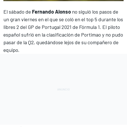
El sábado de
Fernando
Alonso
no siguió los pasos de
un gran viernes en el que se coló en el top 5 durante los
libres 2 del
GP de Portugal
2021 de
Fórmula 1
. El piloto
español sufrió en la clasificación de Portimao y no pudo
pasar de la Q2, quedándose lejos de su compañero de
equipo.