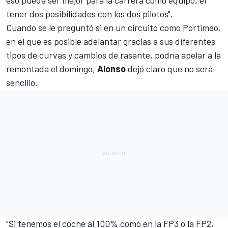
tener dos posibilidades con los dos pilotos".
Cuando se le preguntó si en un circuito como Portimao,
en el que es posible adelantar gracias a sus diferentes
tipos de curvas y cambios de rasante, podría apelar a la
remontada el domingo,
Alonso
dejó claro que no será
sencillo.
"Si tenemos el coche al 100% como en la FP3 o la FP2,