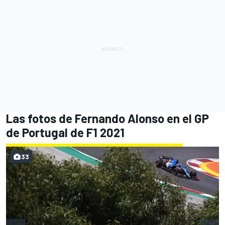
Las fotos de Fernando Alonso en el GP
de Portugal de F1 2021
33