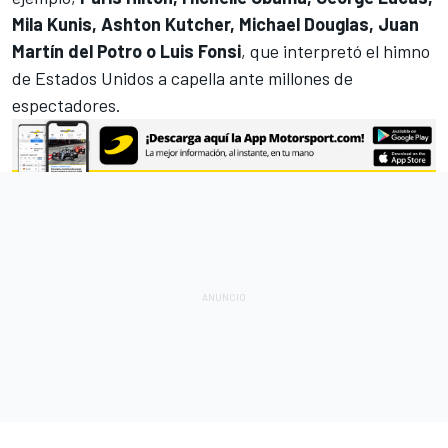
Mila Kunis, Ashton Kutcher, Michael Douglas, Juan
Martín del Potro o Luis Fonsi
, que interpretó el himno
de Estados Unidos a capella ante millones de
espectadores.