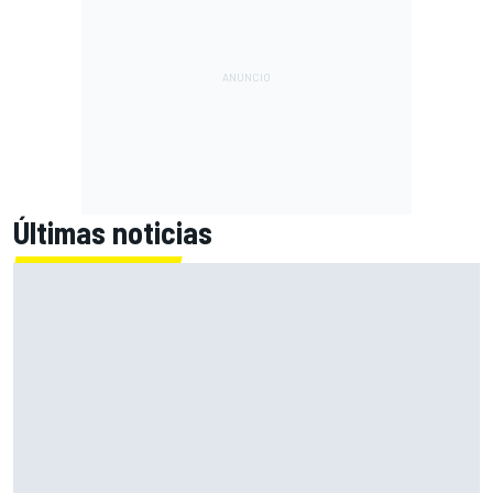
Últimas noticias