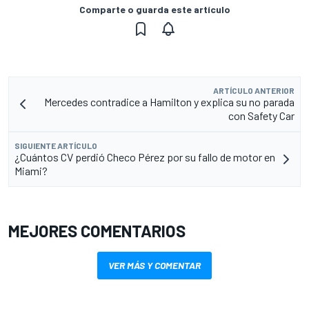
Comparte o guarda este artículo
ARTÍCULO ANTERIOR
Mercedes contradice a Hamilton y explica su no parada
con Safety Car
SIGUIENTE ARTÍCULO
¿Cuántos CV perdió Checo Pérez por su fallo de motor en
Miami?
MEJORES COMENTARIOS
VER MÁS Y COMENTAR