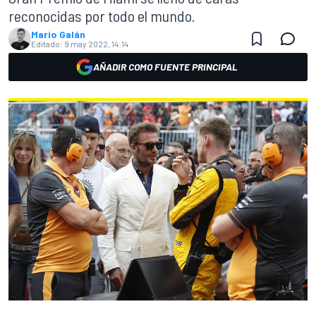
reconocidas por todo el mundo.
Mario Galán
Editado:
9 may 2022, 14:14
AÑADIR COMO FUENTE PRINCIPAL