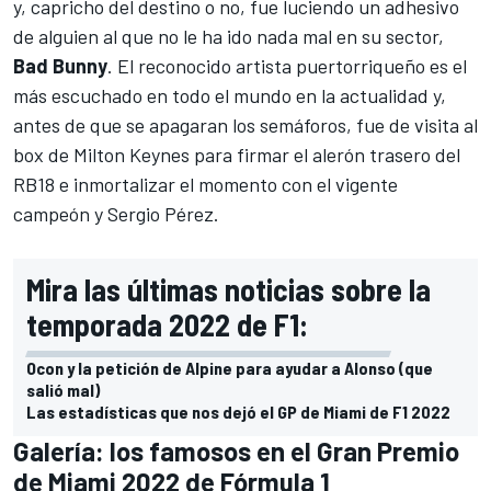
y, capricho del destino o no, fue luciendo un adhesivo
de alguien al que no le ha ido nada mal en su sector,
Bad Bunny
. El reconocido artista puertorriqueño es el
más escuchado en todo el mundo en la actualidad y,
antes de que se apagaran los semáforos, fue de visita al
box de Milton Keynes para firmar el alerón trasero del
RB18 e inmortalizar el momento con el vigente
campeón y
Sergio Pérez
.
Mira las últimas noticias sobre la
temporada 2022 de F1:
Ocon y la petición de Alpine para ayudar a Alonso (que
salió mal)
Las estadísticas que nos dejó el GP de Miami de F1 2022
Galería: los famosos en el Gran Premio
de Miami 2022 de Fórmula 1