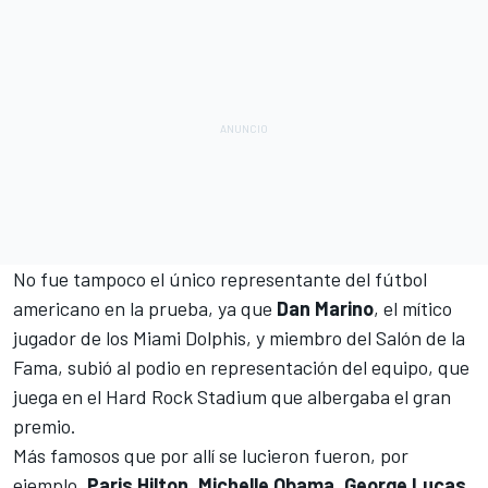
No fue tampoco el único representante del fútbol
americano en la prueba, ya que
Dan Marino
, el mítico
jugador de los Miami Dolphis, y miembro del Salón de la
Fama, subió al podio en representación del equipo, que
juega en el Hard Rock Stadium que albergaba el gran
premio.
Más famosos que por allí se lucieron fueron, por
ejemplo,
Paris Hilton, Michelle Obama, George Lucas,