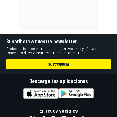
Suscríbete a nuestra newsletter
Recibe noticias de motorsport, actualizaciones y ofertas
especiales directamente en tu bandeja de entrada.
SUSCRIBIRSE
Descarga tus aplicaciones
En redes sociales