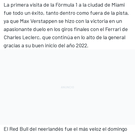
La primera visita de la
Fórmula 1
a la ciudad de Miami
fue todo un éxito, tanto dentro como fuera de la pista,
ya que
Max Verstappen
se hizo con la victoria en un
apasionante duelo en los giros finales con el
Ferrari
de
Charles Leclerc
, que continúa en lo alto de la general
gracias a su buen inicio del año 2022.
El
Red Bull
del neerlandés fue el más veloz el domingo