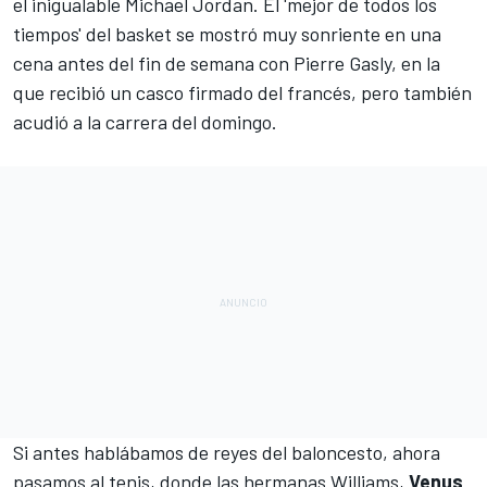
el inigualable Michael Jordan. El 'mejor de todos los
tiempos' del basket se mostró muy sonriente en una
cena antes del fin de semana con
Pierre Gasly
, en la
que recibió un casco firmado del francés, pero también
acudió a la carrera del domingo.
Si antes hablábamos de reyes del baloncesto, ahora
pasamos al tenis, donde las hermanas Williams,
Venus