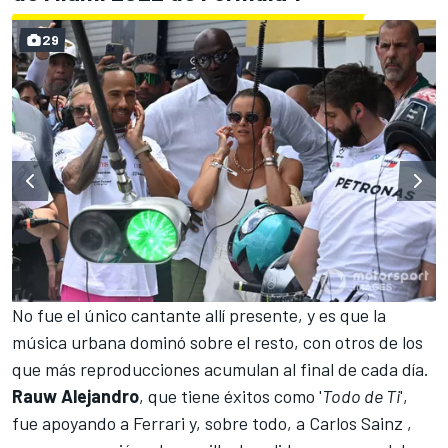
29
No fue el único cantante allí presente, y es que la
música urbana dominó sobre el resto, con otros de los
que más reproducciones acumulan al final de cada día.
Rauw Alejandro
, que tiene éxitos como '
Todo de Ti
',
fue apoyando a Ferrari y, sobre todo, a
Carlos Sainz
,