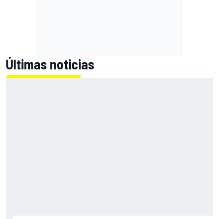
Últimas noticias