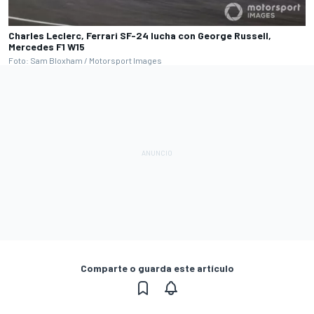
Charles Leclerc, Ferrari SF-24 lucha con George Russell,
Mercedes F1 W15
Foto: Sam Bloxham / Motorsport Images
Comparte o guarda este artículo