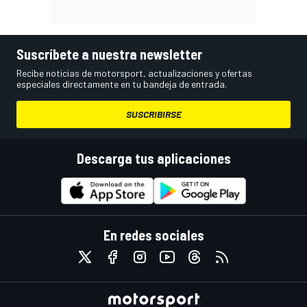
Suscríbete a nuestra newsletter
Recibe noticias de motorsport, actualizaciones y ofertas
especiales directamente en tu bandeja de entrada.
SUSCRIBIRSE
Descarga tus aplicaciones
En redes sociales