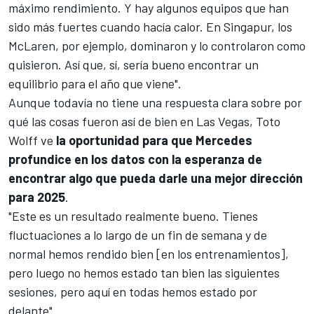
máximo rendimiento. Y hay algunos equipos que han
sido más fuertes cuando hacía calor. En Singapur, los
McLaren, por ejemplo, dominaron y lo controlaron como
quisieron. Así que, sí, sería bueno encontrar un
equilibrio para el año que viene".
Aunque todavía no tiene una respuesta clara sobre por
qué las cosas fueron así de bien en Las Vegas,
Toto
Wolff
ve
la oportunidad para que Mercedes
profundice en los datos con la esperanza de
encontrar algo que pueda darle una mejor dirección
para 2025
.
"Este es un resultado realmente bueno. Tienes
fluctuaciones a lo largo de un fin de semana y de
normal hemos rendido bien [en los entrenamientos],
pero luego no hemos estado tan bien las siguientes
sesiones, pero aquí en todas hemos estado por
delante".