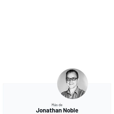
Más de
Jonathan Noble