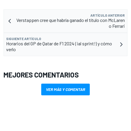
ARTÍCULO ANTERIOR
Verstappen cree que habría ganado el título con McLaren
o Ferrari
SIGUIENTE ARTÍCULO
Horarios del GP de Qatar de F1 2024 (¡al sprint!) y cómo
verlo
MEJORES COMENTARIOS
VER MÁS Y COMENTAR