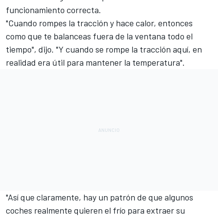
funcionamiento correcta.
"Cuando rompes la tracción y hace calor, entonces
como que te balanceas fuera de la ventana todo el
tiempo", dijo. "Y cuando se rompe la tracción aquí, en
realidad era útil para mantener la temperatura".
"Así que claramente, hay un patrón de que algunos
coches realmente quieren el frío para extraer su