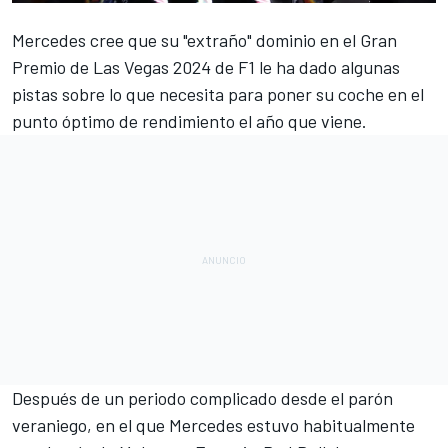
Mercedes
cree que su "extraño" dominio en el Gran
Premio de Las Vegas 2024 de F1 le ha dado algunas
pistas sobre lo que necesita para poner su coche en el
punto óptimo de rendimiento el año que viene.
Después de un periodo complicado desde el parón
veraniego, en el que Mercedes estuvo habitualmente