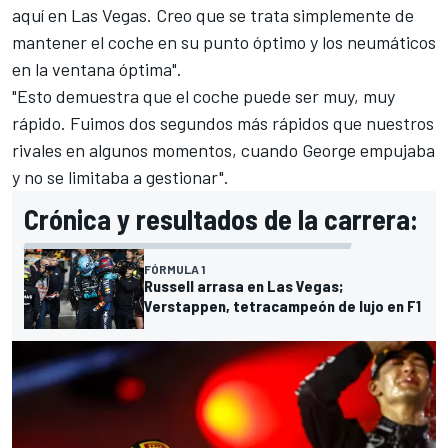
aquí en Las Vegas. Creo que se trata simplemente de
mantener el coche en su punto óptimo y los neumáticos
en la ventana óptima".
"Esto demuestra que el coche puede ser muy, muy
rápido. Fuimos dos segundos más rápidos que nuestros
rivales en algunos momentos, cuando George empujaba
y no se limitaba a gestionar".
Crónica y resultados de la carrera:
FÓRMULA 1
Russell arrasa en Las Vegas;
Verstappen, tetracampeón de lujo en F1