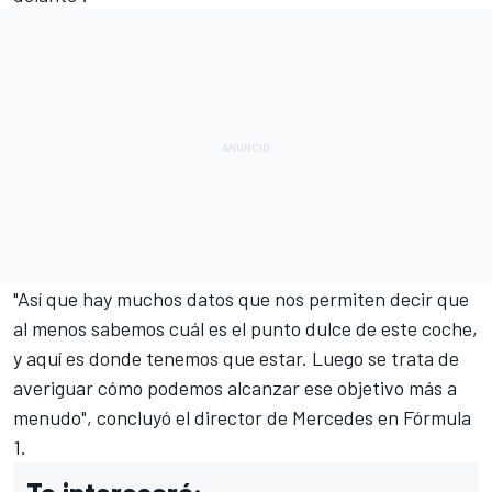
"Así que hay muchos datos que nos permiten decir que
al menos sabemos cuál es el punto dulce de este coche,
y aquí es donde tenemos que estar. Luego se trata de
averiguar cómo podemos alcanzar ese objetivo más a
menudo", concluyó el director de Mercedes en
Fórmula
1
.