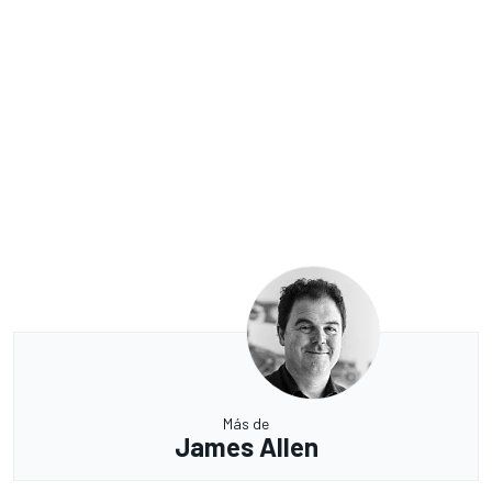
Más de
James Allen