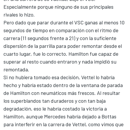
Especialmente porque ninguno de sus principales
rivales lo hizo.
Pero dado que parar durante el VSC ganas al menos 10
segundos de tiempo en comparación con el ritmo de
carrera (11 segundos frente a 21) y con la suficiente
dispersión de la parrilla para poder remontar desde el
cuarto lugar, fue lo correcto. Hamilton fue capaz de
superar al resto cuando entraron y nada impidió su
remontada.
Si no hubiera tomado esa decisión, Vettel lo habría
hecho y habría estado dentro de la ventana de parada
de Hamilton con neumáticos más frescos. Al resultar
los superblandos tan duraderos y con tan baja
degradación, eso le habría costado la victoria a
Hamilton, aunque
Mercedes
habría dejado a Bottas
para interferir en la carrera de Vettel, como vimos que