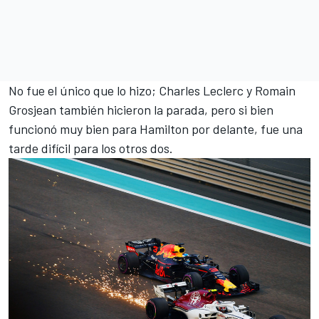
No fue el único que lo hizo;
Charles Leclerc
y
Romain
Grosjean
también hicieron la parada, pero si bien
funcionó muy bien para Hamilton por delante, fue una
tarde difícil para los otros dos.