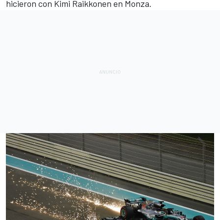
hicieron con
Kimi Raikkonen
en Monza.