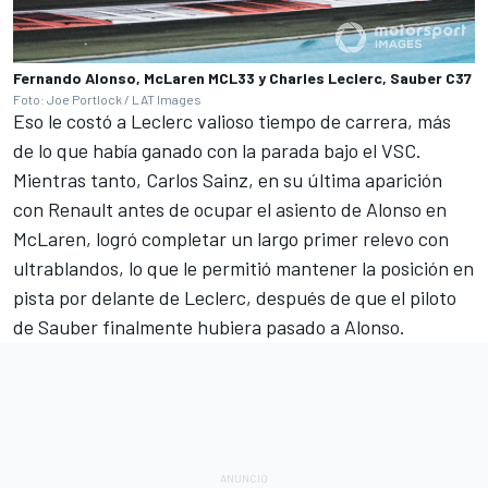
Fernando Alonso, McLaren MCL33 y Charles Leclerc, Sauber C37
Foto: Joe Portlock / LAT Images
Eso le costó a Leclerc valioso tiempo de carrera, más
de lo que había ganado con la parada bajo el VSC.
Mientras tanto, Carlos Sainz, en su última aparición
con
Renault
antes de ocupar el asiento de Alonso en
McLaren, logró completar un largo primer relevo con
ultrablandos, lo que le permitió mantener la posición en
pista por delante de Leclerc, después de que el piloto
de Sauber finalmente hubiera pasado a Alonso.