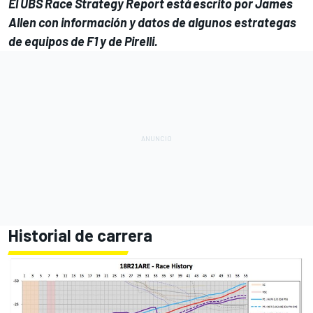
El UBS Race Strategy Report está escrito por James
Allen con información y datos de algunos estrategas
de equipos de F1 y de Pirelli.
Historial de carrera