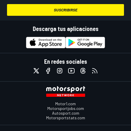
SUSCRIBIRSE
Descarga tus aplicaciones
En redes sociales
Motor1.com
Motorsportjobs.com
Autosport.com
Motorsportstats.com