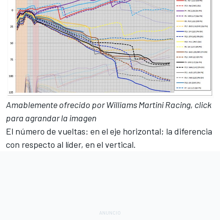
Amablemente ofrecido por Williams Martini Racing, click
para agrandar la imagen
El número de vueltas: en el eje horizontal; la diferencia
con respecto al líder, en el vertical.