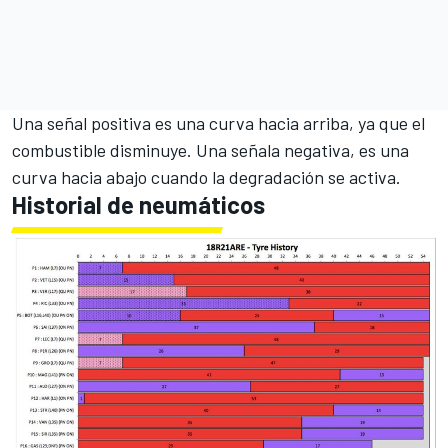
Una señal positiva es una curva hacia arriba, ya que el
combustible disminuye. Una señala negativa, es una
curva hacia abajo cuando la degradación se activa.
Historial de neumáticos