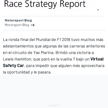
Motorsport Blog
Motorsport Blog
La ronda final del Mundial de F1 2018 tuvo muchos más
adelantamientos que algunas de las carreras anteriores
en el
circuito de Yas Marina
. Brindó una
victoria a
Lewis Hamilton
, que paró en la vuelta 7 bajo un
Virtual
Safety Car
, para impedir que alguien más aprovechara
la oportunidad y le pasara.