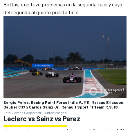
Bottas, que tuvo problemas en la segunda fase y cayó
del segundo al quinto puesto final.
Sergio Perez, Racing Point Force India VJM11, Marcus Ericsson,
Sauber C37 y Carlos Sainz Jr., Renault Sport F1 Team R.S. 18
Foto: James Gasperotti / Sutton Images
Leclerc vs Sainz vs Perez