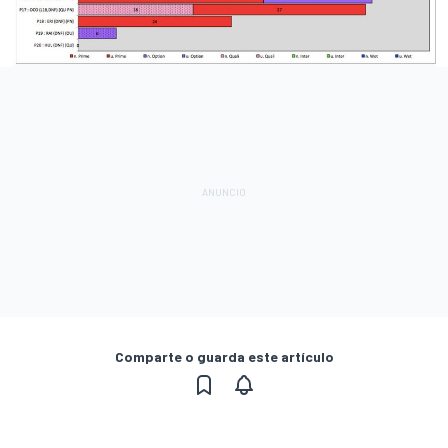
Comparte o guarda este artículo