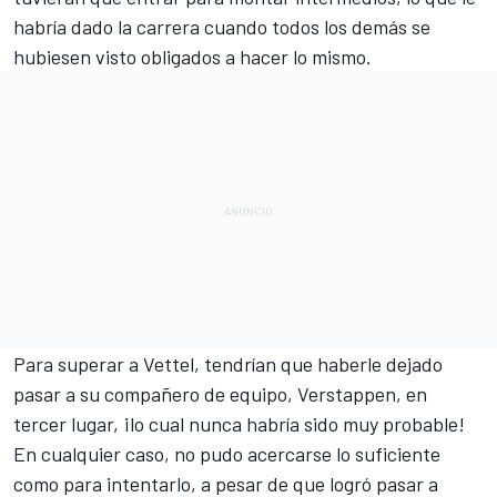
habría dado la carrera cuando todos los demás se
hubiesen visto obligados a hacer lo mismo.
Para superar a Vettel, tendrían que haberle dejado
pasar a su compañero de equipo, Verstappen, en
tercer lugar, ¡lo cual nunca habría sido muy probable!
En cualquier caso, no pudo acercarse lo suficiente
como para intentarlo, a pesar de que logró pasar a