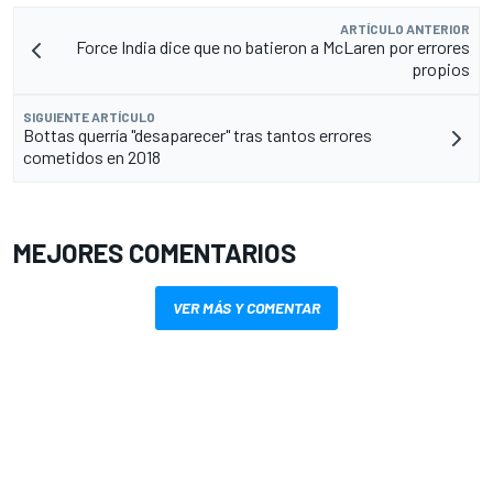
ARTÍCULO ANTERIOR
Force India dice que no batieron a McLaren por errores
propios
SIGUIENTE ARTÍCULO
Bottas querría "desaparecer" tras tantos errores
cometidos en 2018
MEJORES COMENTARIOS
VER MÁS Y COMENTAR