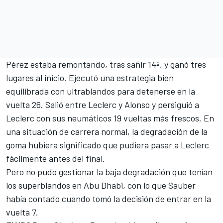
Pérez estaba remontando, tras sañir 14º, y ganó tres
lugares al inicio. Ejecutó una estrategia bien
equilibrada con ultrablandos para detenerse en la
vuelta 26. Salió entre Leclerc y Alonso y persiguió a
Leclerc con sus neumáticos 19 vueltas más frescos. En
una situación de carrera normal, la degradación de la
goma hubiera significado que pudiera pasar a Leclerc
fácilmente antes del final.
Pero no pudo gestionar la baja degradación que tenían
los superblandos en Abu Dhabi, con lo que Sauber
había contado cuando tomó la decisión de entrar en la
vuelta 7.