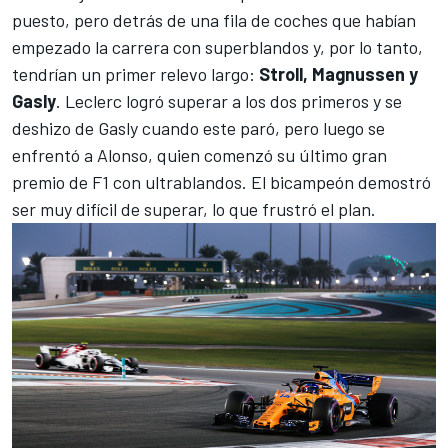
puesto, pero detrás de una fila de coches que habían
empezado la carrera con superblandos y, por lo tanto,
tendrían un primer relevo largo:
Stroll, Magnussen y
Gasly
. Leclerc logró superar a los dos primeros y se
deshizo de Gasly cuando este paró, pero luego se
enfrentó a
Alonso
, quien comenzó su último gran
premio de F1 con ultrablandos. El bicampeón demostró
ser muy difícil de superar, lo que frustró el plan.