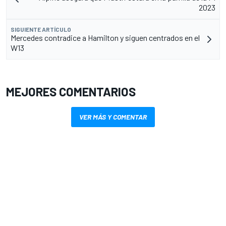
2023
SIGUIENTE ARTÍCULO
Mercedes contradice a Hamilton y siguen centrados en el
W13
MEJORES COMENTARIOS
VER MÁS Y COMENTAR