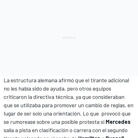
La estructura alemana afirmó que el tirante adicional
no les había sido de ayuda, pero otros equipos
criticaron la directiva técnica, ya que consideraban
que se utilizaba para promover un cambio de reglas, en
lugar de ser solo una orientación. Lo que provocó que
se rumorease sobre una posible protesta si
Mercedes
salía a pista en clasificación o carrera con el segundo