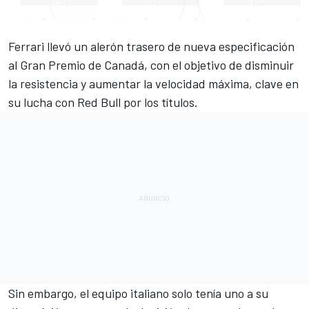
Ferrari
llevó un alerón trasero de nueva especificación
al
Gran Premio de Canadá
, con el objetivo de disminuir
la resistencia y aumentar la velocidad máxima, clave en
su lucha con
Red Bull
por los títulos.
Sin embargo, el equipo italiano solo tenía uno a su