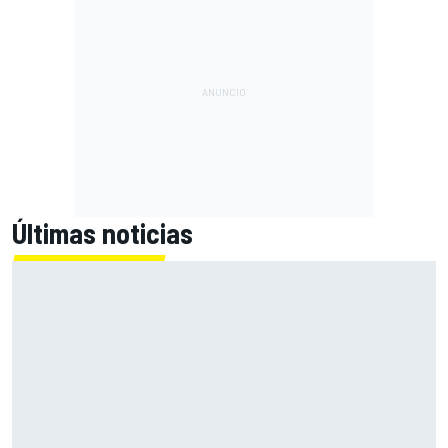
Últimas noticias