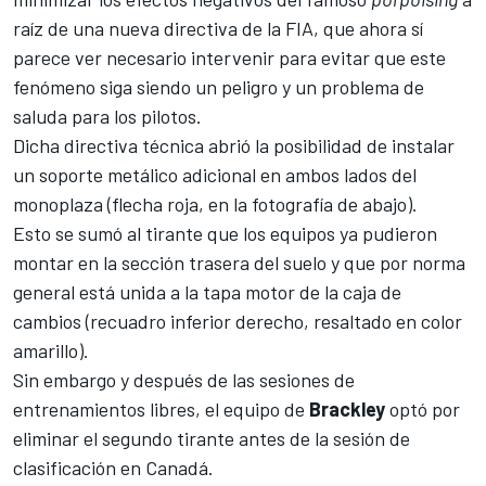
raíz de una nueva directiva de la FIA, que ahora sí
parece ver necesario intervenir para evitar que este
fenómeno siga siendo un peligro y un problema de
saluda para los pilotos.
Dicha directiva técnica abrió la posibilidad de instalar
un soporte metálico adicional en ambos lados del
monoplaza (flecha roja, en la fotografía de abajo).
Esto se sumó al tirante que los equipos ya pudieron
montar en la sección trasera del suelo y que por norma
general está unida a la tapa motor de la caja de
cambios (recuadro inferior derecho, resaltado en color
amarillo).
Sin embargo y después de las sesiones de
entrenamientos libres, el equipo de
Brackley
optó por
eliminar el segundo tirante antes de la sesión de
clasificación en Canadá.