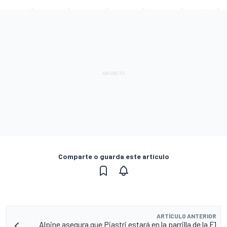
Comparte o guarda este artículo
ARTÍCULO ANTERIOR
Alpine asegura que Piastri estará en la parrilla de la F1