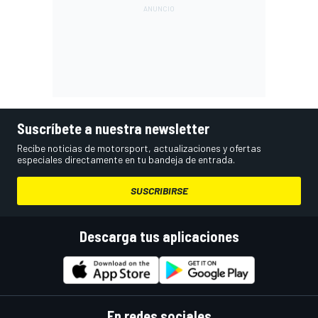
Suscríbete a nuestra newsletter
Recibe noticias de motorsport, actualizaciones y ofertas
especiales directamente en tu bandeja de entrada.
SUSCRIBIRSE
Descarga tus aplicaciones
En redes sociales