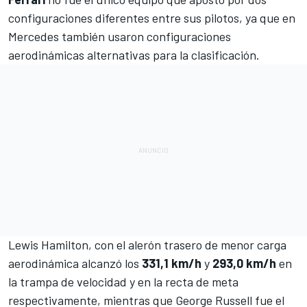
configuraciones diferentes entre sus pilotos, ya que en
Mercedes
también usaron configuraciones
aerodinámicas alternativas para la clasificación.
Lewis Hamilton
, con el alerón trasero de menor carga
aerodinámica alcanzó los
331,1 km/h
y
293,0 km/h
en
la trampa de velocidad y en la recta de meta
respectivamente, mientras que
George Russell
fue el