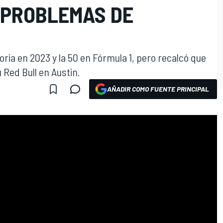
N PROBLEMAS DE
oria en 2023 y la 50 en Fórmula 1, pero recalcó que
 Red Bull en Austin.
AÑADIR COMO FUENTE PRINCIPAL