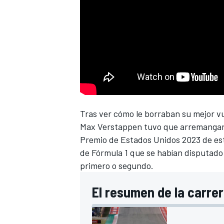
Tras ver cómo le borraban su mejor vuel
Max Verstappen
tuvo que arremangars
Premio de Estados Unidos 2023
de est
de Fórmula 1 que se habían disputado 
primero o segundo.
El resumen de la carrer