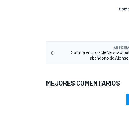
Compa
ARTÍCUL
Sufrida victoria de Verstappe
abandono de Alonso
MEJORES COMENTARIOS