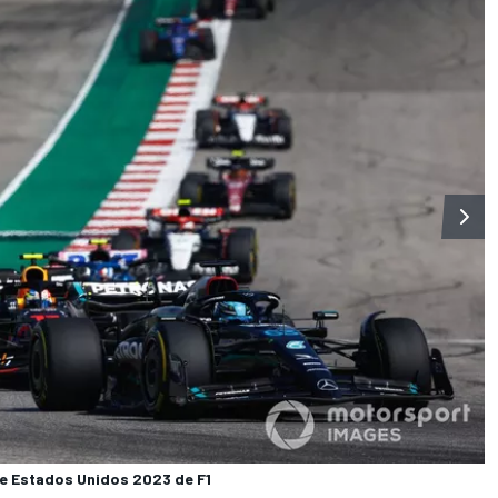
 de Estados Unidos 2023 de F1