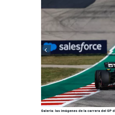
Galería: las imágenes de la carrera del GP