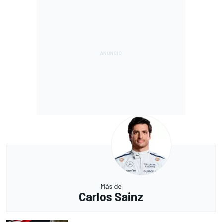
Más de
Carlos Sainz