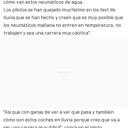
cómo van estos neumáticos de agua.
Los pilotos se han quejado muchísimo en los test de
lluvia que se han hecho y creen que es muy posible que
los neumáticos mañana no entren en temperatura, no
trabajen y sea una carrera muy caótica".
"Así que con ganas de ver a ver qué pasa y también
cómo son estos coches en lluvia porque creo que va a
ser una carrera muy difícil", concluyó el piloto