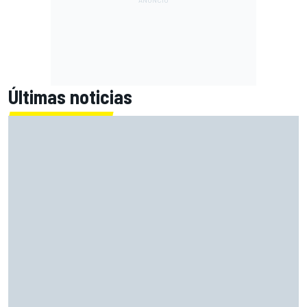
Últimas noticias