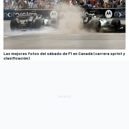
Las mejores fotos del sábado de F1 en Canadá (carrera sprint y
clasificación)