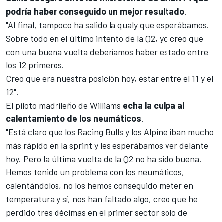
podría haber conseguido un mejor resultado
.
"Al final, tampoco ha salido la qualy que esperábamos.
Sobre todo en el último intento de la Q2, yo creo que
con una buena vuelta deberíamos haber estado entre
los 12 primeros.
Creo que era nuestra posición hoy, estar entre el 11 y el
12".
El piloto madrileño de Williams
echa la culpa al
calentamiento de los neumáticos
.
"Está claro que los
Racing Bulls
y los
Alpine
iban mucho
más rápido en la sprint y les esperábamos ver delante
hoy. Pero la última vuelta de la Q2 no ha sido buena.
Hemos tenido un problema con los neumáticos,
calentándolos, no los hemos conseguido meter en
temperatura y sí, nos han faltado algo, creo que he
perdido tres décimas en el primer sector solo de