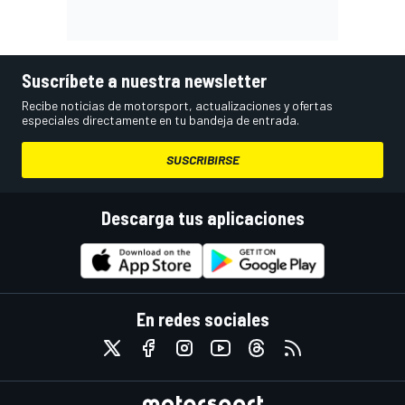
Suscríbete a nuestra newsletter
Recibe noticias de motorsport, actualizaciones y ofertas
especiales directamente en tu bandeja de entrada.
SUSCRIBIRSE
Descarga tus aplicaciones
En redes sociales