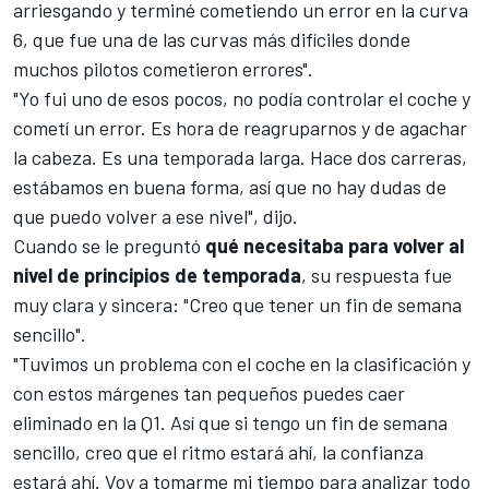
arriesgando y terminé cometiendo un error en la curva
6, que fue una de las curvas más difíciles donde
muchos pilotos cometieron errores".
"Yo fui uno de esos pocos, no podía controlar el coche y
cometí un error. Es hora de reagruparnos y de agachar
la cabeza. Es una temporada larga. Hace dos carreras,
estábamos en buena forma, así que no hay dudas de
que puedo volver a ese nivel", dijo.
Cuando se le preguntó
qué necesitaba para volver al
nivel de principios de temporada
, su respuesta fue
muy clara y sincera: "Creo que tener un fin de semana
sencillo".
"Tuvimos un problema con el coche en la clasificación y
con estos márgenes tan pequeños puedes caer
eliminado en la Q1. Así que si tengo un fin de semana
sencillo, creo que el ritmo estará ahí, la confianza
estará ahí. Voy a tomarme mi tiempo para analizar todo