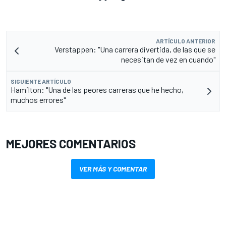
ARTÍCULO ANTERIOR
Verstappen: "Una carrera divertida, de las que se
necesitan de vez en cuando"
SIGUIENTE ARTÍCULO
Hamilton: "Una de las peores carreras que he hecho,
muchos errores"
MEJORES COMENTARIOS
VER MÁS Y COMENTAR