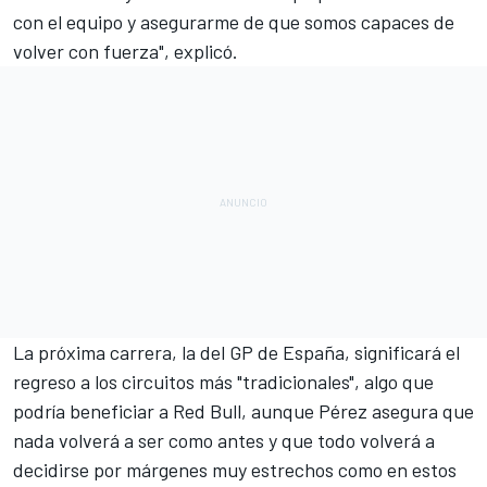
con el equipo y asegurarme de que somos capaces de
volver con fuerza", explicó.
La próxima carrera, la del
GP de España
, significará el
regreso a los circuitos más "tradicionales", algo que
podría beneficiar a
Red Bull
, aunque Pérez asegura que
nada volverá a ser como antes y que todo volverá a
decidirse por márgenes muy estrechos como en estos