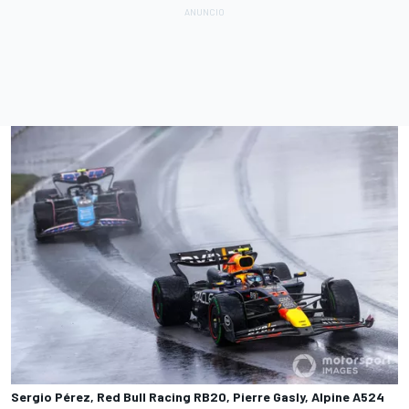
Sergio Pérez, Red Bull Racing RB20, Pierre Gasly, Alpine A524