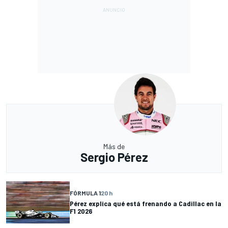
Más de
Sergio Pérez
FÓRMULA 1
20 h
Pérez explica qué está frenando a Cadillac en la
F1 2026