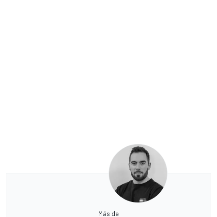
Más de