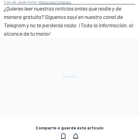
Foto de: Andy Hone /
Motorsport Images
¿Quieres leer nuestras noticias antes que nadie y de
manera gratuita? Síguenos
aquí en nuestro canal de
Telegram
y no te perderás nada. ¡Toda la información, al
alcance de tu mano!
Comparte o guarda este artículo