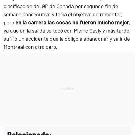
clasificación del GP de Canadá por segundo fin de
semana consecutivo y tenía el objetivo de remontar,
pero
en la carrera las cosas no fueron mucho mejor
,
ya que en la salida se tocó con
Pierre Gasly
y más tarde
sufrió un accidente que le obligó a abandonar y salir de
Montreal con otro cero.
Relacionado: