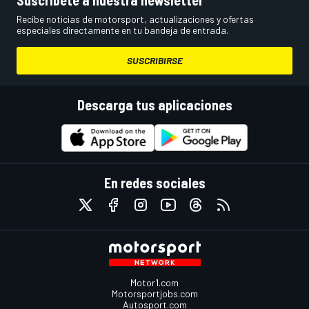
Suscríbete a nuestra newsletter
Recibe noticias de motorsport, actualizaciones y ofertas
especiales directamente en tu bandeja de entrada.
SUSCRIBIRSE
Descarga tus aplicaciones
En redes sociales
Motor1.com
Motorsportjobs.com
Autosport.com