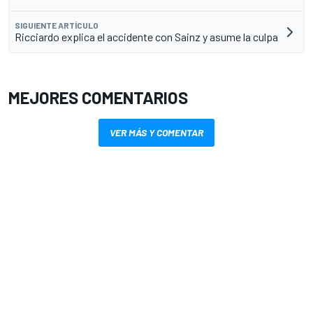
SIGUIENTE ARTÍCULO
Ricciardo explica el accidente con Sainz y asume la culpa
MEJORES COMENTARIOS
VER MÁS Y COMENTAR