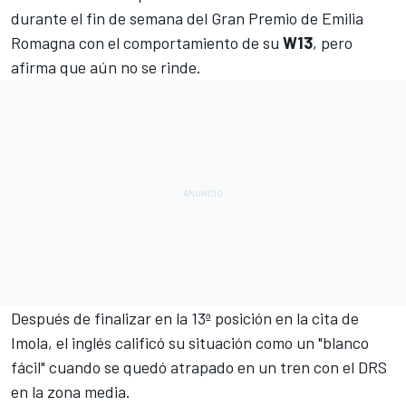
durante el fin de semana del
Gran Premio de Emilia
Romagna
con el comportamiento de su
W13
, pero
afirma que aún no se rinde.
Después de finalizar en la 13ª posición en la cita de
Imola
, el inglés calificó su situación como un "blanco
fácil" cuando se quedó atrapado en un tren con el DRS
en la zona media.