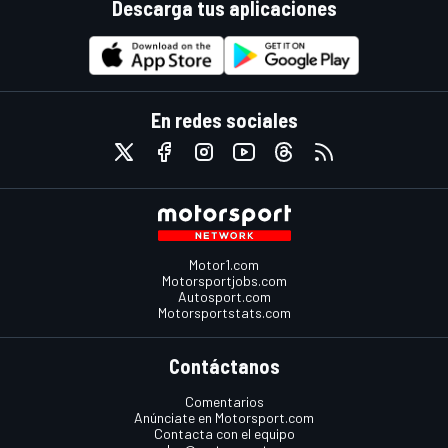
Descarga tus aplicaciones
En redes sociales
Motor1.com
Motorsportjobs.com
Autosport.com
Motorsportstats.com
Contáctanos
Comentarios
Anúnciate en Motorsport.com
Contacta con el equipo