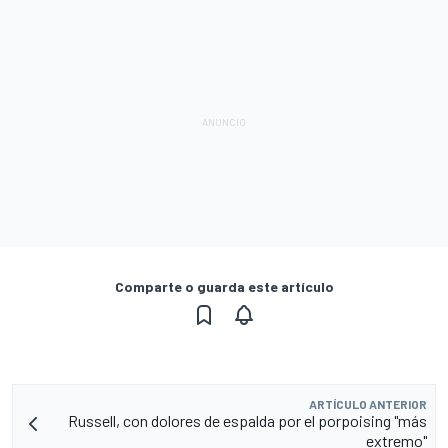
Comparte o guarda este artículo
ARTÍCULO ANTERIOR
Russell, con dolores de espalda por el porpoising "más
extremo"