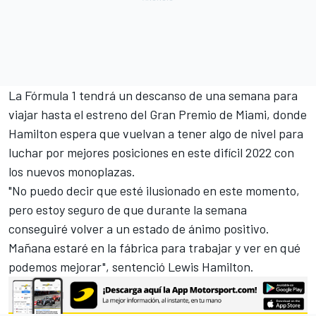
La Fórmula 1 tendrá un descanso de una semana para
viajar hasta el estreno del
Gran Premio de Miami
, donde
Hamilton espera que vuelvan a tener algo de nivel para
luchar por mejores posiciones en este difícil 2022 con
los nuevos monoplazas.
"No puedo decir que esté ilusionado en este momento,
pero estoy seguro de que durante la semana
conseguiré volver a un estado de ánimo positivo.
Mañana estaré en la fábrica para trabajar y ver en qué
podemos mejorar", sentenció
Lewis Hamilton
.