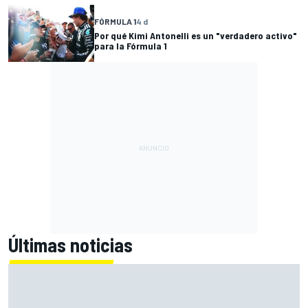
FÓRMULA 1
4 d
Por qué Kimi Antonelli es un "verdadero activo"
para la Fórmula 1
Últimas noticias