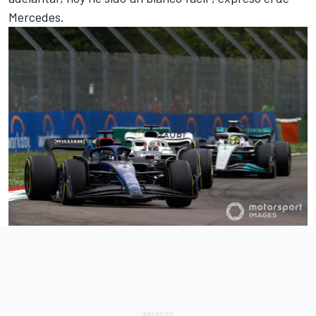
Mercedes.