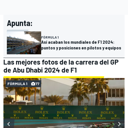
Apunta:
FÓRMULA 1
Así acaban los mundiales de F1 2024:
puntos y posiciones en pilotos y equipos
Las mejores fotos de la carrera del GP
de Abu Dhabi 2024 de F1
FÓRMULA 1
77