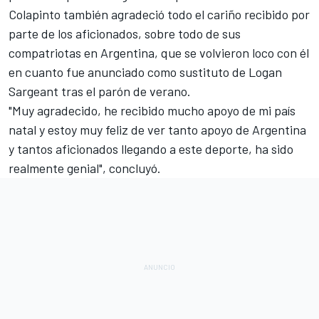
Colapinto también agradeció todo el cariño recibido por
parte de los aficionados, sobre todo de sus
compatriotas en Argentina, que se volvieron loco con él
en cuanto fue anunciado como sustituto de
Logan
Sargeant
tras el parón de verano.
"Muy agradecido, he recibido mucho apoyo de mi país
natal y estoy muy feliz de ver tanto apoyo de Argentina
y tantos aficionados llegando a este deporte, ha sido
realmente genial", concluyó.