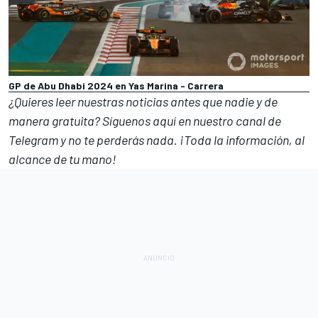
GP de Abu Dhabi 2024 en Yas Marina - Carrera
¿Quieres leer nuestras noticias antes que nadie y de
manera gratuita? Síguenos
aquí en nuestro canal de
Telegram
y no te perderás nada. ¡Toda la información, al
alcance de tu mano!