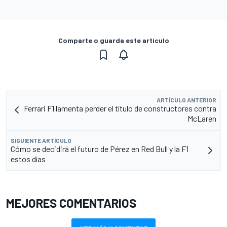
Comparte o guarda este artículo
ARTÍCULO ANTERIOR
Ferrari F1 lamenta perder el título de constructores contra
McLaren
SIGUIENTE ARTÍCULO
Cómo se decidirá el futuro de Pérez en Red Bull y la F1
estos días
MEJORES COMENTARIOS