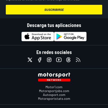
SUSCRIBIRSE
Descarga tus aplicaciones
En redes sociales
Motor1.com
Motorsportjobs.com
Autosport.com
Motorsportstats.com