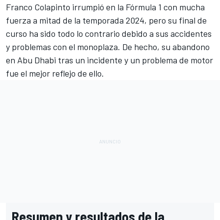
Franco Colapinto
irrumpió en la Fórmula 1 con mucha
fuerza a mitad de la temporada 2024, pero su final de
curso ha sido todo lo contrario debido a sus accidentes
y problemas con el monoplaza. De hecho, su abandono
en Abu Dhabi tras un incidente y un problema de motor
fue el mejor reflejo de ello.
Resumen y resultados de la