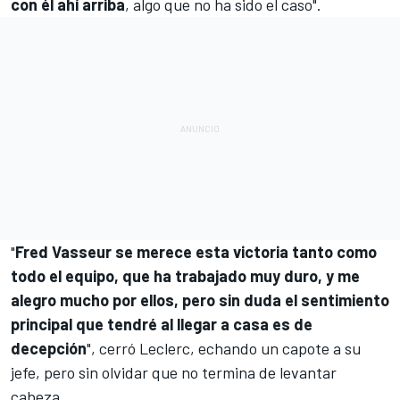
con él ahí arriba
, algo que no ha sido el caso".
"
Fred Vasseur se merece esta victoria tanto como
todo el equipo, que ha trabajado muy duro, y me
alegro mucho por ellos, pero sin duda el sentimiento
principal que tendré al llegar a casa es de
decepción
", cerró Leclerc, echando un capote a su
jefe, pero sin olvidar que no termina de levantar
cabeza.