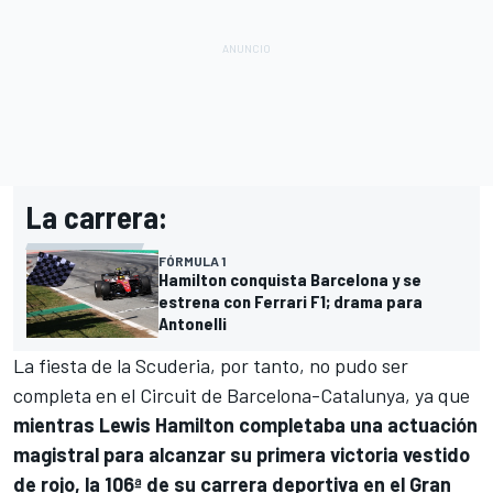
La carrera:
FÓRMULA 1
Hamilton conquista Barcelona y se
estrena con Ferrari F1; drama para
Antonelli
La fiesta de la Scuderia, por tanto, no pudo ser
completa en el Circuit de Barcelona-Catalunya, ya que
mientras
Lewis Hamilton
completaba una actuación
magistral para alcanzar su primera victoria vestido
de rojo, la 106ª de su carrera deportiva en el Gran