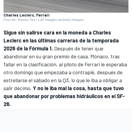
Charles Leclerc, Ferrari
Foto de: Steven Tee / LAT Images via Getty Images
Sigue sin salirse cara en la moneda a
Charles
Leclerc
en las últimas carreras de la temporada
2026 de la
Fórmula 1
.
Después de tener que
abandonar en su gran premio de casa, Mónaco, tras
fallar en la clasificación, al piloto de
Ferrari
le esperaba
otro domingo que empezaba a contrapié, después de
estrellarse el sábado en la Q3, lo que le iba a obligar a
salir décimo.
Y no le iba mal la cosa, hasta que tuvo
que abandonar por problemas hidráulicos en el SF-
26.