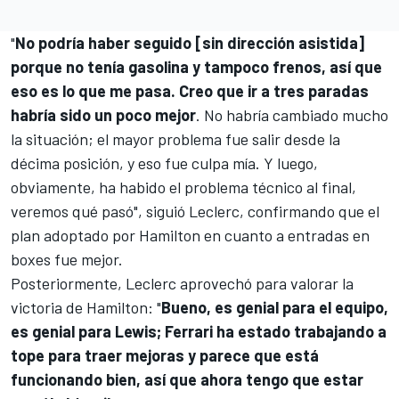
"
No podría haber seguido [sin dirección asistida]
porque no tenía gasolina y tampoco frenos, así que
eso es lo que me pasa. Creo que ir a tres paradas
habría sido un poco mejor
. No habría cambiado mucho
la situación; el mayor problema fue salir desde la
décima posición, y eso fue culpa mía. Y luego,
obviamente, ha habido el problema técnico al final,
veremos qué pasó", siguió Leclerc, confirmando que el
plan adoptado por Hamilton en cuanto a entradas en
boxes fue mejor.
Posteriormente, Leclerc aprovechó para valorar la
victoria de Hamilton: "
Bueno, es genial para el equipo,
es genial para Lewis; Ferrari ha estado trabajando a
tope para traer mejoras y parece que está
funcionando bien, así que ahora tengo que estar