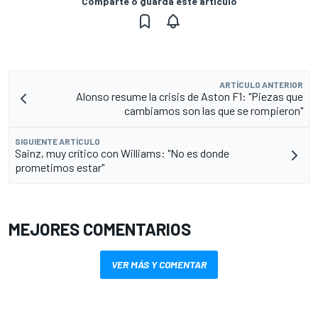
Comparte o guarda este artículo
ARTÍCULO ANTERIOR
Alonso resume la crisis de Aston F1: "Piezas que
cambiamos son las que se rompieron"
SIGUIENTE ARTÍCULO
Sainz, muy crítico con Williams: "No es donde
prometimos estar"
MEJORES COMENTARIOS
VER MÁS Y COMENTAR