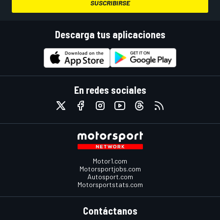
SUSCRIBIRSE
Descarga tus aplicaciones
En redes sociales
Motor1.com
Motorsportjobs.com
Autosport.com
Motorsportstats.com
Contáctanos