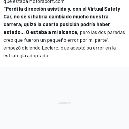
que estaba
Motorsport.com
.
"Perdí la dirección asistida y, con el Virtual Safety
Car, no sé si habría cambiado mucho nuestra
carrera; quizá la cuarta posición podría haber
estado... O estaba a mi alcance,
pero las dos paradas
creo que fueron un pequeño error por mi parte",
empezó diciendo Leclerc, que aceptó su error en la
estrategia adoptada.