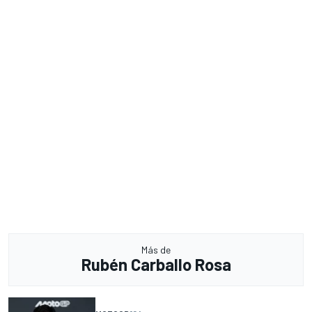
Más de
Rubén Carballo Rosa