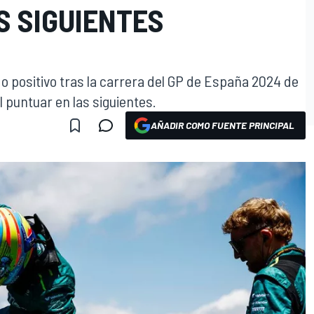
S SIGUIENTES
do positivo tras la carrera del GP de España 2024 de
l puntuar en las siguientes.
AÑADIR COMO FUENTE PRINCIPAL