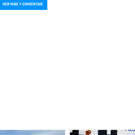
VER MÁS Y COMENTAR