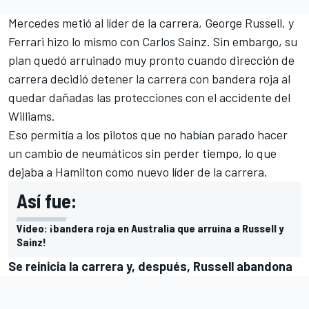
Mercedes metió al líder de la carrera, George Russell, y
Ferrari hizo lo mismo con Carlos Sainz. Sin embargo, su
plan quedó arruinado muy pronto cuando dirección de
carrera decidió detener la carrera con bandera roja al
quedar dañadas las protecciones con el accidente del
Williams.
Eso permitía a los pilotos que no habían parado hacer
un cambio de neumáticos sin perder tiempo, lo que
dejaba a Hamilton como nuevo líder de la carrera.
Así fue:
Vídeo: ¡bandera roja en Australia que arruina a Russell y
Sainz!
Se reinicia la carrera y, después, Russell abandona