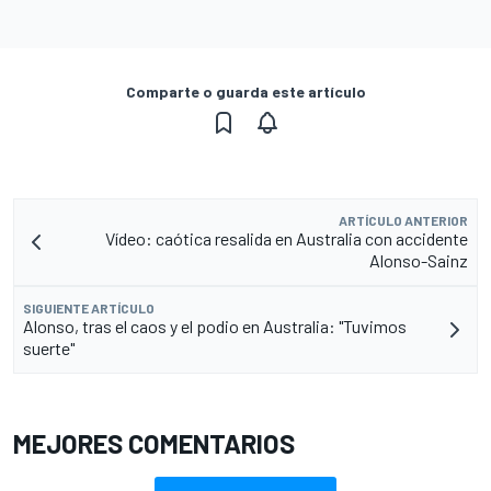
Comparte o guarda este artículo
ARTÍCULO ANTERIOR
Vídeo: caótica resalida en Australia con accidente
Alonso-Sainz
SIGUIENTE ARTÍCULO
Alonso, tras el caos y el podio en Australia: "Tuvimos
suerte"
MEJORES COMENTARIOS