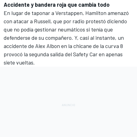
Accidente y bandera roja que cambia todo
En lugar de taponar a Verstappen, Hamilton amenazó
con atacar a Russell, que por radio protestó diciendo
que no podía gestionar neumáticos si tenía que
defenderse de su compañero. Y, casi al instante, un
accidente de Alex Albon en la chicane de la curva 8
provocó la segunda salida del Safety Car en apenas
siete vueltas.