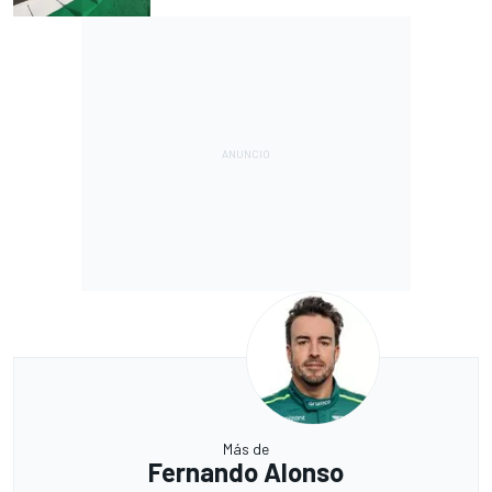
Más de
Fernando Alonso