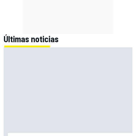
Últimas noticias