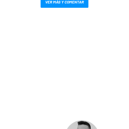
VER MÁS Y COMENTAR