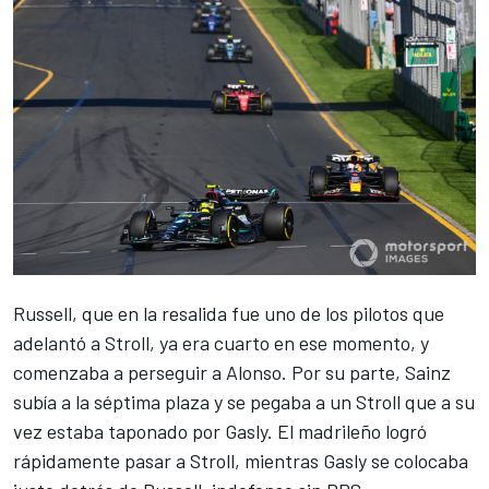
Russell, que en la resalida fue uno de los pilotos que
adelantó a Stroll, ya era cuarto en ese momento, y
comenzaba a perseguir a Alonso. Por su parte, Sainz
subía a la séptima plaza y se pegaba a un Stroll que a su
vez estaba taponado por Gasly. El madrileño logró
rápidamente pasar a Stroll, mientras Gasly se colocaba