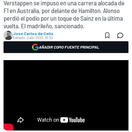
Verstappen se impuso en una carrera alocada de
F1 en Australia, por delante de Hamilton. Alonso
perdió el podio por un toque de Sainz en la última
vuelta. El madrileño, sancionado.
Jose Carlos de Celis
Editado:
2 abr 2023, 10:35
AÑADIR COMO FUENTE PRINCIPAL