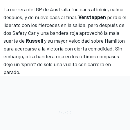
La carrera del
GP de Australia
fue caos al inicio, calma
después, y de nuevo caos al final.
Verstappen
perdió el
liderato con los
Mercedes
en la salida, pero después de
dos Safety Car y una bandera roja aprovechó la mala
suerte de
Russell
y su mayor velocidad sobre Hamilton
para acercarse a la victoria con cierta comodidad. Sin
embargo, otra bandera roja en los últimos compases
dejó un 'sprint' de solo una vuelta con carrera en
parado.