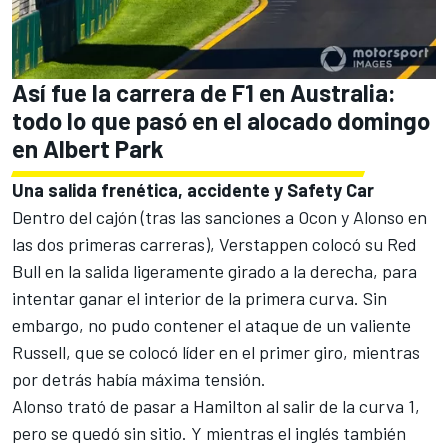
Así fue la carrera de F1 en Australia:
todo lo que pasó en el alocado domingo
en Albert Park
Una salida frenética, accidente y Safety Car
Dentro del cajón
(tras las sanciones a Ocon y Alonso
en
las dos primeras carreras), Verstappen colocó su Red
Bull en la salida ligeramente girado a la derecha, para
intentar ganar el interior de la primera curva. Sin
embargo, no pudo contener el ataque de un valiente
Russell, que se colocó líder en el primer giro, mientras
por detrás había máxima tensión.
Alonso trató de pasar a Hamilton al salir de la curva 1,
pero se quedó sin sitio. Y mientras el inglés también