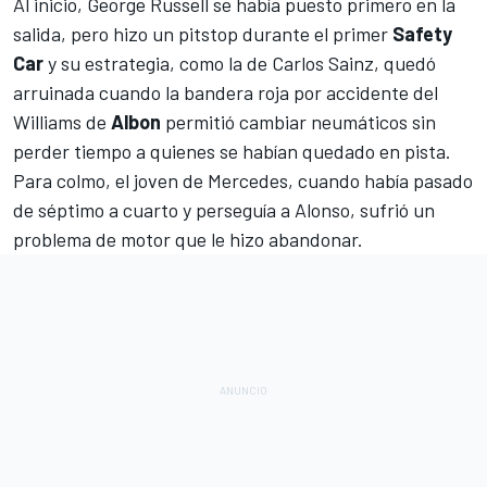
Al inicio,
George Russell
se había puesto primero en la
salida, pero hizo un pitstop durante el primer
Safety
Car
y su estrategia, como la de Carlos Sainz, quedó
arruinada cuando la bandera roja por accidente del
Williams
de
Albon
permitió cambiar neumáticos sin
perder tiempo a quienes se habían quedado en pista.
Para colmo, el joven de Mercedes, cuando había pasado
de séptimo a cuarto y perseguía a Alonso, sufrió un
problema de motor que le hizo abandonar.