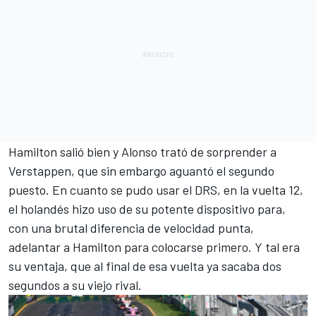
Hamilton salió bien y Alonso trató de sorprender a
Verstappen, que sin embargo aguantó el segundo
puesto. En cuanto se pudo usar el DRS, en la vuelta 12,
el holandés hizo uso de su potente dispositivo para,
con una brutal diferencia de velocidad punta,
adelantar a Hamilton para colocarse primero. Y tal era
su ventaja, que al final de esa vuelta ya sacaba dos
segundos a su viejo rival.