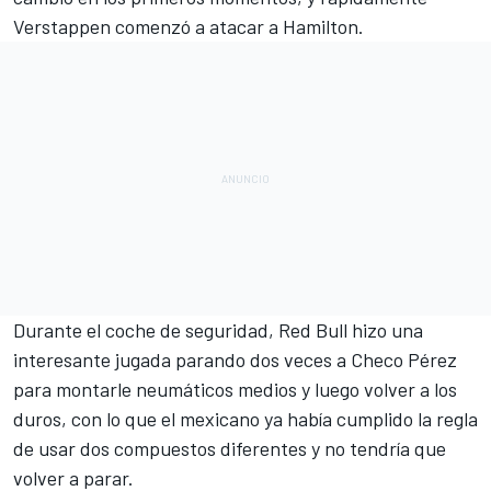
Verstappen comenzó a atacar a Hamilton.
Durante el coche de seguridad, Red Bull hizo una
interesante jugada parando dos veces a Checo Pérez
para montarle neumáticos medios y luego volver a los
duros, con lo que el mexicano ya había cumplido la regla
de usar dos compuestos diferentes y no tendría que
volver a parar.