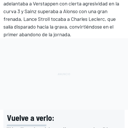
adelantaba a Verstappen con cierta agresividad en la
curva 3 y Sainz superaba a Alonso con una gran
frenada, Lance Stroll tocaba a Charles Leclerc, que
salía disparado hacia la grava, convirtiéndose en el
primer abandono de la jornada.
Vuelve a verlo: