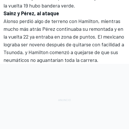
la vuelta 19 hubo bandera verde.
Sainz y Pérez, al ataque
Alonso perdió algo de terreno con Hamilton, mientras
mucho más atrás Pérez continuaba su remontada y en
la vuelta 22 ya entraba en zona de puntos. El mexicano
lograba ser noveno después de quitarse con facilidad a
Tsunoda, y Hamilton comenzó a quejarse de que sus
neumáticos no aguantarían toda la carrera.