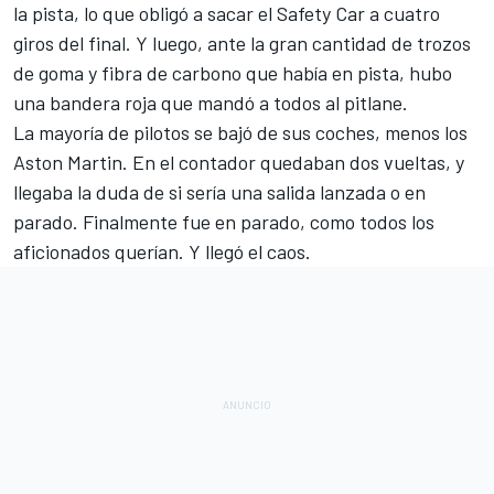
la pista, lo que obligó a sacar el Safety Car a cuatro
giros del final. Y luego, ante la gran cantidad de trozos
de goma y fibra de carbono que había en pista, hubo
una bandera roja que mandó a todos al pitlane.
La mayoría de pilotos se bajó de sus coches, menos los
Aston Martin. En el contador quedaban dos vueltas, y
llegaba la duda de si sería una salida lanzada o en
parado. Finalmente fue en parado, como todos los
aficionados querían. Y llegó el caos.