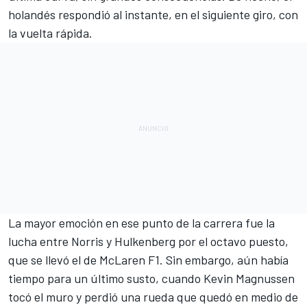
holandés respondió al instante, en el siguiente giro, con
la vuelta rápida.
La mayor emoción en ese punto de la carrera fue la
lucha entre Norris y Hulkenberg por el octavo puesto,
que se llevó el de
McLaren F1
. Sin embargo, aún había
tiempo para un último susto, cuando
Kevin Magnussen
tocó el muro y perdió una rueda que quedó en medio de