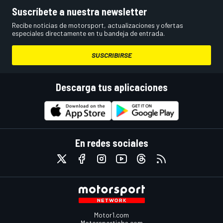
Suscríbete a nuestra newsletter
Recibe noticias de motorsport, actualizaciones y ofertas
especiales directamente en tu bandeja de entrada.
SUSCRIBIRSE
Descarga tus aplicaciones
En redes sociales
Motor1.com
Motorsportjobs.com