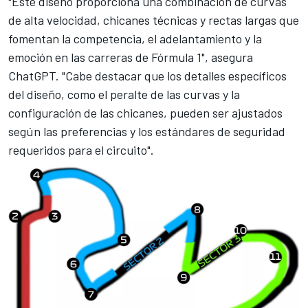
"Este diseño proporciona una combinación de curvas
de alta velocidad, chicanes técnicas y rectas largas que
fomentan la competencia, el adelantamiento y la
emoción en las carreras de Fórmula 1", asegura
ChatGPT. "Cabe destacar que los detalles específicos
del diseño, como el peralte de las curvas y la
configuración de las chicanes, pueden ser ajustados
según las preferencias y los estándares de seguridad
requeridos para el circuito".