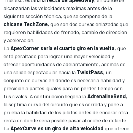
alcanzarían las velocidades máximas antes de la
siguiente sección técnica, que se compone de la
chicane TechZone
, que son dos curvas enlazadas que
requieren habilidades de frenado, cambio de dirección
y aceleración.
La
ApexCorner sería el cuarto giro en la vuelta
, que
está peraltado para lograr una mayor velocidad y
ofrecer oportunidades de adelantamiento, además de
una salida espectacular hacia la
TwistPass
, un
conjunto de curvas en donde es necesaria habilidad y
precisión a partes iguales para no perder tiempo con
tus rivales. A continuación llegaría la
AdrenalineBend
,
la séptima curva del circuito que es cerrada y pone a
prueba la habilidad de los pilotos antes de encarar otra
recta en donde sería posible pasar al coche de delante.
La
ApexCurve es un giro de alta velocidad
que ofrece