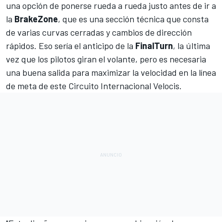
una opción de ponerse rueda a rueda justo antes de ir a
la
BrakeZone
, que es una sección técnica que consta
de varias curvas cerradas y cambios de dirección
rápidos. Eso sería el anticipo de la
FinalTurn
, la última
vez que los pilotos giran el volante, pero es necesaria
una buena salida para maximizar la velocidad en la línea
de meta de este Circuito Internacional Velocis.