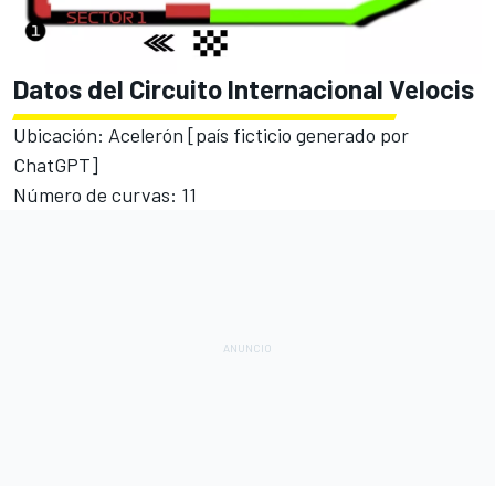
Datos del Circuito Internacional Velocis
Ubicación: Acelerón [país ficticio generado por
ChatGPT]
Número de curvas: 11