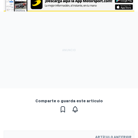
Comparte o guarda este artículo
ARTÍCULO ANTERIOR