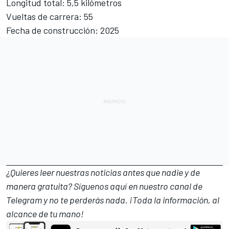
Longitud total: 5,5 kilómetros
Vueltas de carrera: 55
Fecha de construcción: 2025
¿Quieres leer nuestras noticias antes que nadie y de
manera gratuita? Síguenos
aquí en nuestro canal de
Telegram
y no te perderás nada. ¡Toda la información, al
alcance de tu mano!