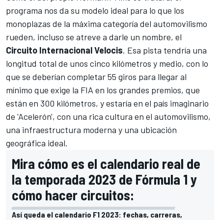
programa nos da su modelo ideal para lo que los
monoplazas de la máxima categoría del automovilismo
rueden, incluso se atreve a darle un nombre, el
Circuito Internacional Velocis
. Esa pista tendría una
longitud total de unos cinco kilómetros y medio, con lo
que se deberían completar 55 giros para llegar al
mínimo que exige la FIA en los grandes premios, que
están en 300 kilómetros, y estaría en el país imaginario
de 'Acelerón', con una rica cultura en el automovilismo,
una infraestructura moderna y una ubicación
geográfica ideal.
Mira cómo es el calendario real de
la temporada 2023 de Fórmula 1 y
cómo hacer circuitos:
Así queda el calendario F1 2023: fechas, carreras,