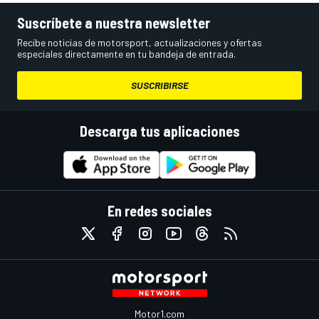
Suscríbete a nuestra newsletter
Recibe noticias de motorsport, actualizaciones y ofertas
especiales directamente en tu bandeja de entrada.
SUSCRIBIRSE
Descarga tus aplicaciones
En redes sociales
Motor1.com