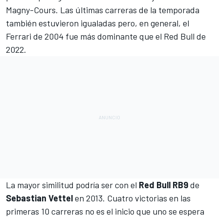
Magny-Cours
. Las últimas carreras de la temporada
también estuvieron igualadas pero, en general, el
Ferrari de 2004 fue más dominante que el Red Bull de
2022.
La mayor similitud podría ser con el
Red Bull RB9
de
Sebastian Vettel
en 2013. Cuatro victorias en las
primeras 10 carreras no es el inicio que uno se espera