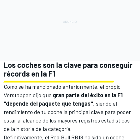
Los coches son la clave para conseguir
récords en la F1
Como se ha mencionado anteriormente, el propio
Verstappen dijo que
gran parte del éxito en la F1
"depende del paquete que tengas"
, siendo el
rendimiento de tu coche la principal clave para poder
estar al alcance de los mayores registros estadísticos
de la historia de la categoría.
Definitivamente, el
Red Bull RB18
ha sido un coche