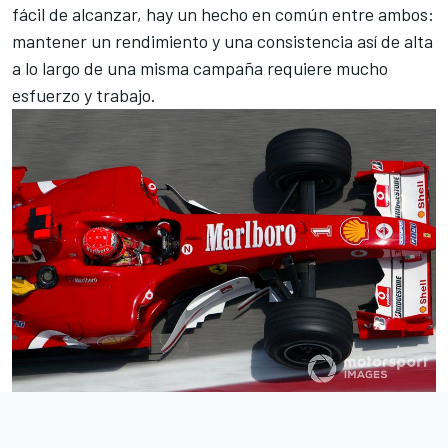
fácil de alcanzar, hay un hecho en común entre ambos:
mantener un rendimiento y una consistencia así de alta
a lo largo de una misma campaña requiere mucho
esfuerzo y trabajo.