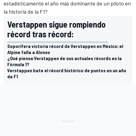
estadísticamente el año más dominante de un piloto en
la historia de la F1?
Verstappen sigue rompiendo
récord tras récord:
Soporífera victoria récord de Verstappen en México; el
Alpine falla a Alonso
¿Qué piensa Verstappen de sus actuales récords en la
Fórmula 1?
Verstappen bate el récord histórico de puntos en un año
de F1