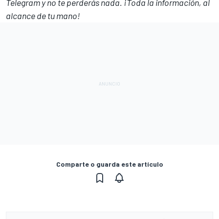
Telegram
y no te perderás nada. ¡Toda la información, al
alcance de tu mano!
Comparte o guarda este artículo