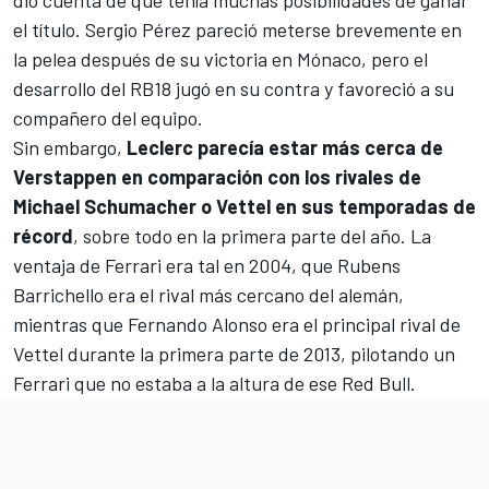
el título.
Sergio Pérez
pareció meterse brevemente en
la pelea después de
su victoria en Mónaco
, pero el
desarrollo del RB18 jugó en su contra y favoreció a su
compañero del equipo.
Sin embargo,
Leclerc parecía estar más cerca de
Verstappen en comparación con los rivales de
Michael Schumacher o Vettel en sus temporadas de
récord
, sobre todo en la primera parte del año. La
ventaja de Ferrari era tal en 2004, que
Rubens
Barrichello
era el rival más cercano del alemán,
mientras que Fernando Alonso era el principal rival de
Vettel durante la primera parte de 2013, pilotando un
Ferrari que no estaba a la altura de ese Red Bull.