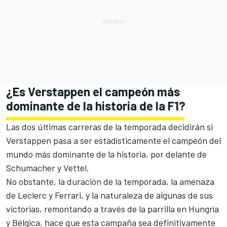
¿Es Verstappen el campeón más
dominante de la historia de la F1?
Las dos últimas carreras de la temporada decidirán si
Verstappen pasa a ser estadísticamente el campeón del
mundo más dominante de la historia, por delante de
Schumacher y Vettel.
No obstante, la duración de la temporada, la amenaza
de Leclerc y Ferrari, y la naturaleza de algunas de sus
victorias, remontando a través de la parrilla en
Hungría
y
Bélgica
, hace que esta campaña sea definitivamente