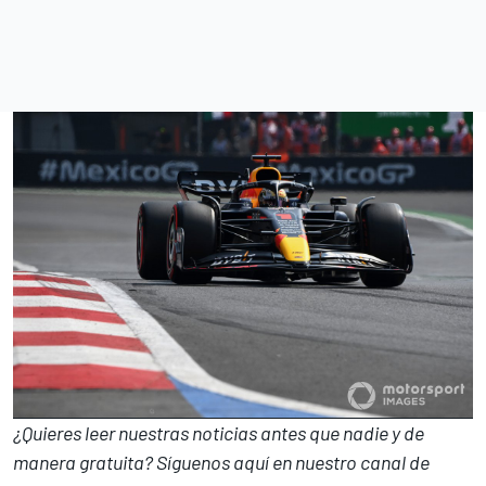
¿Quieres leer nuestras noticias antes que nadie y de
manera gratuita? Síguenos
aquí en nuestro canal de