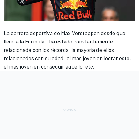
La carrera deportiva de
Max Verstappen
desde que
llegó a la
Fórmula 1
ha estado constantemente
relacionada con los récords, la mayoría de ellos
relacionados con su edad: el más joven en lograr esto,
el más joven en conseguir aquello, etc.