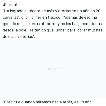
diferente.
"Ha logrado el récord de más victorias en un año en 20
carreras", dijo Horner en México. "Además de eso, ha
ganado dos carreras al sprint, y no las ha ganado todas
desde la pole. Ha tenido que luchar para lograr muchas
de esas victorias".
"Creo que cuando miramos hacia atrás, es un año