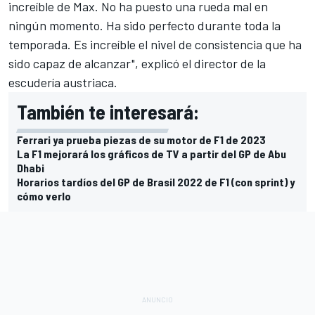
increíble de Max. No ha puesto una rueda mal en
ningún momento. Ha sido perfecto durante toda la
temporada. Es increíble el nivel de consistencia que ha
sido capaz de alcanzar", explicó el director de la
escudería austriaca.
También te interesará:
Ferrari ya prueba piezas de su motor de F1 de 2023
La F1 mejorará los gráficos de TV a partir del GP de Abu
Dhabi
Horarios tardíos del GP de Brasil 2022 de F1 (con sprint) y
cómo verlo