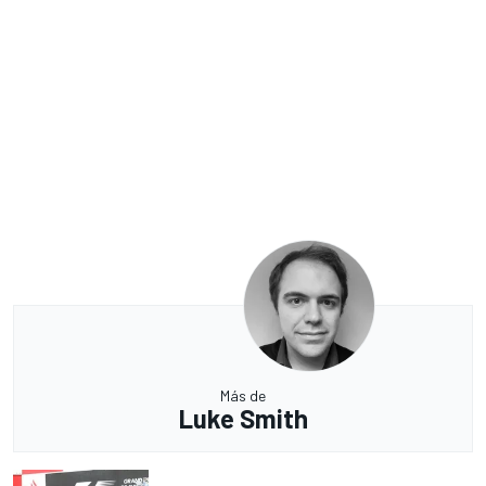
Más de
Luke Smith