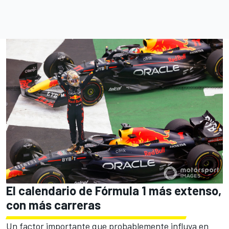
El calendario de Fórmula 1 más extenso,
con más carreras
Un factor importante que probablemente influya en