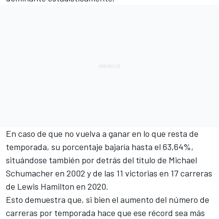
En caso de que no vuelva a ganar en lo que resta de
temporada, su porcentaje bajaría hasta el 63,64%,
situándose también por detrás del título de Michael
Schumacher en 2002 y de las 11 victorias en 17 carreras
de
Lewis Hamilton
en 2020.
Esto demuestra que, si bien el aumento del número de
carreras por temporada hace que ese récord sea más