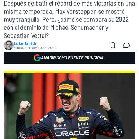
Después de batir el récord de más victorias en una
misma temporada, Max Verstappen se mostró
muy tranquilo. Pero, ¿cómo se compara su 2022
con el dominio de Michael Schumacher y
Sebastian Vettel?
Luke Smith
Editado:
4 nov 2022, 20:41
AÑADIR COMO FUENTE PRINCIPAL