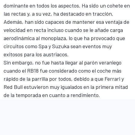
dominante en todos los aspectos. Ha sido un cohete en
las rectas y, a su vez, ha destacado en tracción.
Además, han sido capaces de mantener esa ventaja de
velocidad en recta incluso cuando se le añade carga
aerodinámica al monoplaza, lo que ha provocado que
circuitos como
Spa
y
Suzuka
sean eventos muy
exitosos para los austriacos.
Sin embargo, no fue hasta llegar al parón veraniego
cuando el RB18 fue considerado como el coche más
rápido de la parrilla por todos, debido a que Ferrari y
Red Bull estuvieron muy igualados en la primera mitad
de la temporada en cuanto a rendimiento.