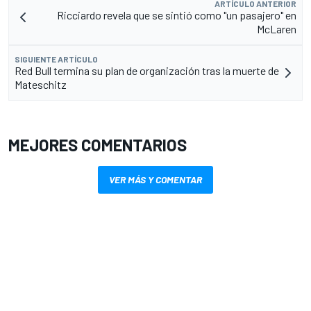
ARTÍCULO ANTERIOR
Ricciardo revela que se sintió como "un pasajero" en
McLaren
SIGUIENTE ARTÍCULO
Red Bull termina su plan de organización tras la muerte de
Mateschitz
MEJORES COMENTARIOS
VER MÁS Y COMENTAR