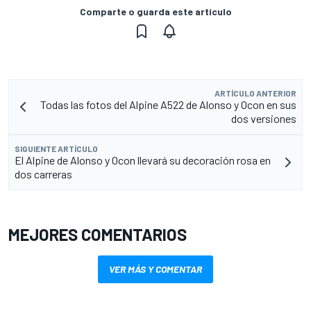
Comparte o guarda este artículo
ARTÍCULO ANTERIOR
Todas las fotos del Alpine A522 de Alonso y Ocon en sus
dos versiones
SIGUIENTE ARTÍCULO
El Alpine de Alonso y Ocon llevará su decoración rosa en
dos carreras
MEJORES COMENTARIOS
VER MÁS Y COMENTAR