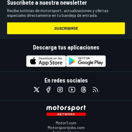
Suscríbete a nuestra newsletter
Recibe noticias de motorsport, actualizaciones y ofertas
especiales directamente en tu bandeja de entrada.
SUSCRIBIRSE
Descarga tus aplicaciones
En redes sociales
Motor1.com
Motorsportjobs.com