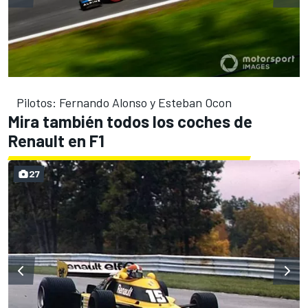
Pilotos: Fernando Alonso y Esteban Ocon
Mira también todos los coches de
Renault en F1
27