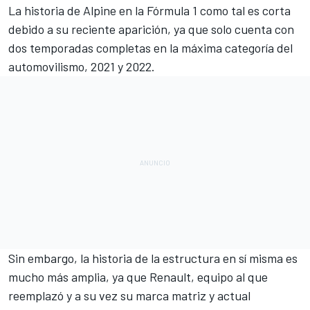
La historia de
Alpine
en la
Fórmula 1
como tal es corta
debido a su reciente aparición, ya que solo cuenta con
dos temporadas completas en la máxima categoría del
automovilismo, 2021 y 2022.
Sin embargo, la historia de la estructura en sí misma es
mucho más amplia, ya que
Renault
, equipo al que
reemplazó y a su vez su marca matriz y actual