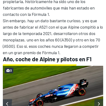
propietaria, históricamente ha sido uno de los
fabricantes de automóviles que más han estado en
contacto con la Fórmula 1.
Sin embargo, hay un dato bastante curioso, y es que
antes de fabricar el
A521
con el que Alpine compitió a lo
largo de la temporada 2021, desarrollaron otros dos
monoplazas, uno en los años 60 (A350) y otro en los 70
(A500). Eso sí, esos coches nunca llegaron a competir
en un gran premio de Fórmula 1.
Año, coche de Alpine y pilotos en F1
3