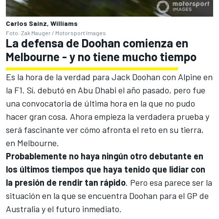
Carlos Sainz, Williams
Foto: Zak Mauger / Motorsport Images
La defensa de Doohan comienza en
Melbourne - y no tiene mucho tiempo
Es la hora de la verdad para
Jack Doohan
con Alpine en
la F1. Sí, debutó en Abu Dhabi el año pasado, pero fue
una convocatoria de última hora en la que no pudo
hacer gran cosa. Ahora empieza la verdadera prueba y
será fascinante ver cómo afronta el reto en su tierra,
en Melbourne.
Probablemente no haya ningún otro debutante en
los últimos tiempos que haya tenido que lidiar con
la presión de rendir tan rápido
. Pero esa parece ser la
situación en la que se encuentra Doohan para el GP de
Australia y el futuro inmediato.