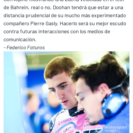
de Bahrein, real o no, Doohan tendrá que estar a una
distancia prudencial de su mucho más experimentado
compañero Pierre Gasly. Hacerlo será su mejor escudo
contra futuras interacciones con los medios de
comunicación.
- Federico Faturos