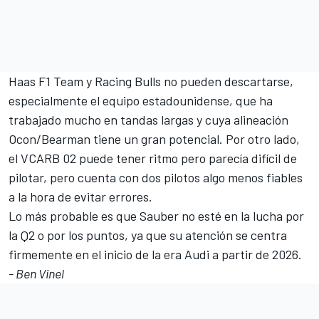
Haas F1 Team
y
Racing Bulls
no pueden descartarse,
especialmente el equipo estadounidense, que ha
trabajado mucho en tandas largas y cuya alineación
Ocon/Bearman tiene un gran potencial. Por otro lado,
el VCARB 02 puede tener ritmo pero parecía difícil de
pilotar, pero cuenta con dos pilotos algo menos fiables
a la hora de evitar errores.
Lo más probable es que
Sauber
no esté en la lucha por
la Q2 o por los puntos, ya que su atención se centra
firmemente en el inicio de la era Audi a partir de 2026.
- Ben Vinel