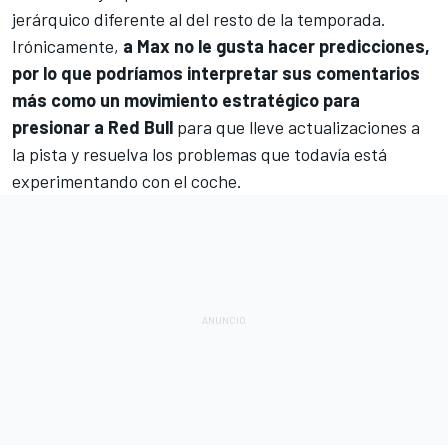
jerárquico diferente al del resto de la temporada.
Irónicamente,
a Max no le gusta hacer predicciones,
por lo que podríamos interpretar sus comentarios
más como un movimiento estratégico para
presionar a Red Bull
para que lleve actualizaciones a
la pista y resuelva los problemas que todavía está
experimentando con el coche.