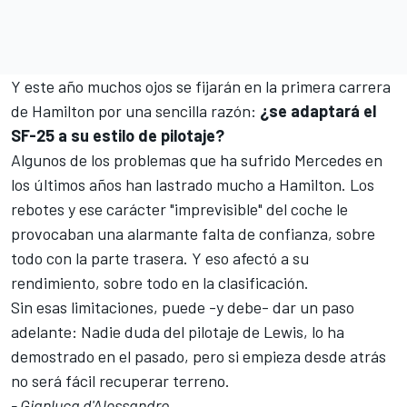
Y este año muchos ojos se fijarán en la primera carrera
de Hamilton por una sencilla razón:
¿se adaptará el
SF-25 a su estilo de pilotaje?
Algunos de los problemas que ha sufrido
Mercedes
en
los últimos años han lastrado mucho a Hamilton. Los
rebotes y ese carácter "imprevisible" del coche le
provocaban una alarmante falta de confianza, sobre
todo con la parte trasera. Y eso afectó a su
rendimiento, sobre todo en la clasificación.
Sin esas limitaciones, puede -y debe- dar un paso
adelante: Nadie duda del pilotaje de Lewis, lo ha
demostrado en el pasado, pero si empieza desde atrás
no será fácil recuperar terreno.
- Gianluca d'Alessandro