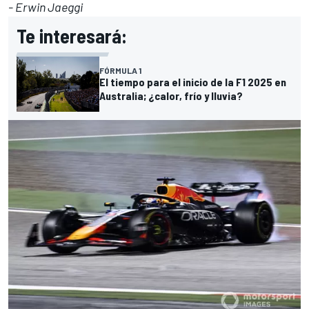
- Erwin Jaeggi
Te interesará:
FÓRMULA 1
El tiempo para el inicio de la F1 2025 en
Australia; ¿calor, frío y lluvia?