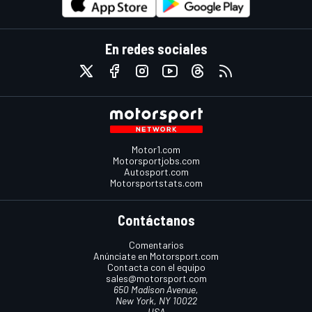
En redes sociales
Motor1.com
Motorsportjobs.com
Autosport.com
Motorsportstats.com
Contáctanos
Comentarios
Anúnciate en Motorsport.com
Contacta con el equipo
sales@motorsport.com
650 Madison Avenue,
New York, NY 10022
USA