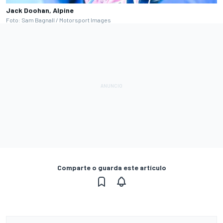
Jack Doohan, Alpine
Foto: Sam Bagnall / Motorsport Images
Comparte o guarda este artículo