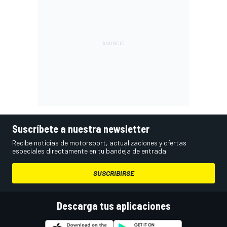
Suscríbete a nuestra newsletter
Recibe noticias de motorsport, actualizaciones y ofertas
especiales directamente en tu bandeja de entrada.
SUSCRIBIRSE
Descarga tus aplicaciones