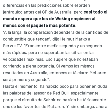
diferencias en las predicciones sobre el orden
jerárquico antes del GP de Australia, pero
casi todo el
mundo espera que los de Woking empiecen al
menos con el paquete más potente
.
"A la larga, la comparación dependerá de la cantidad de
combustible que tengan", dijo
Helmut Marko
a
ServusTV. "Eran entre medio segundo y un segundo
más rápidos, pero no superaban las cifras en las
velocidades máximas. Eso sugiere que no estaban
corriendo a plena potencia. Si vemos los mismos
resultados en Australia, entonces está claro: McLaren
será primero y segundo".
Hasta el momento, ha habido poco para poner en duda
las palabras del asesor de
Red Bull
, especialmente
porque el circuito de Sakhir no ha sido históricamente
uno de los favoritos de McLaren. Y, sin embargo, ahora