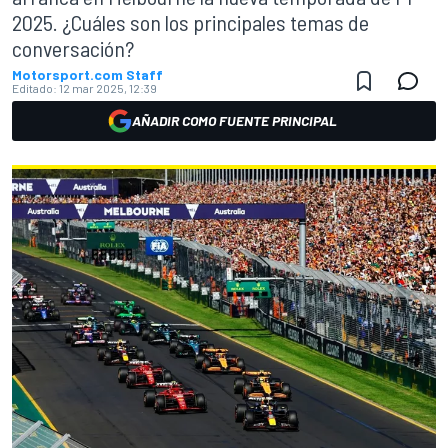
2025. ¿Cuáles son los principales temas de
conversación?
Motorsport.com Staff
Editado:
12 mar 2025, 12:39
AÑADIR COMO FUENTE PRINCIPAL