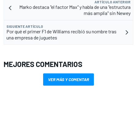
ARTÍCULO ANTERIOR
Marko destaca "el factor Max" y habla de una "estructura
más amplia" sin Newey
SIGUIENTE ARTÍCULO
Por qué el primer F1 de Williams recibió su nombre tras
una empresa de juguetes
MEJORES COMENTARIOS
VER MÁS Y COMENTAR