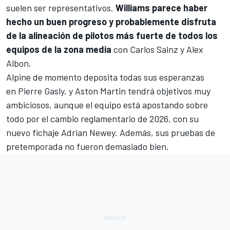
suelen ser representativos.
Williams parece haber
hecho un buen progreso y probablemente disfruta
de la alineación de pilotos más fuerte de todos los
equipos de la zona media
con
Carlos Sainz
y
Alex
Albon
.
Alpine
de momento deposita todas sus esperanzas
en
Pierre Gasly
, y
Aston Martin
tendrá objetivos muy
ambiciosos, aunque el equipo está apostando sobre
todo por el cambio reglamentario de 2026, con su
nuevo fichaje
Adrian Newey
. Además, sus pruebas de
pretemporada no fueron demasiado bien.