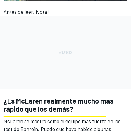
Antes de leer, ¡vota!
¿Es McLaren realmente mucho más
rápido que los demás?
McLaren
se mostró como el equipo más fuerte en los
test de Bahrein. Puede que haya habido algunas