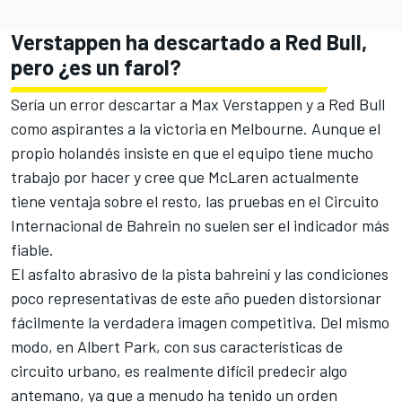
Verstappen ha descartado a Red Bull,
pero ¿es un farol?
Sería un error descartar a
Max Verstappen
y a Red Bull
como aspirantes a la victoria en Melbourne. Aunque el
propio holandés insiste en que el equipo tiene mucho
trabajo por hacer y cree que McLaren actualmente
tiene ventaja sobre el resto, las pruebas en el Circuito
Internacional de Bahrein no suelen ser el indicador más
fiable.
El asfalto abrasivo de la pista bahreiní y las condiciones
poco representativas de este año pueden distorsionar
fácilmente la verdadera imagen competitiva. Del mismo
modo, en
Albert Park
, con sus características de
circuito urbano, es realmente difícil predecir algo
antemano, ya que a menudo ha tenido un orden