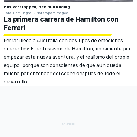
Max Verstappen, Red Bull Racing
Foto: Sam Bagnall / Motorsport Images
La primera carrera de Hamilton con
Ferrari
Ferrari llega a Australia con dos tipos de emociones
diferentes: El entusiasmo de Hamilton, impaciente por
empezar esta nueva aventura, y el realismo del propio
equipo, porque son conscientes de que aún queda
mucho por entender del coche después de todo el
desarrollo.