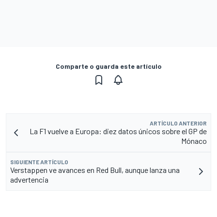
Comparte o guarda este artículo
ARTÍCULO ANTERIOR
La F1 vuelve a Europa: diez datos únicos sobre el GP de
Mónaco
SIGUIENTE ARTÍCULO
Verstappen ve avances en Red Bull, aunque lanza una
advertencia