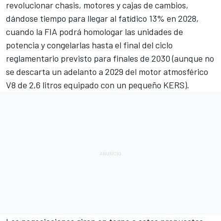
revolucionar chasis, motores y cajas de cambios,
dándose tiempo para llegar al fatídico 13% en 2028,
cuando la FIA podrá homologar las unidades de
potencia y congelarlas hasta el final del ciclo
reglamentario previsto para finales de 2030 (aunque no
se descarta un adelanto a 2029
del motor atmosférico
V8 de 2,6 litros equipado con un pequeño KERS
).