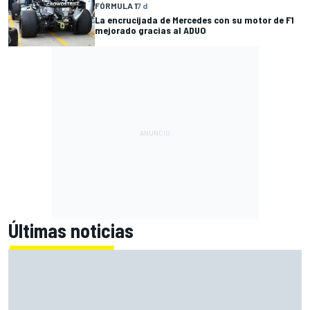
FÓRMULA 1
7 d
La encrucijada de Mercedes con su motor de F1
mejorado gracias al ADUO
Últimas noticias