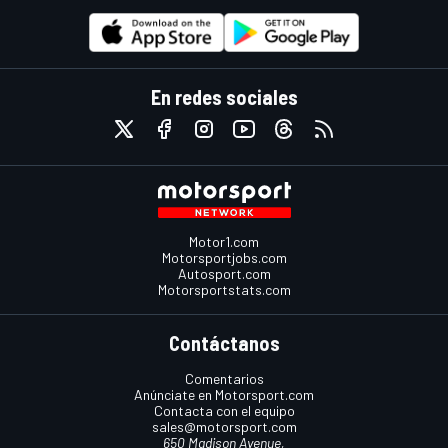
En redes sociales
Motor1.com
Motorsportjobs.com
Autosport.com
Motorsportstats.com
Contáctanos
Comentarios
Anúnciate en Motorsport.com
Contacta con el equipo
sales@motorsport.com
650 Madison Avenue,