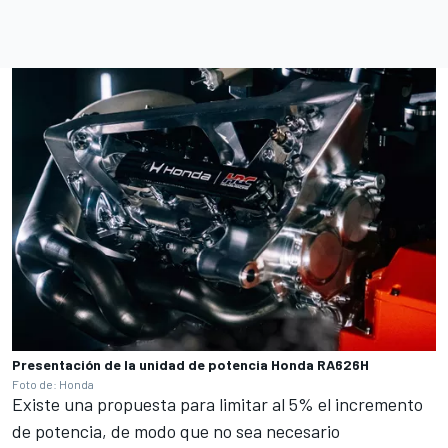
Presentación de la unidad de potencia Honda RA626H
Foto de: Honda
Existe una propuesta para limitar al 5% el incremento
de potencia, de modo que no sea necesario