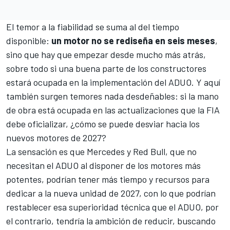
El temor a la fiabilidad se suma al del tiempo
disponible:
un motor no se rediseña en seis meses
,
sino que hay que empezar desde mucho más atrás,
sobre todo si una buena parte de los constructores
estará ocupada en la implementación del
ADUO
. Y aquí
también surgen temores nada desdeñables: si la mano
de obra está ocupada en las actualizaciones que la FIA
debe oficializar, ¿cómo se puede desviar hacia los
nuevos motores de 2027?
La sensación es que Mercedes y Red Bull, que no
necesitan el ADUO al disponer de los motores más
potentes, podrían tener más tiempo y recursos para
dedicar a la nueva unidad de 2027, con lo que podrían
restablecer esa superioridad técnica que el ADUO, por
el contrario, tendría la ambición de reducir, buscando