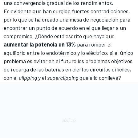
una convergencia gradual de los rendimientos.
Es evidente que han surgido fuertes contradicciones,
por lo que se ha creado una mesa de negociación para
encontrar un punto de acuerdo en el que llegar a un
compromiso. ¿Dónde está escrito que haya que
aumentar la potencia un 13%
para romper el
equilibrio entre lo endotérmico y lo eléctrico, si el único
problema es evitar en el futuro los problemas objetivos
de recarga de las baterías en ciertos circuitos difíciles,
con el
clipping
y el
superclipping
que ello conlleva?