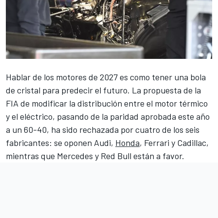
Hablar de los motores de 2027 es como tener una bola
de cristal para predecir el futuro. La propuesta de la
FIA de modificar la distribución entre el motor térmico
y el eléctrico,
pasando de la paridad aprobada este año
a un 60-40
, ha sido rechazada por cuatro de los seis
fabricantes: se oponen
Audi
,
Honda
,
Ferrari
y
Cadillac
,
mientras que
Mercedes
y
Red Bull
están a favor.