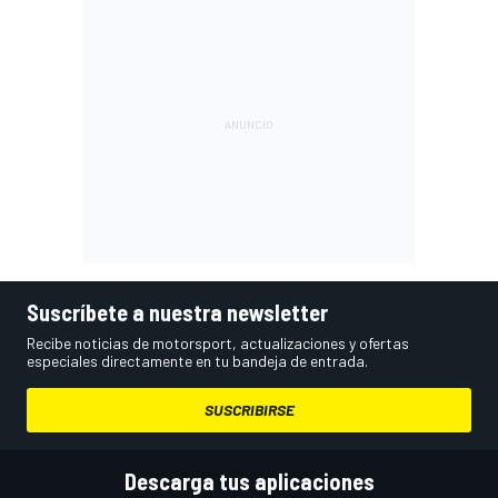
Suscríbete a nuestra newsletter
Recibe noticias de motorsport, actualizaciones y ofertas
especiales directamente en tu bandeja de entrada.
SUSCRIBIRSE
Descarga tus aplicaciones