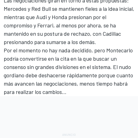
Las negociaciones giran en torno a estas propuestas:
Mercedes y Red Bull se mantienen fieles a la idea inicial,
mientras que Audi y Honda presionan por el
compromiso y Ferrari, al menos por ahora, se ha
mantenido en su postura de rechazo, con Cadillac
presionando para sumarse a los demás.
Por el momento no hay nada decidido, pero Montecarlo
podría convertirse en la cita en la que buscar un
consenso sin grandes divisiones en el sistema. El nudo
gordiano debe deshacerse rápidamente porque cuanto
más avancen las negociaciones, menos tiempo habrá
para realizar los cambios...