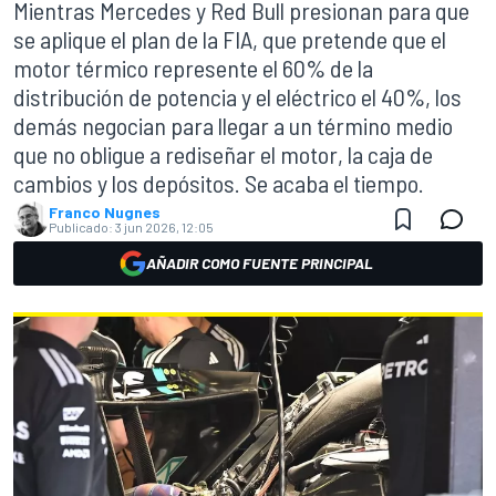
Mientras Mercedes y Red Bull presionan para que
se aplique el plan de la FIA, que pretende que el
motor térmico represente el 60% de la
distribución de potencia y el eléctrico el 40%, los
demás negocian para llegar a un término medio
que no obligue a rediseñar el motor, la caja de
cambios y los depósitos. Se acaba el tiempo.
Franco Nugnes
Publicado:
3 jun 2026, 12:05
AÑADIR COMO FUENTE PRINCIPAL