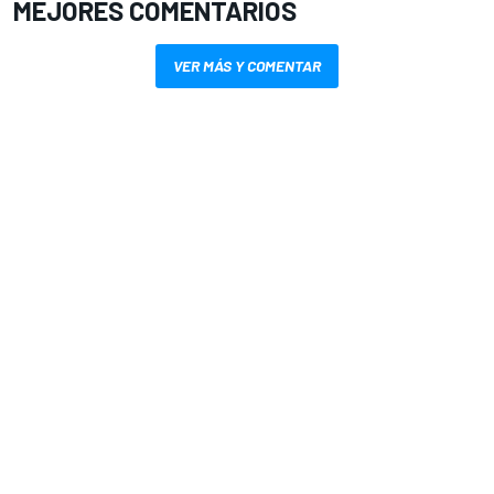
MEJORES COMENTARIOS
VER MÁS Y COMENTAR