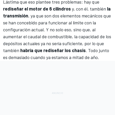
Lástima que eso plantee tres problemas: hay que
rediseñar el motor de 6 cilindros
y, con él, también
la
transmisión
, ya que son dos elementos mecánicos que
se han concebido para funcionar al límite con la
configuración actual. Y no solo eso, sino que, al
aumentar el caudal de combustible, la capacidad de los
depósitos actuales ya no sería suficiente, por lo que
también
habría que rediseñar los chasis
. Todo junto
es demasiado cuando ya estamos a mitad de año.