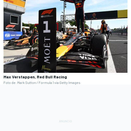
Max Verstappen, Red Bull Racing
Foto de: Mark Sutton / Formula 1 via Getty Images