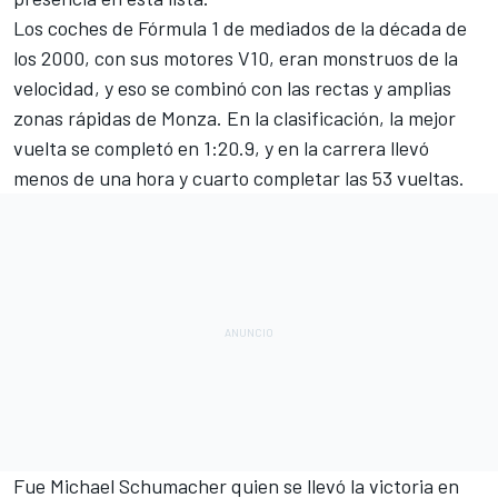
Los coches de Fórmula 1 de mediados de la década de
los 2000, con sus motores V10, eran monstruos de la
velocidad, y eso se combinó con las rectas y amplias
zonas rápidas de
Monza
. En la clasificación, la mejor
vuelta se completó en 1:20.9, y en la carrera llevó
menos de una hora y cuarto completar las 53 vueltas.
Fue Michael Schumacher quien se llevó la victoria en