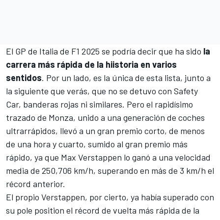
El GP de Italia de F1 2025 se podría decir que ha sido
la
carrera más rápida de la hiistoria en varios
sentidos
. Por un lado, es la única de esta lista, junto a
la siguiente que verás, que no se detuvo con Safety
Car, banderas rojas ni similares. Pero el rapidísimo
trazado de Monza, unido a una generación de coches
ultrarrápidos, llevó a un gran premio corto, de menos
de una hora y cuarto, sumido al gran premio más
rápido,
ya que Max Verstappen lo ganó
a una velocidad
media de 250,706 km/h, superando en más de 3 km/h el
récord anterior.
El
propio Verstappen, por cierto, ya había superado con
su pole position
el récord de vuelta más rápida de la