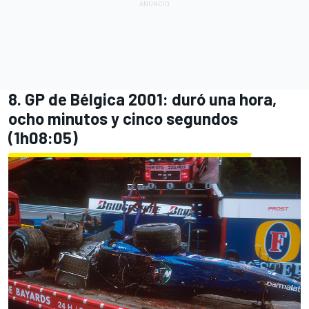
8. GP de Bélgica 2001: duró una hora,
ocho minutos y cinco segundos
(1h08:05)