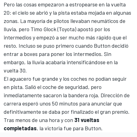
Pero las cosas empezaron a estropearse en la vuelta
20: el cielo se abrió y la pista estaba mojada en algunas
zonas. La mayoría de pilotos llevaban neumáticos de
lluvia, pero
Timo Glock
(Toyota) apostó por los
intermedios y empezó a ser mucho más rápido que el
resto. Incluso se puso primero cuando Button decidió
entrar a boxes para poner los intermedios. Sin
embargo, la lluvia acabaría intensificándose en la
vuelta 30.
El aguacero fue grande y los coches no podían seguir
en pista. Salió el coche de seguridad, pero
inmediatamente sacaron la bandera roja. Dirección de
carrera esperó unos 50 minutos para anunciar que
definitivamente se daba por finalizado el gran premio.
Tras menos de una hora y con
31 vueltas
completadas
, la victoria fue para Button.