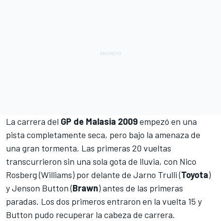
La carrera del
GP de Malasia 2009
empezó en una
pista completamente seca, pero bajo la amenaza de
una gran tormenta. Las primeras 20 vueltas
transcurrieron sin una sola gota de lluvia, con
Nico
Rosberg
(
Williams
) por delante de
Jarno Trulli
(
Toyota
)
y
Jenson Button
(
Brawn
) antes de las primeras
paradas. Los dos primeros entraron en la vuelta 15 y
Button pudo recuperar la cabeza de carrera.