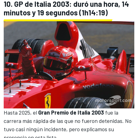
10. GP de Italia 2003: duró una hora, 14
minutos y 19 segundos (1h14:19)
Hasta 2025, el
Gran Premio de Italia 2003
fue la
carrera más rápida de las que no fueron detenidas. No
tuvo casi ningún incidente, pero explicamos su
presencia en esta lista.