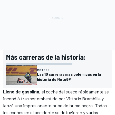
Más carreras de la historia:
MOTOGP
Las 10 carreras mas polémicas en la
historia de MotoGP
Lleno de gasolina
, el coche del sueco rápidamente se
incendió tras ser embestido por Vittorio Brambilla y
lanzó una impresionante nube de humo negro. Todos
los coches en el accidente se detuvieron y varios