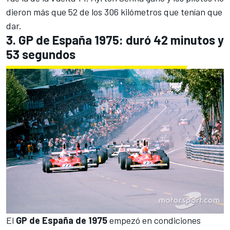
dieron más que 52 de los 306 kilómetros que tenían que
dar.
3. GP de España 1975: duró 42 minutos y
53 segundos
El
GP de España de 1975
empezó en condiciones