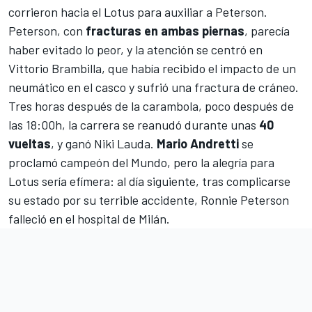
corrieron hacia el Lotus para auxiliar a Peterson.
Peterson, con
fracturas en ambas piernas
, parecía
haber evitado lo peor, y la atención se centró en
Vittorio Brambilla, que había recibido el impacto de un
neumático en el casco y sufrió una fractura de cráneo.
Tres horas después de la carambola, poco después de
las 18:00h, la carrera se reanudó durante unas
40
vueltas
, y ganó
Niki Lauda
.
Mario Andretti
se
proclamó campeón del Mundo, pero la alegría para
Lotus sería efímera: al día siguiente, tras complicarse
su estado por su terrible accidente,
Ronnie Peterson
falleció en el hospital de Milán
.