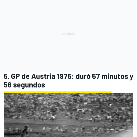
5. GP de Austria 1975: duró 57 minutos y
56 segundos