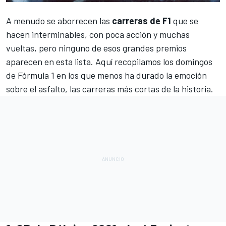
A menudo se aborrecen las
carreras de F1
que se
hacen interminables, con poca acción y muchas
vueltas, pero ninguno de esos grandes premios
aparecen en esta lista. Aquí recopilamos los domingos
de
Fórmula 1
en los que menos ha durado la emoción
sobre el asfalto, las carreras más cortas de la historia.