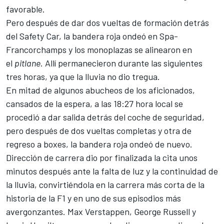
favorable.
Pero después de dar dos vueltas de formación detrás
del Safety Car, la bandera roja ondeó en
Spa-
Francorchamps
y los monoplazas se alinearon en
el
pitlane
. Allí permanecieron durante las siguientes
tres horas, ya que la lluvia no dio tregua.
En mitad de algunos abucheos de los aficionados,
cansados de la espera, a las 18:27 hora local se
procedió a dar salida detrás del coche de seguridad,
pero después de
dos vueltas completas y otra de
regreso a boxes, la bandera roja ondeó de nuevo
.
Dirección de carrera dio por finalizada la cita unos
minutos después ante la falta de luz y la continuidad de
la lluvia, convirtiéndola en la carrera más corta de la
historia de la F1 y en uno de sus episodios más
avergonzantes.
Max Verstappen
,
George Russell
y