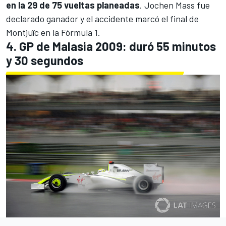
en la 29 de 75 vueltas planeadas
.
Jochen Mass
fue
declarado ganador y el accidente marcó el final de
Montjuïc en la Fórmula 1.
4. GP de Malasia 2009: duró 55 minutos
y 30 segundos