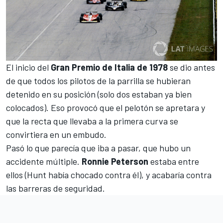
El inicio del
Gran Premio de Italia de 1978
se dio antes
de que todos los pilotos de la parrilla se hubieran
detenido en su posición (solo dos estaban ya bien
colocados). Eso provocó que el pelotón se apretara y
que la recta que llevaba a la primera curva se
convirtiera en un embudo.
Pasó lo que parecía que iba a pasar, que hubo un
accidente múltiple.
Ronnie Peterson
estaba entre
ellos (Hunt había chocado contra él), y acabaría contra
las barreras de seguridad.