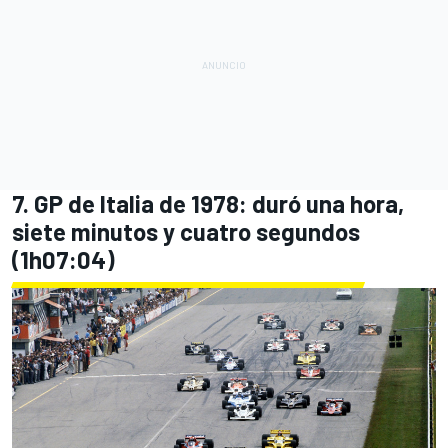
7. GP de Italia de 1978: duró una hora,
siete minutos y cuatro segundos
(1h07:04)