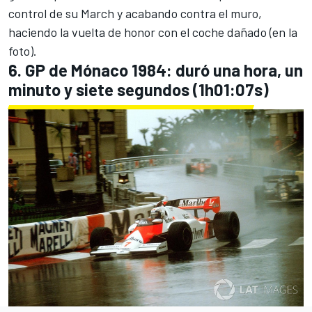
control de su March y acabando contra el muro,
haciendo la vuelta de honor con el coche dañado (en la
foto).
6. GP de Mónaco 1984: duró una hora, un
minuto y siete segundos (1h01:07s)