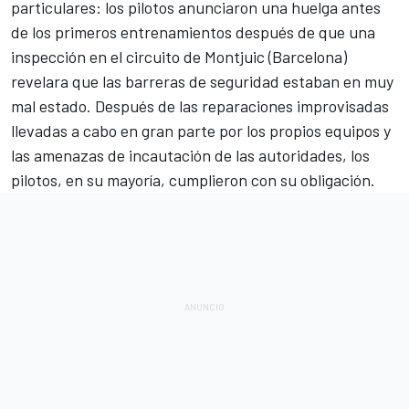
particulares: los pilotos anunciaron una huelga antes
de los primeros entrenamientos después de que una
inspección en el
circuito de Montjuic
(Barcelona)
revelara que las barreras de seguridad estaban en muy
mal estado. Después de las reparaciones improvisadas
llevadas a cabo en gran parte por los propios equipos y
las amenazas de incautación de las autoridades, los
pilotos, en su mayoría, cumplieron con su obligación.