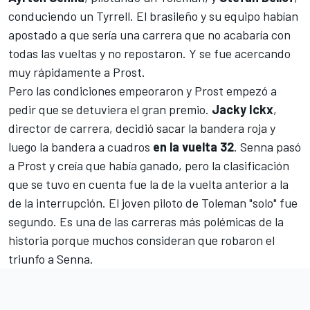
conduciendo un Tyrrell. El brasileño y su equipo habían
apostado a que sería una carrera que no acabaría con
todas las vueltas y no repostaron. Y se fue acercando
muy rápidamente a Prost.
Pero las condiciones empeoraron y Prost empezó a
pedir que se detuviera el gran premio.
Jacky Ickx
,
director de carrera, decidió sacar la bandera roja y
luego la bandera a cuadros
en la vuelta 32
. Senna pasó
a Prost y creía que había ganado, pero la clasificación
que se tuvo en cuenta fue la de la vuelta anterior a la
de la interrupción. El joven piloto de Toleman "solo" fue
segundo. Es una de las carreras más polémicas de la
historia porque muchos consideran que robaron el
triunfo a Senna.