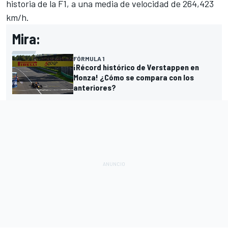
historia de la F1, a una media de velocidad de 264,423
km/h.
Mira:
FÓRMULA 1
¡Récord histórico de Verstappen en
Monza! ¿Cómo se compara con los
anteriores?