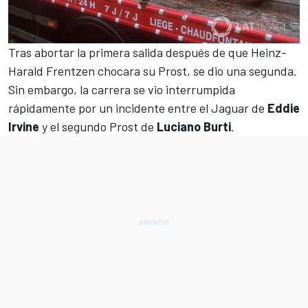
Tras abortar la primera salida después de que
Heinz-
Harald Frentzen
chocara su Prost, se dio una segunda.
Sin embargo, la carrera se vio interrumpida
rápidamente por un incidente entre el Jaguar de
Eddie
Irvine
y el segundo Prost de
Luciano Burti
.