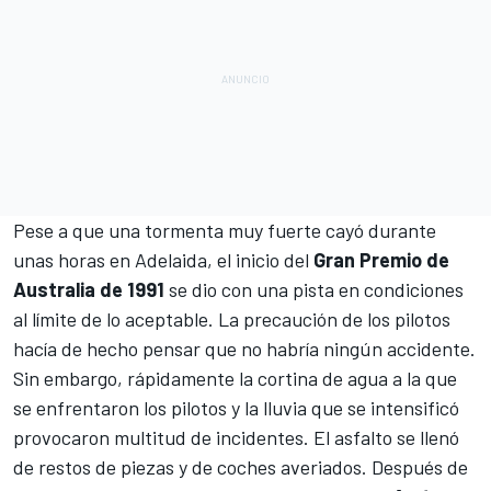
Pese a que una tormenta muy fuerte cayó durante
unas horas en
Adelaida
, el inicio del
Gran Premio de
Australia de 1991
se dio con una pista en condiciones
al límite de lo aceptable. La precaución de los pilotos
hacía de hecho pensar que no habría ningún accidente.
Sin embargo, rápidamente la cortina de agua a la que
se enfrentaron los pilotos y la lluvia que se intensificó
provocaron multitud de incidentes. El asfalto se llenó
de restos de piezas y de coches averiados. Después de