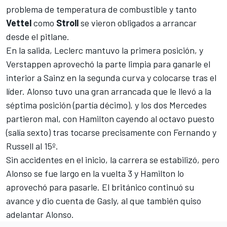
problema de temperatura de combustible y tanto
Vettel
como
Stroll
se vieron obligados a arrancar
desde el pitlane.
En la salida, Leclerc mantuvo la primera posición, y
Verstappen aprovechó la parte limpia para ganarle el
interior a Sainz en la segunda curva y colocarse tras el
líder. Alonso tuvo una gran arrancada que le llevó a la
séptima posición (partía décimo), y los dos Mercedes
partieron mal, con Hamilton cayendo al octavo puesto
(salía sexto) tras tocarse precisamente con Fernando y
Russell al 15º.
Sin accidentes en el inicio, la carrera se estabilizó, pero
Alonso se fue largo en la vuelta 3 y Hamilton lo
aprovechó para pasarle. El británico continuó su
avance y dio cuenta de Gasly, al que también quiso
adelantar Alonso.