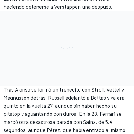
haciendo detenerse a Verstappen una después.
Tras Alonso se formó un trenecito con Stroll, Vettel y
Magnussen detrás. Russell adelantó a Bottas y ya era
quinto en la vuelta 27, aunque sin haber hecho su
pitstop y aguantando con duros. En la 28, Ferrari se
marcó otra desastrosa parada con Sainz, de 5.4
segundos, aunque Pérez, que había entrado al mismo