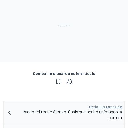
Comparte o guarda este artículo
ARTÍCULO ANTERIOR
Vídeo: el toque Alonso-Gasly que acabó animando la
carrera