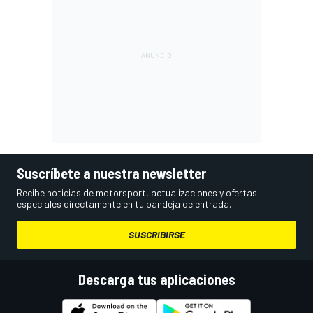
Suscríbete a nuestra newsletter
Recibe noticias de motorsport, actualizaciones y ofertas
especiales directamente en tu bandeja de entrada.
SUSCRIBIRSE
Descarga tus aplicaciones