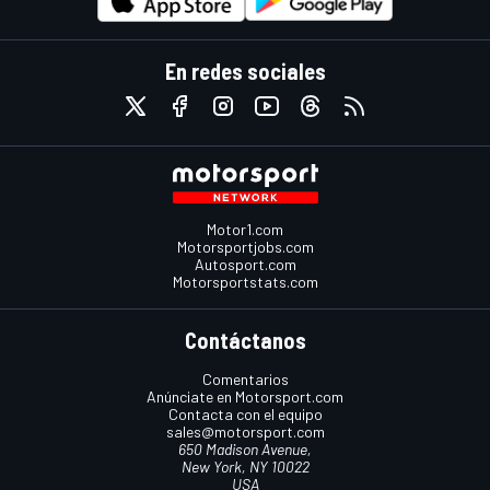
En redes sociales
Motor1.com
Motorsportjobs.com
Autosport.com
Motorsportstats.com
Contáctanos
Comentarios
Anúnciate en Motorsport.com
Contacta con el equipo
sales@motorsport.com
650 Madison Avenue,
New York, NY 10022
USA