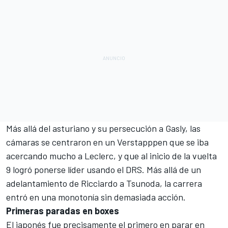
Más allá del asturiano y su persecución a Gasly, las
cámaras se centraron en un Verstapppen que se iba
acercando mucho a Leclerc, y que al inicio de la vuelta
9 logró ponerse líder usando el DRS. Más allá de un
adelantamiento de Ricciardo a Tsunoda, la carrera
entró en una monotonía sin demasiada acción.
Primeras paradas en boxes
El japonés fue precisamente el primero en parar en