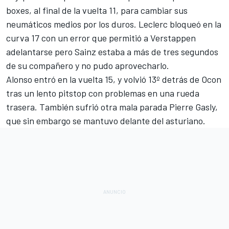
boxes, al final de la vuelta 11, para cambiar sus
neumáticos medios por los duros. Leclerc bloqueó en la
curva 17 con un error que permitió a Verstappen
adelantarse pero Sainz estaba a más de tres segundos
de su compañero y no pudo aprovecharlo.
Alonso entró en la vuelta 15, y volvió 13º detrás de Ocon
tras un lento pitstop con problemas en una rueda
trasera. También sufrió otra mala parada
Pierre Gasly
,
que sin embargo se mantuvo delante del asturiano.