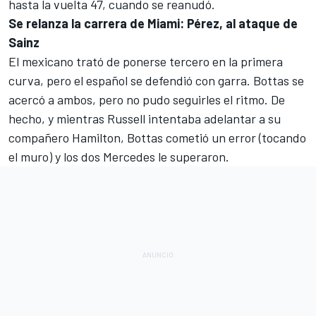
hasta la vuelta 47, cuando se reanudó.
Se relanza la carrera de Miami: Pérez, al ataque de
Sainz
El mexicano trató de ponerse tercero en la primera
curva, pero el español se defendió con garra. Bottas se
acercó a ambos, pero no pudo seguirles el ritmo. De
hecho, y mientras Russell intentaba adelantar a su
compañero Hamilton, Bottas cometió un error (tocando
el muro) y los dos Mercedes le superaron.