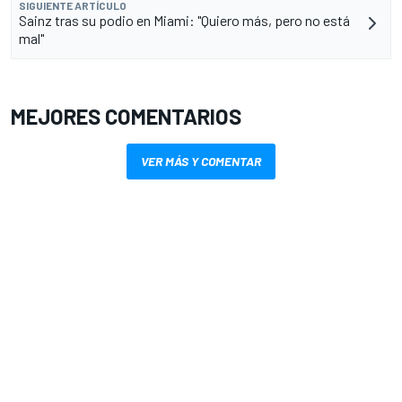
SIGUIENTE ARTÍCULO
Sainz tras su podio en Miami: "Quiero más, pero no está
mal"
MEJORES COMENTARIOS
VER MÁS Y COMENTAR