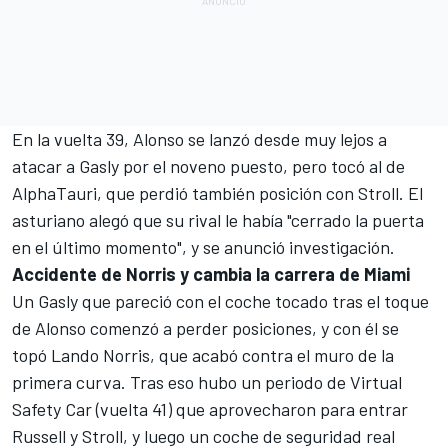
En la vuelta 39, Alonso se lanzó desde muy lejos a
atacar a Gasly por el noveno puesto, pero tocó al de
AlphaTauri, que perdió también posición con Stroll. El
asturiano alegó que su rival le había "cerrado la puerta
en el último momento", y se anunció investigación.
Accidente de Norris y cambia la carrera de Miami
Un Gasly que pareció con el coche tocado tras el toque
de Alonso comenzó a perder posiciones, y con él se
topó Lando Norris, que acabó contra el muro de la
primera curva. Tras eso hubo un periodo de Virtual
Safety Car (vuelta 41) que aprovecharon para entrar
Russell y Stroll, y luego un coche de seguridad real