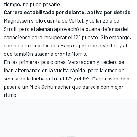
tiempo, no pudo pasarle.
Carrera estabilizada por delante, activa por detrás
Magnussen sí dio cuenta de Vettel, y se lanzó a por
Stroll, pero el alemán aprovechó la buena defensa del
canadiense para recuperar el 12º puesto. Sin embargo,
con mejor ritmo, los dos Haas superaron a Vettel, y al
que también atacaría pronto Norris.
En las primeras posiciones, Verstappen y Leclerc se
iban alternando en la vuelta rápida, pero la emoción
seguía en la lucha entre el 12º y el 15º. Magnussen dejó
pasar a un
Mick Schumacher
que parecía con mejor
ritmo.