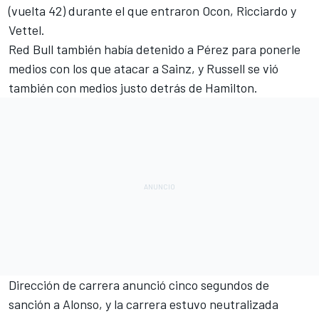
(vuelta 42) durante el que entraron Ocon, Ricciardo y
Vettel.
Red Bull también había detenido a Pérez para ponerle
medios con los que atacar a Sainz, y Russell se vió
también con medios justo detrás de Hamilton.
Dirección de carrera anunció cinco segundos de
sanción a Alonso, y la carrera estuvo neutralizada