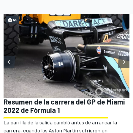
49
Resumen de la carrera del GP de Miami
2022 de Fórmula 1
La parrilla de la salida cambió antes de arrancar la
carrera, cuando los
Aston Martin
sufrieron un