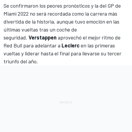
Se confirmaron los peores pronósticos y la del
GP de
Miami 2022
no será recordada como la carrera más
divertida de la historia, aunque tuvo emoción en las
últimas vueltas tras un coche de
seguridad.
Verstappen
aprovechó el mejor ritmo de
Red Bull
para adelantar a
Leclerc
en las primeras
vueltas y liderar hasta el final para llevarse su tercer
triunfo del año.