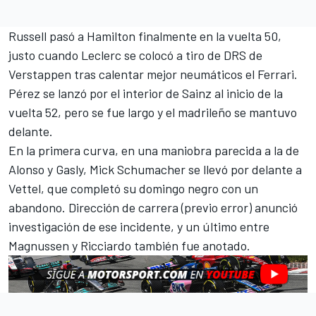
Russell pasó a Hamilton finalmente en la vuelta 50,
justo cuando Leclerc se colocó a tiro de DRS de
Verstappen tras calentar mejor neumáticos el Ferrari.
Pérez se lanzó por el interior de Sainz al inicio de la
vuelta 52, pero se fue largo y el madrileño se mantuvo
delante.
En la primera curva, en una maniobra parecida a la de
Alonso y Gasly, Mick Schumacher se llevó por delante a
Vettel, que completó su domingo negro con un
abandono. Dirección de carrera (previo error) anunció
investigación de ese incidente, y un último entre
Magnussen y Ricciardo también fue anotado.