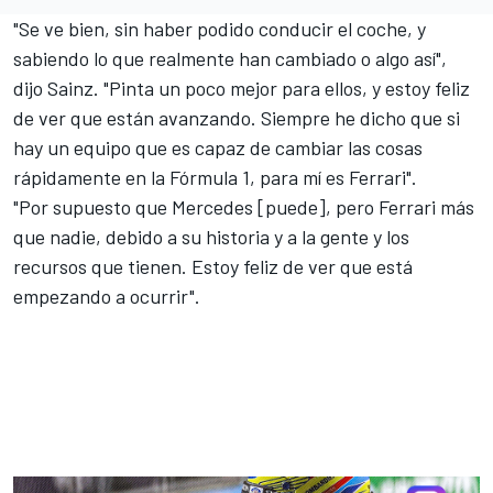
"Se ve bien, sin haber podido conducir el coche, y
sabiendo lo que realmente han cambiado o algo así",
dijo Sainz. "Pinta un poco mejor para ellos, y estoy feliz
de ver que están avanzando. Siempre he dicho que si
hay un equipo que es capaz de cambiar las cosas
rápidamente en la Fórmula 1, para mí es Ferrari".
"Por supuesto que Mercedes [puede], pero Ferrari más
que nadie, debido a su historia y a la gente y los
recursos que tienen. Estoy feliz de ver que está
empezando a ocurrir".