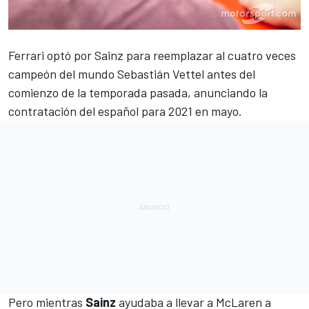
Ferrari
optó por
Sainz
para reemplazar al cuatro veces
campeón del mundo
Sebastián Vettel
antes del
comienzo de la temporada pasada, anunciando la
contratación del español para 2021 en mayo.
Pero mientras
Sainz
ayudaba a llevar a
McLaren
a