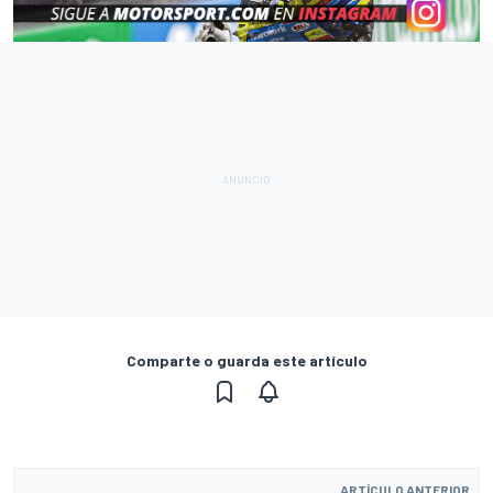
Comparte o guarda este artículo
ARTÍCULO ANTERIOR