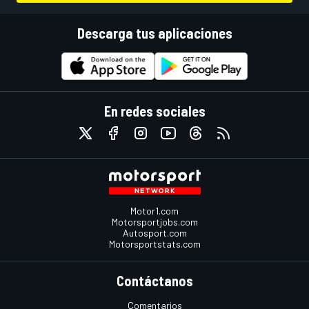
Descarga tus aplicaciones
En redes sociales
Motor1.com
Motorsportjobs.com
Autosport.com
Motorsportstats.com
Contáctanos
Comentarios