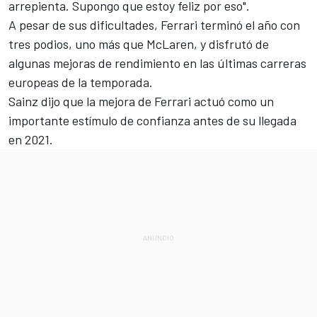
arrepienta. Supongo que estoy feliz por eso".
A pesar de sus dificultades, Ferrari terminó el año con
tres podios, uno más que McLaren, y disfrutó de
algunas mejoras de rendimiento en las últimas carreras
europeas de la temporada.
Sainz dijo que la mejora de Ferrari actuó como un
importante estímulo de confianza antes de su llegada
en 2021.