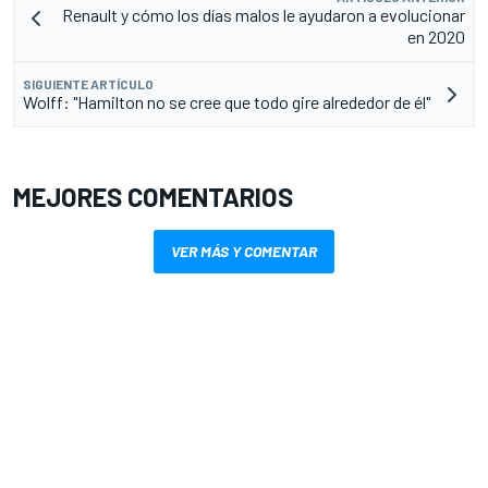
Renault y cómo los días malos le ayudaron a evolucionar
en 2020
SIGUIENTE ARTÍCULO
Wolff: "Hamilton no se cree que todo gire alrededor de él"
MEJORES COMENTARIOS
VER MÁS Y COMENTAR