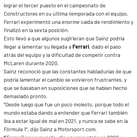
lograr el tercer puesto en el campeonato de
Constructores en su última temporada con el equipo,
Ferrari experimentó una enorme caída de rendimiento y
finalizó en la sexta posición.
Esto llevó a que
algunos sugirieran que Sainz podría
llegar a lamentar
su llegada a
Ferrari
, dado el paso
atrás del equipo y la dificultad de competir contra
McLaren durante 2020.
Sainz reconoció que las constantes habladurías de que
podría lamentar el cambio se volvieron frustrantes, y
que se basaban en suposiciones que se habían hecho
demasiado pronto.
"Desde luego que fue un poco molesto, porque todo el
mundo estaba dando a entender que Ferrari también
iba a estar igual de mal en 2021, y nunca se sabe en la
Fórmula 1", dijo Sainz a
Motorsport.com
.