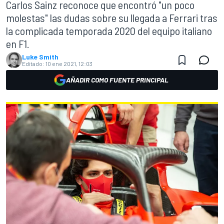
Carlos Sainz reconoce que encontró "un poco
molestas" las dudas sobre su llegada a Ferrari tras
la complicada temporada 2020 del equipo italiano
en F1.
Luke Smith
Editado:
10 ene 2021, 12:03
AÑADIR COMO FUENTE PRINCIPAL