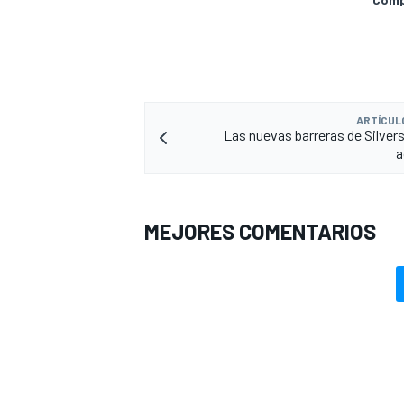
ARTÍCUL
Las nuevas barreras de Silver
a
MEJORES COMENTARIOS