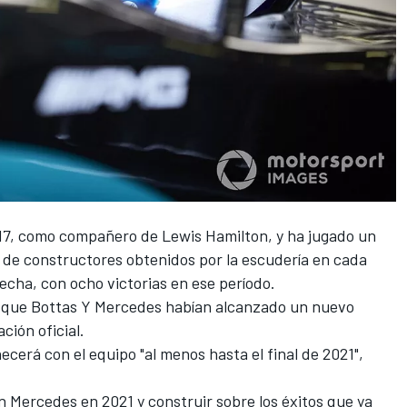
17, como compañero de
Lewis Hamilton
, y ha jugado un
de constructores obtenidos por la escudería en cada
echa, con ocho victorias en ese período.
 que
Bottas Y Mercedes habían alcanzado un nuevo
ación oficial.
erá con el equipo "al menos hasta el final de 2021",
Mercedes en 2021 y construir sobre los éxitos que ya