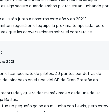
o es algo seguro cuando ambos pilotos están luchando por
el listón junto a nosotros este año y en 2021".
ilton seguirá en el equipo la próxima temporada, pero
 vez que las conversaciones sobre el contrato se
:
para 2021
n el campeonato de pilotos, 30 puntos por detrás de
s del
pinchazo en el final del GP de Gran Bretaña
en
recortada y quiero dar mi máximo en cada una de las
jo Bottas.
o fue un pequeño golpe en mi lucha con Lewis, pero estoy