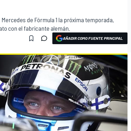
ipo Mercedes de Fórmula 1 la próxima temporada,
to con el fabricante alemán.
AÑADIR COMO FUENTE PRINCIPAL