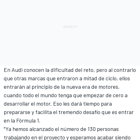
En Audi conocen la dificultad del reto, pero al contrario
que otras marcas que entraron a mitad de ciclo, ellos
entrarán al principio de la nueva era de motores,
cuando todo el mundo tenga que empezar de cero a
desarrollar el motor. Eso les dará tiempo para
prepararse y facilita el tremendo desafío que es entrar
en la Fórmula 1.
"Ya hemos alcanzado el número de 130 personas
trabajando en el proyecto y esperamos acabar siendo