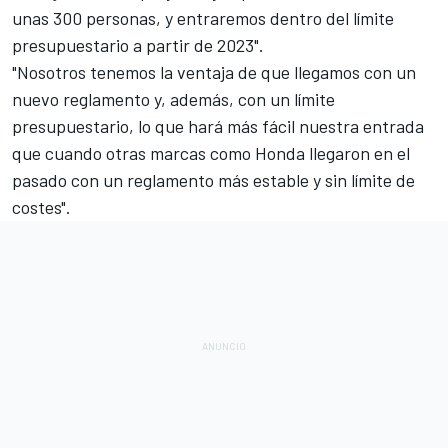
unas 300 personas, y entraremos dentro del límite
presupuestario a partir de 2023".
"Nosotros tenemos la ventaja de que llegamos con un
nuevo reglamento y, además, con un límite
presupuestario, lo que hará más fácil nuestra entrada
que cuando otras marcas como Honda llegaron en el
pasado con un reglamento más estable y sin límite de
costes".