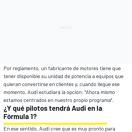
Por reglamento, un fabricante de motores tiene que
tener disponible su unidad de potencia a equipos que
quieran convertirse en clientes y, cuando llegue ese
momento, Audi estudiará la opción: "Ahora mismo
estamos centrados en nuestro propio programa".
¿Y qué pilotos tendrá Audi en la
Fórmula 1?
En ese sentido, Audi cree que es muy pronto para