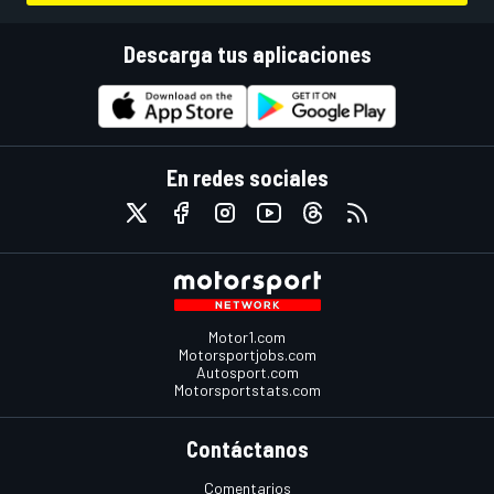
Descarga tus aplicaciones
En redes sociales
Motor1.com
Motorsportjobs.com
Autosport.com
Motorsportstats.com
Contáctanos
Comentarios