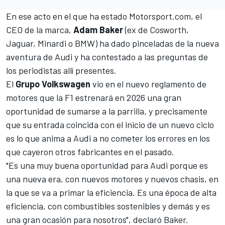
En ese acto en el que ha estado
Motorsport.com
, el
CEO de la marca,
Adam Baker
(ex de Cosworth,
Jaguar, Minardi o BMW) ha dado pinceladas de la nueva
aventura de Audi y ha contestado a las preguntas de
los periodistas allí presentes.
El
Grupo Volkswagen
vio en el nuevo reglamento de
motores que la F1 estrenará en 2026 una gran
oportunidad de sumarse a la parrilla, y precisamente
que su entrada coincida con el inicio de un nuevo ciclo
es lo que anima a Audi a no cometer los errores en los
que cayeron otros fabricantes en el pasado.
"Es una muy buena oportunidad para Audi porque es
una nueva era, con nuevos motores y nuevos chasis, en
la que se va a primar la eficiencia. Es una época de alta
eficiencia, con combustibles sostenibles y demás y es
una gran ocasión para nosotros", declaró Baker.