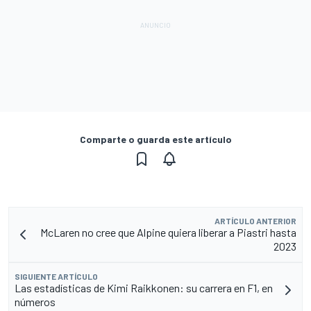
Comparte o guarda este artículo
ARTÍCULO ANTERIOR
McLaren no cree que Alpine quiera liberar a Piastri hasta
2023
SIGUIENTE ARTÍCULO
Las estadísticas de Kimi Raikkonen: su carrera en F1, en
números