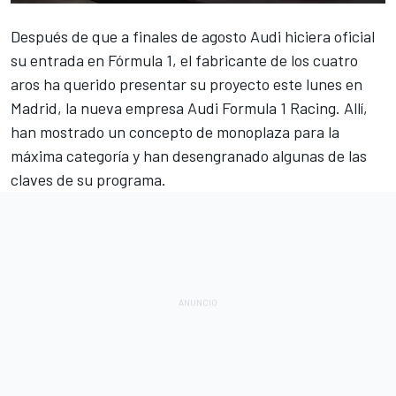
Después de que
a finales de agosto Audi hiciera oficial
su entrada en Fórmula 1,
el fabricante de los cuatro
aros ha querido presentar su proyecto este lunes en
Madrid, la nueva empresa Audi Formula 1 Racing. Allí,
han mostrado un concepto de monoplaza para la
máxima categoría y han desengranado algunas de las
claves de su programa.