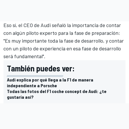
Eso sí, el CEO de Audi señaló la importancia de contar
con algún piloto experto para la fase de preparación:
"Es muy importante toda la fase de desarrollo, y contar
con un piloto de experiencia en esa fase de desarrollo
será fundamental".
También puedes ver:
Audi explica por qué llega a la F1 de manera
independiente a Porsche
Todas las fotos del F1 coche concept de Audi: ¿te
gustaría así?