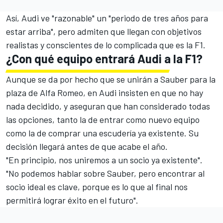
Así, Audi ve "razonable" un "periodo de tres años para
estar arriba", pero admiten que llegan con objetivos
realistas y conscientes de lo complicada que es la F1.
¿Con qué equipo entrará Audi a la F1?
Aunque
se da por hecho que se unirán a Sauber para la
plaza de Alfa Romeo
, en Audi insisten en que no hay
nada decidido, y aseguran que han considerado todas
las opciones, tanto la de entrar como nuevo equipo
como la de comprar una escudería ya existente.
Su
decisión llegará antes de que acabe el año
.
"En principio, nos uniremos a un socio ya existente".
"No podemos hablar sobre Sauber, pero encontrar al
socio ideal es clave, porque es lo que al final nos
permitirá lograr éxito en el futuro".