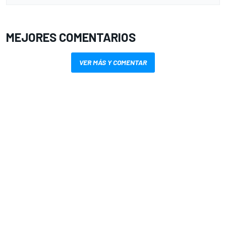
MEJORES COMENTARIOS
VER MÁS Y COMENTAR