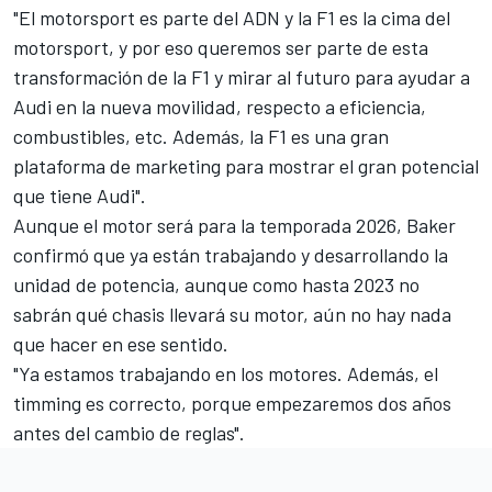
"El motorsport es parte del ADN y la F1 es la cima del
motorsport, y por eso queremos ser parte de esta
transformación de la F1 y mirar al futuro para ayudar a
Audi en la nueva movilidad, respecto a eficiencia,
combustibles, etc. Además, la F1 es una gran
plataforma de marketing para mostrar el gran potencial
que tiene Audi".
Aunque el motor será para la temporada 2026, Baker
confirmó que ya están trabajando y desarrollando la
unidad de potencia, aunque como hasta 2023 no
sabrán qué chasis llevará su motor, aún no hay nada
que hacer en ese sentido.
"Ya estamos trabajando en los motores. Además, el
timming es correcto, porque empezaremos dos años
antes del cambio de reglas".