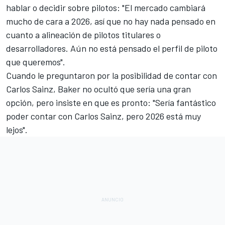
hablar o decidir sobre pilotos: "El mercado cambiará
mucho de cara a 2026, así que no hay nada pensado en
cuanto a alineación de pilotos titulares o
desarrolladores. Aún no está pensado el perfil de piloto
que queremos".
Cuando le preguntaron por la posibilidad de contar con
Carlos Sainz
, Baker no ocultó que sería una gran
opción, pero insiste en que es pronto: "Sería fantástico
poder contar con Carlos Sainz, pero 2026 está muy
lejos".