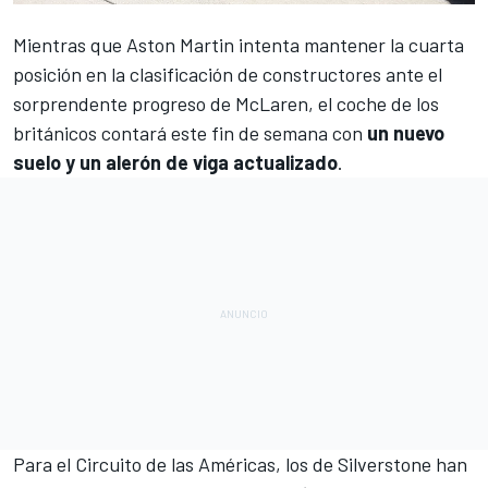
Mientras que
Aston Martin
intenta mantener la cuarta
posición en
la clasificación de constructores
ante el
sorprendente progreso de
McLaren
, el coche de los
británicos contará este fin de semana con
un nuevo
suelo y un alerón de viga actualizado
.
Para
el Circuito de las Américas
, los de Silverstone han