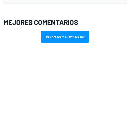
MEJORES COMENTARIOS
VER MÁS Y COMENTAR