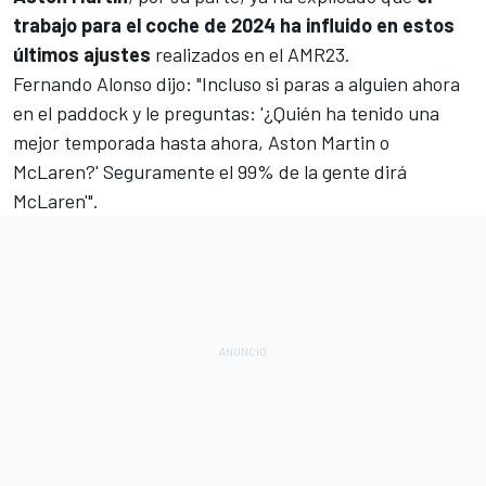
trabajo para el coche de 2024 ha influido en estos
últimos ajustes
realizados en el
AMR23
.
Fernando Alonso
dijo: "Incluso si paras a alguien ahora
en el paddock y le preguntas: '¿Quién ha tenido una
mejor temporada hasta ahora, Aston Martin o
McLaren?' Seguramente el 99% de la gente dirá
McLaren'".