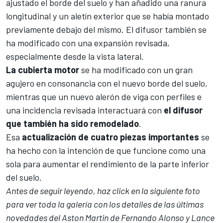
ajustado el borde del suelo y han añadido una ranura
longitudinal y un aletín exterior que se había montado
previamente debajo del mismo. El
difusor
también se
ha modificado con una expansión revisada,
especialmente desde la vista lateral.
La cubierta motor
se ha modificado con un gran
agujero en consonancia con el nuevo borde del suelo,
mientras que un nuevo alerón de viga con perfiles e
una incidencia revisada interactuará con
el difusor
que también ha sido remodelado
.
Esa
actualización de cuatro piezas importantes
se
ha hecho con la intención de que funcione como una
sola para aumentar el rendimiento de la parte inferior
del suelo.
Antes de seguir leyendo, haz click en la siguiente foto
para ver toda la galería con los detalles de las últimas
novedades del Aston Martin de Fernando Alonso y Lance