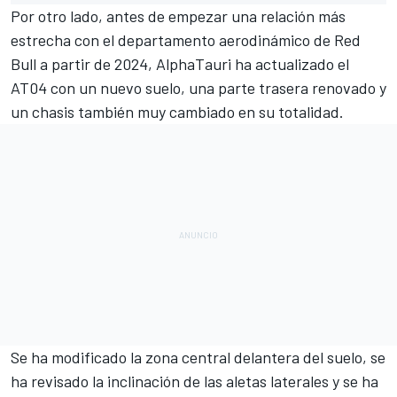
Por otro lado, antes de empezar una relación más
estrecha con el departamento aerodinámico de
Red
Bull
a partir de 2024,
AlphaTauri
ha actualizado el
AT04
con un nuevo suelo, una parte trasera renovado y
un chasis también muy cambiado en su totalidad.
Se ha modificado la zona central delantera del suelo, se
ha revisado la inclinación de las aletas laterales y se ha