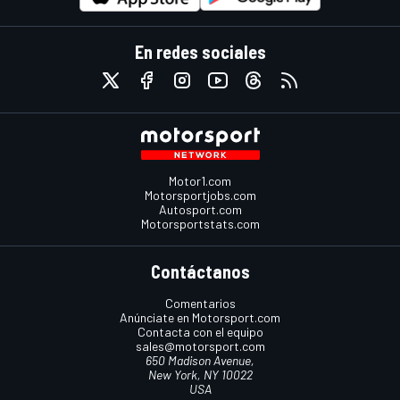
En redes sociales
Motor1.com
Motorsportjobs.com
Autosport.com
Motorsportstats.com
Contáctanos
Comentarios
Anúnciate en Motorsport.com
Contacta con el equipo
sales@motorsport.com
650 Madison Avenue,
New York, NY 10022
USA