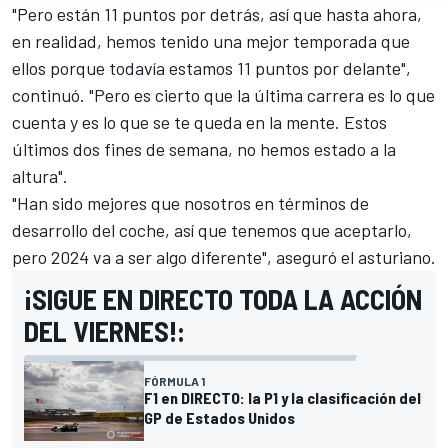
"Pero están 11 puntos por detrás, así que hasta ahora,
en realidad, hemos tenido una mejor temporada que
ellos porque todavía estamos 11 puntos por delante",
continuó. "Pero es cierto que la última carrera es lo que
cuenta y es lo que se te queda en la mente. Estos
últimos dos fines de semana, no hemos estado a la
altura".
"Han sido mejores que nosotros en términos de
desarrollo del coche, así que tenemos que aceptarlo,
pero 2024 va a ser algo diferente", aseguró el asturiano.
¡SIGUE EN DIRECTO TODA LA ACCIÓN
DEL VIERNES!:
FÓRMULA 1
F1 en DIRECTO: la P1 y la clasificación del
GP de Estados Unidos