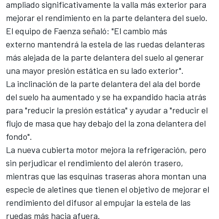
ampliado significativamente la valla más exterior para
mejorar el rendimiento en la parte delantera del suelo.
El equipo de Faenza señaló: "El cambio más
externo mantendrá la estela de las ruedas delanteras
más alejada de la parte delantera del suelo al generar
una mayor presión estática en su lado exterior".
La inclinación de la parte delantera del ala del borde
del suelo ha aumentado y se ha expandido hacia atrás
para "reducir la presión estática" y ayudar a "reducir el
flujo de masa que hay debajo del la zona delantera del
fondo".
La nueva cubierta motor mejora la refrigeración, pero
sin perjudicar el rendimiento del alerón trasero,
mientras que las esquinas traseras ahora montan una
especie de aletines que tienen el objetivo de mejorar el
rendimiento del
difusor
al empujar la estela de las
ruedas más hacia afuera.