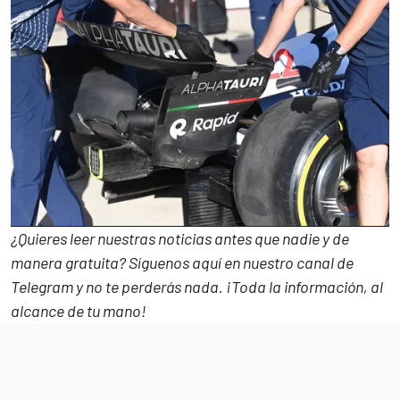
¿Quieres leer nuestras noticias antes que nadie y de
manera gratuita? Síguenos
aquí en nuestro canal de
Telegram
y no te perderás nada. ¡Toda la información, al
alcance de tu mano!