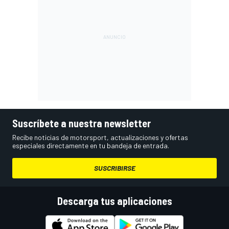
Suscríbete a nuestra newsletter
Recibe noticias de motorsport, actualizaciones y ofertas
especiales directamente en tu bandeja de entrada.
SUSCRIBIRSE
Descarga tus aplicaciones