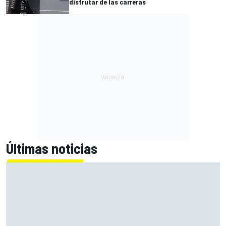
disfrutar de las carreras
Últimas noticias