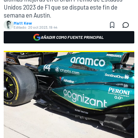
Unidos 2023 de F1 que se disputa este fin de
semana en Austin.
Matt Kew
Editado:
20 oct 2023, 19:44
AÑADIR COMO FUENTE PRINCIPAL