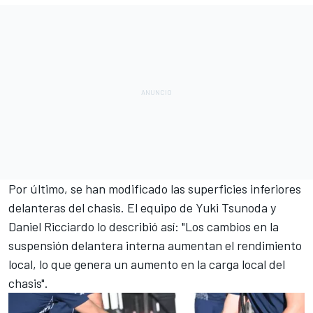
Por último, se han modificado las superficies inferiores
delanteras del chasis. El equipo de
Yuki Tsunoda
y
Daniel Ricciardo
lo describió así: "Los cambios en la
suspensión delantera interna aumentan el rendimiento
local, lo que genera un aumento en la carga local del
chasis".