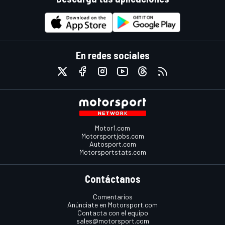
En redes sociales
Motor1.com
Motorsportjobs.com
Autosport.com
Motorsportstats.com
Contáctanos
Comentarios
Anúnciate en Motorsport.com
Contacta con el equipo
sales@motorsport.com