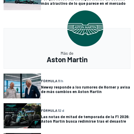
más atractivo de lo que parece en el mercado
Más de
Aston Martin
FÓRMULA 1
1 h
Newey responde a los rumores de Horner y avisa
de más cambios en Aston Martin
FÓRMULA 1
2 d
Las notas de mitad de temporada de la F1 2026:
Aston Martin busca redimirse tras el desastre