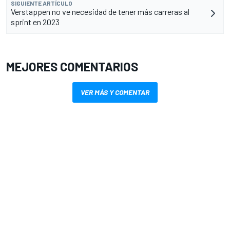
SIGUIENTE ARTÍCULO
Verstappen no ve necesidad de tener más carreras al
sprint en 2023
MEJORES COMENTARIOS
VER MÁS Y COMENTAR