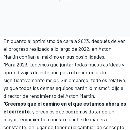
En cuanto al optimismo de cara a 2023, después de ver
el progreso realizado a lo largo de 2022, en Aston
Martin confían al máximo en sus posibilidades.
"Para 2023, tenemos que juntar todas nuestras ideas y
aprendizajes de este año para ofrecer un auto
significativamente mejor. Sin embargo, todo es relativo,
ya que todos los demás equipos harán lo mismo", dijo el
director de rendimiento del Aston Martin.
"
Creemos que el camino en el que estamos ahora es
el correcto
, y creemos que podremos dotar de un
mayor rendimiento a nuestro coche de manera
constante, en lugar de tener que cambiar de concepto