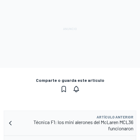
Comparte o guarda este artículo
ARTÍCULO ANTERIOR
Técnica F1: los mini alerones del McLaren MCL36
funcionaron