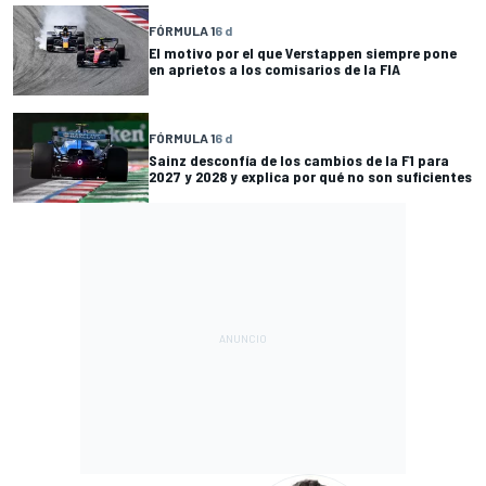
FÓRMULA 1
6 d
El motivo por el que Verstappen siempre pone
en aprietos a los comisarios de la FIA
FÓRMULA 1
6 d
Sainz desconfía de los cambios de la F1 para
2027 y 2028 y explica por qué no son suficientes