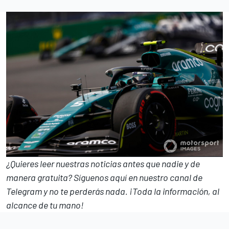
¿Quieres leer nuestras noticias antes que nadie y de
manera gratuita? Síguenos
aquí en nuestro canal de
Telegram
y no te perderás nada. ¡Toda la información, al
alcance de tu mano!