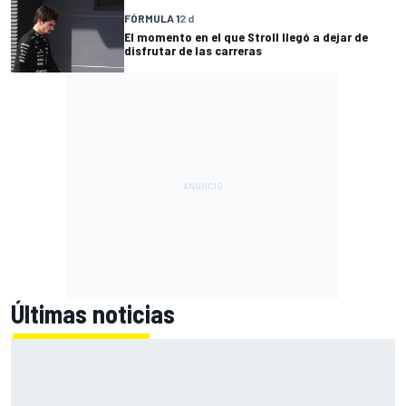
FÓRMULA 1
2 d
El momento en el que Stroll llegó a dejar de
disfrutar de las carreras
Últimas noticias