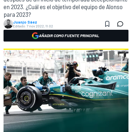
en 2023. ¿Cuál es el objetivo del equipo de Alonso
para 2023?
Juanjo Sáez
Editado:
7 nov 2022, 11:02
AÑADIR COMO FUENTE PRINCIPAL