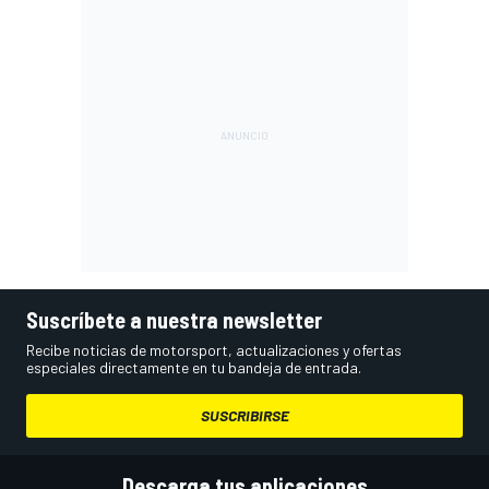
Suscríbete a nuestra newsletter
Recibe noticias de motorsport, actualizaciones y ofertas
especiales directamente en tu bandeja de entrada.
SUSCRIBIRSE
Descarga tus aplicaciones