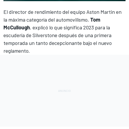
El director de rendimiento del equipo
Aston Martin
en
la máxima categoría del automovilismo,
Tom
McCullough
, explicó lo que significa 2023 para la
escudería de Silverstone después de una primera
temporada un tanto decepcionante bajo el nuevo
reglamento.