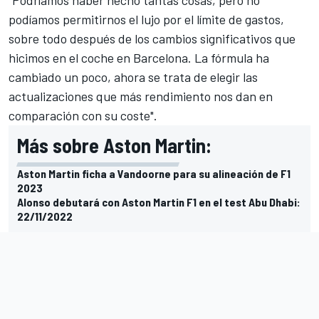
podíamos permitirnos el lujo por el límite de gastos,
sobre todo después de los cambios significativos que
hicimos en el coche en
Barcelona
. La fórmula ha
cambiado un poco, ahora se trata de elegir las
actualizaciones que más rendimiento nos dan en
comparación con su coste".
Más sobre Aston Martin:
Aston Martin ficha a Vandoorne para su alineación de F1
2023
Alonso debutará con Aston Martin F1 en el test Abu Dhabi:
22/11/2022