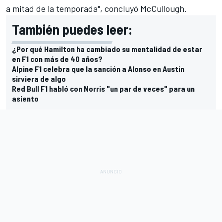
a mitad de la temporada", concluyó McCullough.
También puedes leer:
¿Por qué Hamilton ha cambiado su mentalidad de estar
en F1 con más de 40 años?
Alpine F1 celebra que la sanción a Alonso en Austin
sirviera de algo
Red Bull F1 habló con Norris "un par de veces" para un
asiento