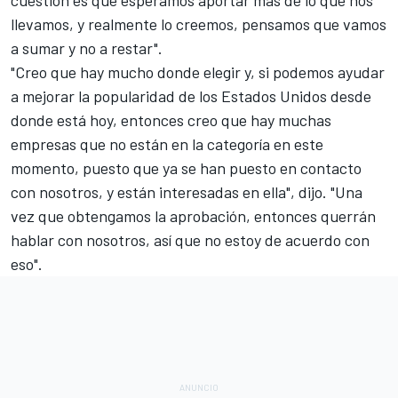
llevamos, y realmente lo creemos, pensamos que vamos
a sumar y no a restar".
"Creo que hay mucho donde elegir y, si podemos ayudar
a mejorar la popularidad de los Estados Unidos desde
donde está hoy, entonces creo que hay muchas
empresas que no están en la categoría en este
momento, puesto que ya se han puesto en contacto
con nosotros, y están interesadas en ella", dijo. "Una
vez que obtengamos la aprobación, entonces querrán
hablar con nosotros, así que no estoy de acuerdo con
eso".