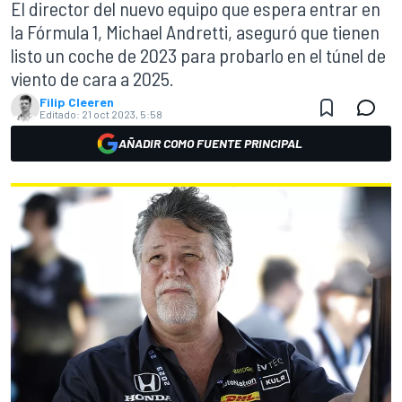
El director del nuevo equipo que espera entrar en
la Fórmula 1, Michael Andretti, aseguró que tienen
listo un coche de 2023 para probarlo en el túnel de
viento de cara a 2025.
Filip Cleeren
Editado:
21 oct 2023, 5:58
AÑADIR COMO FUENTE PRINCIPAL