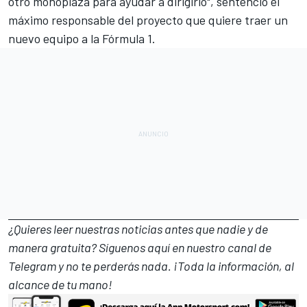
otro monoplaza para ayudar a dirigirlo", sentenció el
máximo responsable del proyecto que quiere traer un
nuevo equipo a la
Fórmula 1
.
¿Quieres leer nuestras noticias antes que nadie y de
manera gratuita? Síguenos
aquí en nuestro canal de
Telegram
y no te perderás nada. ¡Toda la información, al
alcance de tu mano!