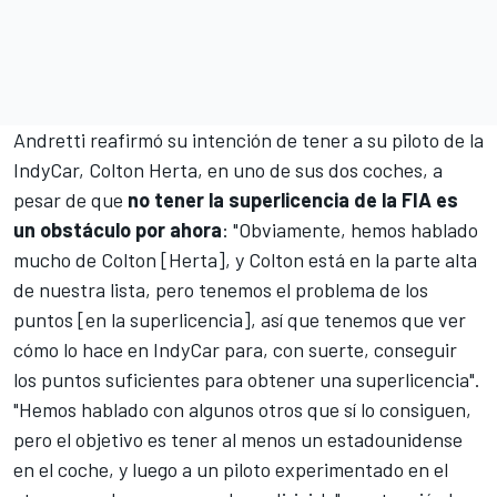
Andretti reafirmó su intención de tener a su piloto de la
IndyCar,
Colton Herta
, en uno de sus dos coches, a
pesar de que
no tener la superlicencia de la FIA es
un obstáculo por ahora
: "Obviamente, hemos hablado
mucho de Colton [Herta], y Colton está en la parte alta
de nuestra lista, pero tenemos el problema de los
puntos [en la superlicencia], así que tenemos que ver
cómo lo hace en IndyCar para, con suerte, conseguir
los puntos suficientes para obtener una superlicencia".
"Hemos hablado con algunos otros que sí lo consiguen,
pero el objetivo es tener al menos un estadounidense
en el coche, y luego a un piloto experimentado en el