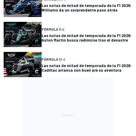
Las notas de mitad de temporada de la F1 2026:
Williams da un sorprendente paso atrás
FÓRMULA 1
1 d
Las notas de mitad de temporada de la F1 2026:
Aston Martin busca redimirse tras el desastre
FÓRMULA 1
2 d
Las notas de mitad de temporada de la F1 2026:
Cadillac arranca con buen pie su aventura