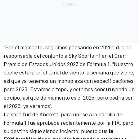
"Por el momento, seguimos pensando en 2025", dijo el
responsable del conjunto a
Sky Sports F1
en el
Gran
Premio de Estados Unidos 2023 de Fórmula 1
. "Nuestro
coche estará en el túnel de viento la semana que viene,
así que ya tenemos un monoplaza con especificaciones
para 2023. Estamos a tope, y estamos construyendo un
equipo, así que de momento es el 2025, pero podría ser
el 2026, ya veremos".
La solicitud de Andretti para unirse a la parrilla de
Fórmula 1 fue aprobada recientemente por la FIA
, pero
su destino sigue siendo incierto, puesto que
la