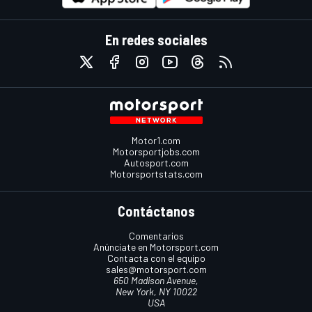
En redes sociales
Motor1.com
Motorsportjobs.com
Autosport.com
Motorsportstats.com
Contáctanos
Comentarios
Anúnciate en Motorsport.com
Contacta con el equipo
sales@motorsport.com
650 Madison Avenue,
New York, NY 10022
USA