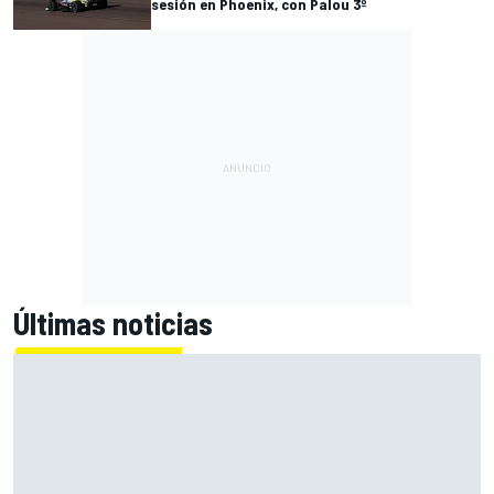
sesión en Phoenix, con Palou 3º
Últimas noticias