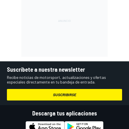
Suscríbete a nuestra newsletter
Recibe noticias de motorsport, actualizaciones y ofertas
especiales directamente en tu bandeja de entrada.
SUSCRIBIRSE
Descarga tus aplicaciones