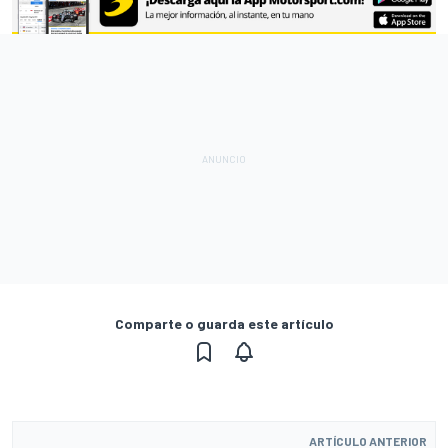
Comparte o guarda este artículo
ARTÍCULO ANTERIOR