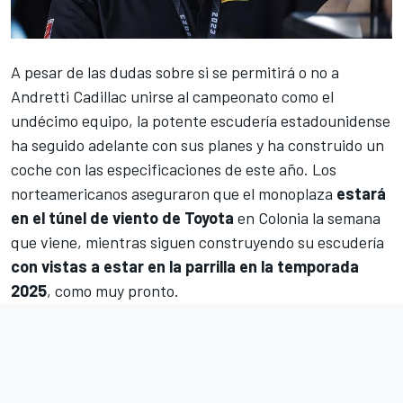
A pesar de las dudas sobre si se permitirá o no a
Andretti Cadillac
unirse al campeonato como el
undécimo equipo, la potente escudería estadounidense
ha seguido adelante con sus planes y ha construido un
coche con las especificaciones de este año. Los
norteamericanos aseguraron que el monoplaza
estará
en el túnel de viento de Toyota
en Colonia la semana
que viene, mientras siguen construyendo su escudería
con vistas a estar en la parrilla en la temporada
2025
, como muy pronto.