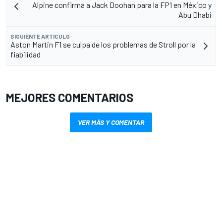
Alpine confirma a Jack Doohan para la FP1 en México y
Abu Dhabi
SIGUIENTE ARTÍCULO
Aston Martin F1 se culpa de los problemas de Stroll por la
fiabilidad
MEJORES COMENTARIOS
VER MÁS Y COMENTAR