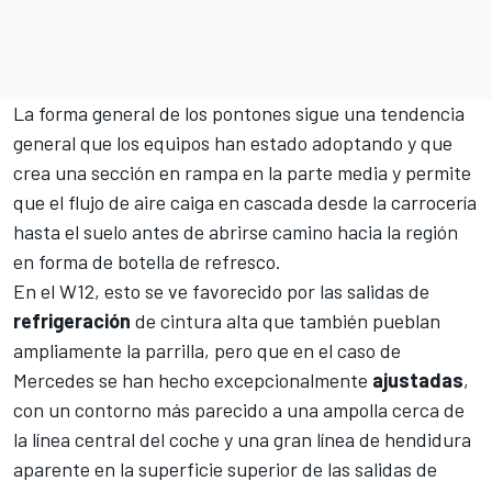
La forma general de los pontones sigue una tendencia
general que los equipos han estado adoptando y que
crea una sección en rampa en la parte media y permite
que el flujo de aire caiga en cascada desde la carrocería
hasta el suelo antes de abrirse camino hacia la región
en forma de botella de refresco.
En el W12, esto se ve favorecido por las salidas de
refrigeración
de cintura alta que también pueblan
ampliamente la parrilla, pero que en el caso de
Mercedes se han hecho excepcionalmente
ajustadas
,
con un contorno más parecido a una ampolla cerca de
la línea central del coche y una gran línea de hendidura
aparente en la superficie superior de las salidas de