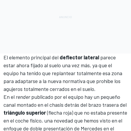
El elemento principal del
deflector
lateral
parece
estar ahora fijado al suelo una vez más, ya que el
equipo ha tenido que replantear totalmente esa zona
para adaptarse a la
nueva normativa que prohíbe los
agujeros totalmente cerrados
en el suelo.
En el
render
publicado por el equipo hay un pequeño
canal montado en el chasis detrás del brazo trasera del
triángulo
superior
(flecha roja) que no estaba presente
en el coche físico, una novedad que hemos visto en el
enfoque de doble presentación de Mercedes en el