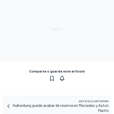
Comparte o guarda este artículo
ARTÍCULO ANTERIOR
Hulkenberg puede acabar de reserva en Mercedes y Aston
Martin