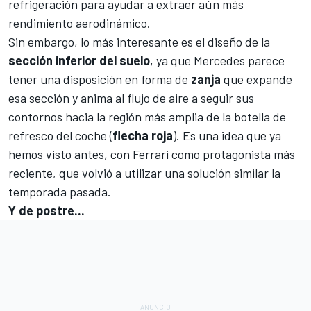
refrigeración para ayudar a extraer aún más
rendimiento aerodinámico.
Sin embargo, lo más interesante es el diseño de la
sección inferior del suelo
, ya que Mercedes parece
tener una disposición en forma de
zanja
que expande
esa sección y anima al flujo de aire a seguir sus
contornos hacia la región más amplia de la botella de
refresco del coche (
flecha
roja
). Es una idea que ya
hemos visto antes, con
Ferrari
como protagonista más
reciente, que volvió a utilizar una solución similar la
temporada pasada.
Y de postre...