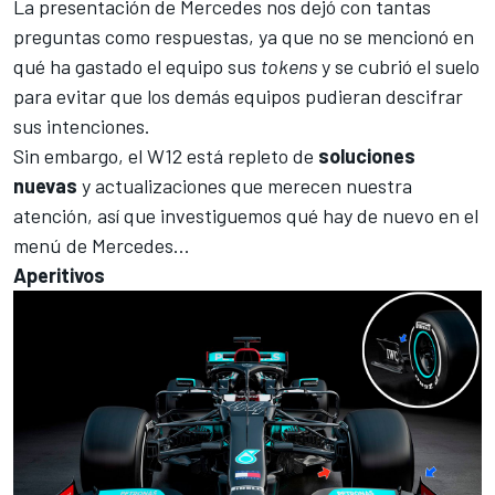
La presentación de Mercedes
nos dejó con tantas
preguntas como respuestas, ya que no se mencionó
en
qué ha gastado el equipo sus
tokens
y
se cubrió el suelo
para evitar que los demás equipos pudieran descifrar
sus intenciones.
Sin embargo, el W12 está repleto de
soluciones
nuevas
y actualizaciones que merecen nuestra
atención, así que investiguemos qué hay de nuevo en el
menú de
Mercedes
...
Aperitivos