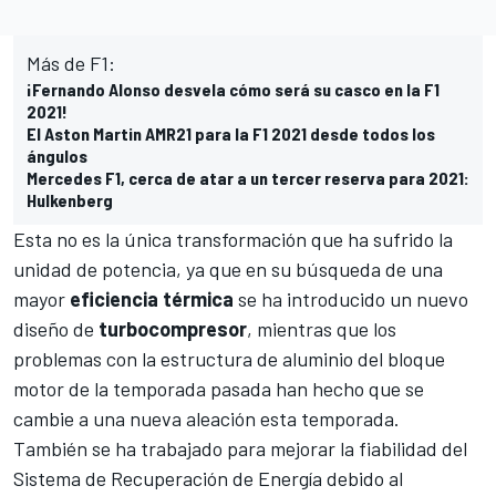
Más de F1:
¡Fernando Alonso desvela cómo será su casco en la F1
2021!
El Aston Martin AMR21 para la F1 2021 desde todos los
ángulos
Mercedes F1, cerca de atar a un tercer reserva para 2021:
Hulkenberg
Esta no es la única transformación que ha sufrido la
unidad de potencia, ya que en su búsqueda de una
mayor
eficiencia
térmica
se ha introducido un nuevo
diseño de
turbocompresor
, mientras que los
problemas con la estructura de aluminio del bloque
motor
de la temporada pasada han hecho que se
cambie a una nueva aleación esta temporada.
También se ha trabajado para mejorar la fiabilidad del
Sistema de Recuperación de Energía debido al