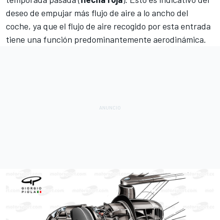
deseo de empujar más flujo de aire a lo ancho del
coche, ya que el flujo de aire recogido por esta entrada
tiene una función predominantemente aerodinámica.