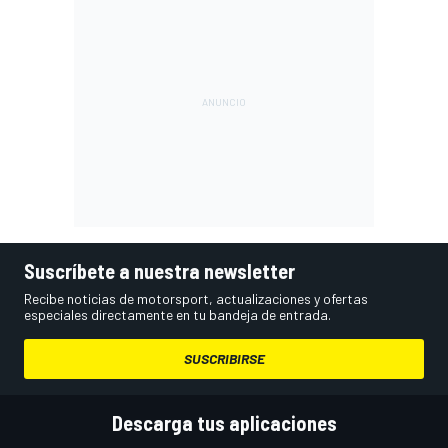
Suscríbete a nuestra newsletter
Recibe noticias de motorsport, actualizaciones y ofertas
especiales directamente en tu bandeja de entrada.
SUSCRIBIRSE
Descarga tus aplicaciones