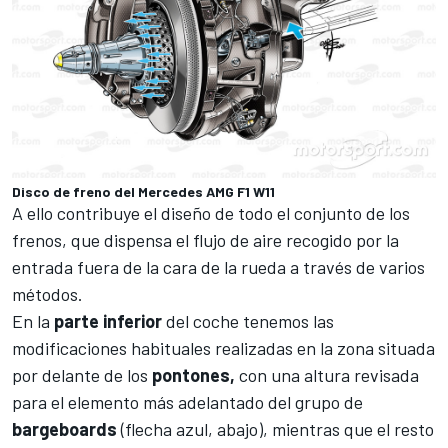
Disco de freno del Mercedes AMG F1 W11
A ello contribuye el diseño de todo el conjunto de los
frenos, que dispensa el flujo de aire recogido por la
entrada fuera de la cara de la rueda a través de varios
métodos.
En la
parte
inferior
del coche tenemos las
modificaciones habituales realizadas en la zona situada
por delante de los
pontones,
con una altura revisada
para el elemento más adelantado del grupo de
bargeboards
(flecha azul, abajo), mientras que el resto