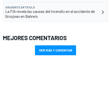
SIGUIENTE ARTÍCULO
La FIA revela las causas del incendio en el accidente de
Grosjean en Bahrein
MEJORES COMENTARIOS
VER MÁS Y COMENTAR