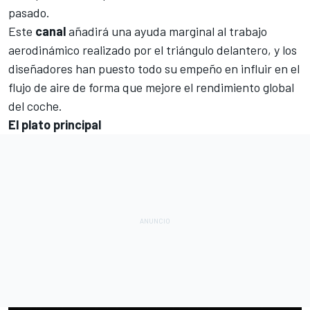
pasado.
Este
canal
añadirá una ayuda marginal al trabajo
aerodinámico realizado por el triángulo delantero, y los
diseñadores han puesto todo su empeño en influir en el
flujo de aire de forma que mejore el rendimiento global
del coche.
El plato principal