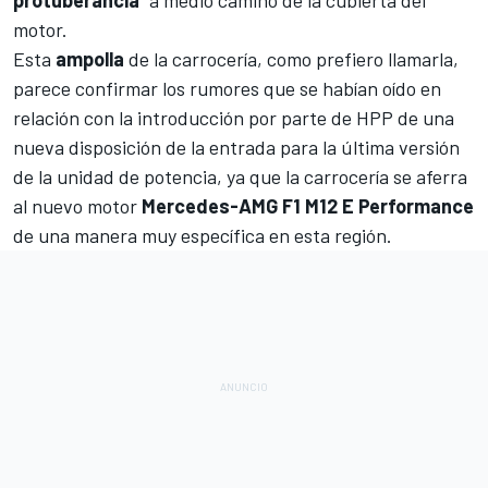
protuberancia
" a medio camino de la cubierta del
motor.
Esta
ampolla
de la carrocería, como prefiero llamarla,
parece confirmar los rumores que se habían oído en
relación con la introducción por parte de HPP de una
nueva disposición de la entrada para la última versión
de la unidad de potencia, ya que la carrocería se aferra
al nuevo motor
Mercedes-AMG F1 M12 E Performance
de una manera muy específica en esta región.