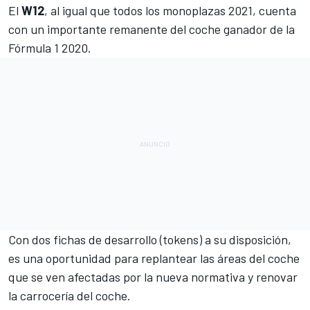
El
W12
, al igual que todos los monoplazas 2021, cuenta
con un importante remanente del coche ganador de la
Fórmula 1
2020.
Con dos fichas de desarrollo (tokens) a su disposición,
es una oportunidad para replantear las áreas del coche
que se ven afectadas por la nueva normativa y renovar
la carrocería del coche.