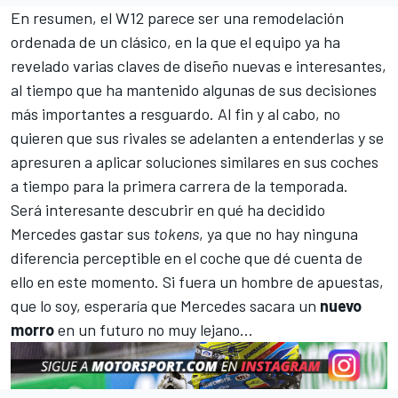
En resumen, el W12 parece ser una remodelación
ordenada de un clásico, en la que el equipo ya ha
revelado varias claves de diseño nuevas e interesantes,
al tiempo que ha mantenido algunas de sus decisiones
más importantes a resguardo. Al fin y al cabo, no
quieren que sus rivales se adelanten a entenderlas y se
apresuren a aplicar soluciones similares en sus coches
a tiempo para la primera carrera de la temporada.
Será interesante descubrir en qué ha decidido
Mercedes gastar sus
tokens
, ya que no hay ninguna
diferencia perceptible en el coche que dé cuenta de
ello en este momento. Si fuera un hombre de apuestas,
que lo soy, esperaría que Mercedes sacara un
nuevo
morro
en un futuro no muy lejano...