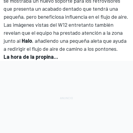
se mostraba un
nuevo soporte para los retrovisores
que presenta un acabado dentado que tendrá una
pequeña, pero beneficiosa influencia en el flujo de aire.
Las imágenes vistas del W12 entretanto también
revelan que el equipo ha prestado atención a la zona
junto al
Halo
, añadiendo una pequeña aleta que ayuda
a redirigir el flujo de aire de camino a los pontones.
La hora de la propina...