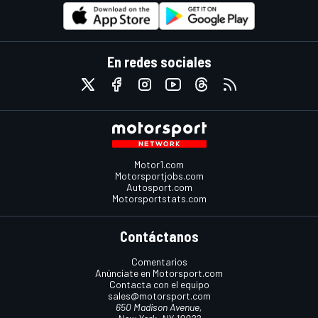
En redes sociales
Motor1.com
Motorsportjobs.com
Autosport.com
Motorsportstats.com
Contáctanos
Comentarios
Anúnciate en Motorsport.com
Contacta con el equipo
sales@motorsport.com
650 Madison Avenue,