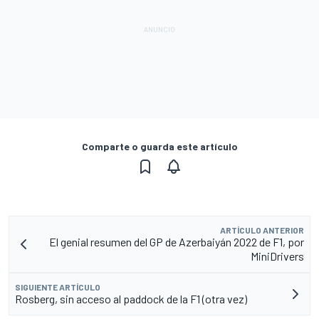
Comparte o guarda este artículo
ARTÍCULO ANTERIOR
El genial resumen del GP de Azerbaiyán 2022 de F1, por
MiniDrivers
SIGUIENTE ARTÍCULO
Rosberg, sin acceso al paddock de la F1 (otra vez)