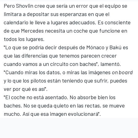
Pero Shovlin cree que sería un error que el equipo se
limitara a depositar sus esperanzas en que el
calendario le lleve a lugares adecuados. Es consciente
de que Mercedes necesita un coche que funcione en
todos los lugares.
"Lo que se podría decir después de Mónaco y Bakú es
que las diferencias que tenemos parecen crecer
cuando vamos a un circuito con baches", lamentó.
"Cuando miras los datos, o miras las imágenes
on board
y lo que los pilotos están teniendo que sufrir, puedes
ver por qué es así".
"El coche no está asentado. No absorbe bien los
baches. No se queda quieto en las rectas, se mueve
mucho. Así que esa imagen evolucionará".