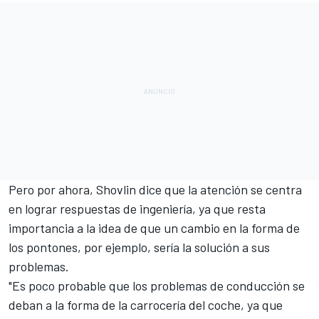
Pero por ahora, Shovlin dice que la atención se centra
en lograr respuestas de ingeniería, ya que resta
importancia a la idea de que un cambio en la forma de
los pontones, por ejemplo, sería la solución a sus
problemas.
"Es poco probable que los problemas de conducción se
deban a la forma de la carrocería del coche, ya que