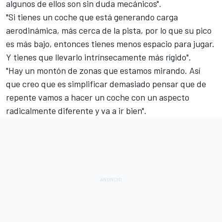
algunos de ellos son sin duda mecánicos".
"Si tienes un coche que está generando carga
aerodinámica, más cerca de la pista, por lo que su pico
es más bajo, entonces tienes menos espacio para jugar.
Y tienes que llevarlo intrínsecamente más rígido".
"Hay un montón de zonas que estamos mirando. Así
que creo que es simplificar demasiado pensar que de
repente vamos a hacer un coche con un aspecto
radicalmente diferente y va a ir bien".