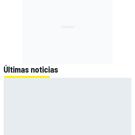
Últimas noticias