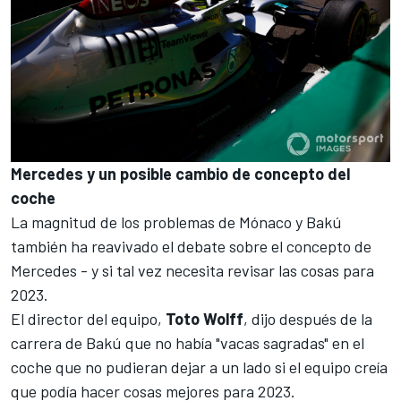
Mercedes y un posible cambio de concepto del
coche
La magnitud de los problemas de Mónaco y Bakú
también ha reavivado el debate sobre el concepto de
Mercedes - y si tal vez necesita revisar las cosas para
2023.
El director del equipo,
Toto Wolff
, dijo después de la
carrera de Bakú que no había "vacas sagradas" en el
coche que no pudieran dejar a un lado si el equipo creía
que podía hacer cosas mejores para 2023.