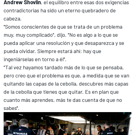
Andrew Shovlin
, el equilibro entre esas dos exigencias
contradictorias ha sido un eterno quebradero de
cabeza.
"Somos conscientes de que se trata de un problema
muy, muy complicado", dijo. "No es algo a lo que se
pueda aplicar una resolución y que desaparezca y se
pueda olvidar. Siempre estará ahí: hay que
ingeniárselas en torno a él".
"Tal vez hayamos tardado más de lo que se pensaba,
pero creo que el problema es que, a medida que se van
quitando las capas de la cebolla, descubres más capas
de la cebolla que tienes que quitar. Es en plan que
cuanto más aprendes, más te das cuenta de que no
sabes".