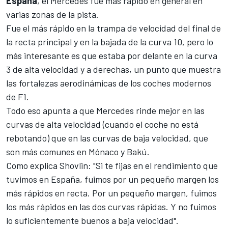
España
, el Mercedes fue más rápido en general en
varias zonas de la pista.
Fue el más rápido en la trampa de velocidad del final de
la recta principal y en la bajada de la curva 10, pero lo
más interesante es que estaba por delante en la curva
3 de alta velocidad y a derechas, un punto que muestra
las fortalezas aerodinámicas de los coches modernos
de F1.
Todo eso apunta a que Mercedes rinde mejor en las
curvas de alta velocidad (cuando el coche no está
rebotando) que en las curvas de baja velocidad, que
son más comunes en Mónaco y Bakú.
Como explica Shovlin: "Si te fijas en el rendimiento que
tuvimos en España, fuimos por un pequeño margen los
más rápidos en recta. Por un pequeño margen, fuimos
los más rápidos en las dos curvas rápidas. Y no fuimos
lo suficientemente buenos a baja velocidad".