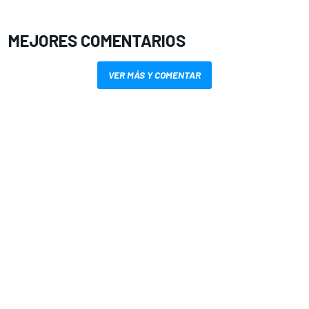
MEJORES COMENTARIOS
VER MÁS Y COMENTAR