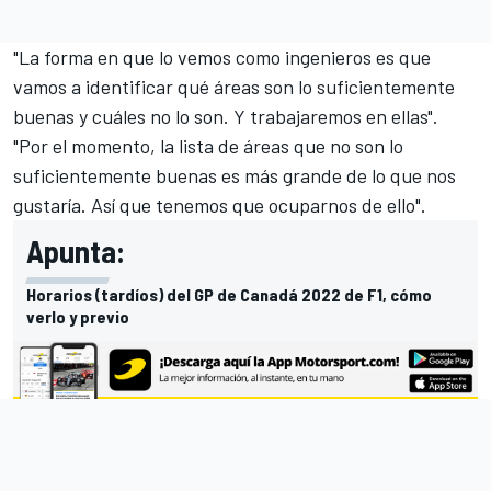
"La forma en que lo vemos como ingenieros es que
vamos a identificar qué áreas son lo suficientemente
buenas y cuáles no lo son. Y trabajaremos en ellas".
"Por el momento, la lista de áreas que no son lo
suficientemente buenas es más grande de lo que nos
gustaría. Así que tenemos que ocuparnos de ello".
Apunta:
Horarios (tardíos) del GP de Canadá 2022 de F1, cómo
verlo y previo