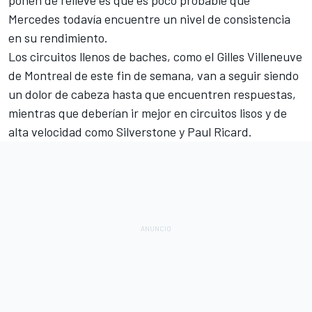
Mercedes todavía encuentre un nivel de consistencia
en su rendimiento.
Los circuitos llenos de baches, como el
Gilles Villeneuve
de Montreal
de este fin de semana, van a seguir siendo
un dolor de cabeza hasta que encuentren respuestas,
mientras que deberían ir mejor en circuitos lisos y de
alta velocidad como
Silverstone
y
Paul Ricard
.