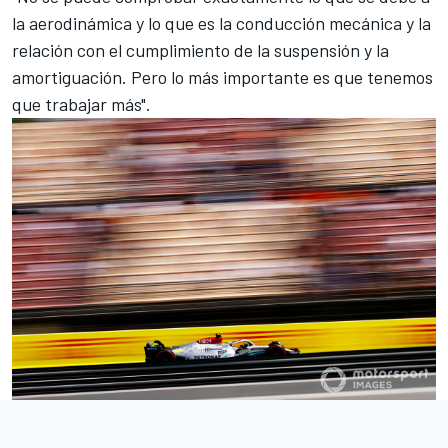
la aerodinámica y lo que es la conducción mecánica y la
relación con el cumplimiento de la suspensión y la
amortiguación. Pero lo más importante es que tenemos
que trabajar más".