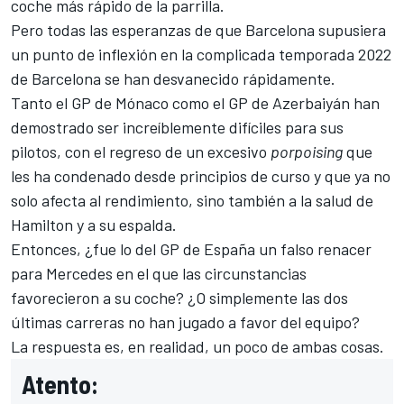
coche más rápido de la parrilla.
Pero todas las esperanzas de que Barcelona supusiera
un punto de inflexión en la complicada temporada 2022
de Barcelona se han desvanecido rápidamente.
Tanto el
GP de Mónaco
como el
GP de Azerbaiyán
han
demostrado ser increíblemente difíciles para sus
pilotos, con el regreso de un excesivo
porpoising
que
les ha condenado desde principios de curso y que ya no
solo afecta al rendimiento, sino también a
la salud de
Hamilton y a su espalda
.
Entonces, ¿fue lo del
GP de España
un falso renacer
para Mercedes en el que las circunstancias
favorecieron a su coche? ¿O simplemente las dos
últimas carreras no han jugado a favor del equipo?
La respuesta es, en realidad, un poco de ambas cosas.
Atento: