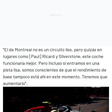
"El de Montreal no es un circuito liso, pero quizás en
lugares como [Paul] Ricard y Silverstone, este coche
funcionaría mejor. Pero incluso si entramos en una
pista lisa, somos conscientes de que el rendimiento de
base tampoco está ahí en este momento. Tenemos que
aumentarlo".