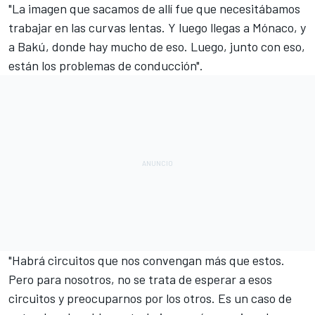
"La imagen que sacamos de allí fue que necesitábamos
trabajar en las curvas lentas. Y luego llegas a Mónaco, y
a Bakú, donde hay mucho de eso. Luego, junto con eso,
están los problemas de conducción".
"Habrá circuitos que nos convengan más que estos.
Pero para nosotros, no se trata de esperar a esos
circuitos y preocuparnos por los otros. Es un caso de