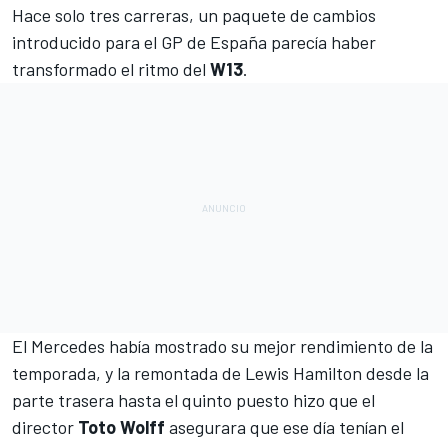
Hace solo tres carreras,
un paquete de cambios
introducido para el GP de España
parecía haber
transformado el ritmo del
W13
.
El
Mercedes
había mostrado su mejor rendimiento de la
temporada, y la remontada de
Lewis Hamilton
desde la
parte trasera hasta el quinto puesto hizo que el
director
Toto Wolff
asegurara que ese día tenían el