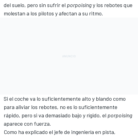
del suelo,
pero sin sufrir el
porpoising
y los rebotes
que
molestan a los pilotos y afectan a su ritmo.
Si el coche va lo suficientemente alto y blando como
para aliviar los rebotes, no es lo suficientemente
rápido, pero si va demasiado bajo y rígido, el
porpoising
aparece con fuerza.
Como ha explicado el jefe de ingeniería en pista,