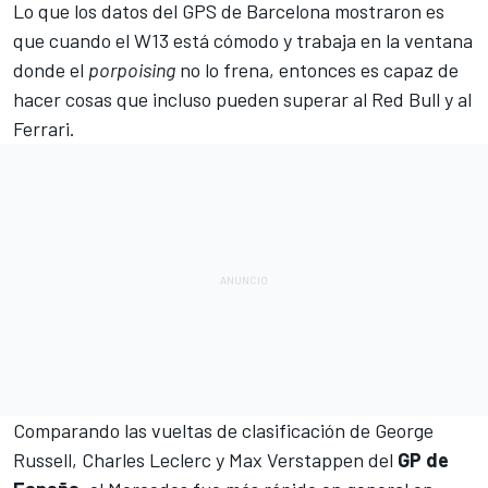
Lo que los datos del GPS de Barcelona mostraron es
que cuando el W13 está cómodo y trabaja en la ventana
donde el
porpoising
no lo frena, entonces es capaz de
hacer cosas que incluso pueden superar al
Red Bull
y al
Ferrari
.
Comparando las vueltas de clasificación de
George
Russell
,
Charles Leclerc
y
Max Verstappen
del
GP de