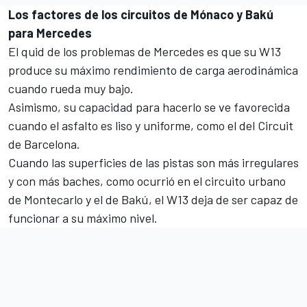
Los factores de los circuitos de Mónaco y Bakú
para Mercedes
El quid de los problemas de
Mercedes es que su W13
produce su máximo rendimiento de carga aerodinámica
cuando rueda muy bajo.
Asimismo, su capacidad para hacerlo se ve favorecida
cuando el asfalto es liso y uniforme, como el del
Circuit
de Barcelona
.
Cuando las superficies de las pistas son más irregulares
y con más baches, como ocurrió en el
circuito urbano
de Montecarlo
y
el de Bakú
, el W13 deja de ser capaz de
funcionar a su máximo nivel.