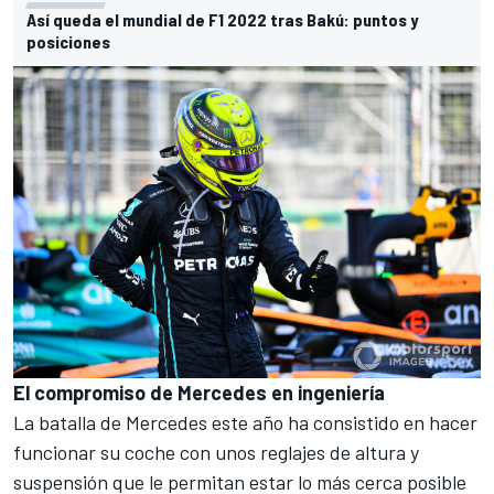
Así queda el mundial de F1 2022 tras Bakú: puntos y
posiciones
El compromiso de Mercedes en ingeniería
La batalla de Mercedes este año ha consistido en hacer
funcionar su coche con unos reglajes de altura y
suspensión que le permitan estar lo más cerca posible