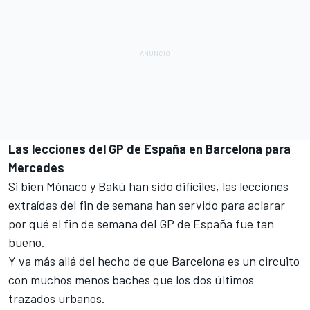
Las lecciones del GP de España en Barcelona para
Mercedes
Si bien Mónaco y Bakú han sido difíciles, las lecciones
extraídas del fin de semana han servido para aclarar
por qué el fin de semana del GP de España fue tan
bueno.
Y va más allá del hecho de que Barcelona es un circuito
con muchos menos baches que los dos últimos
trazados urbanos.