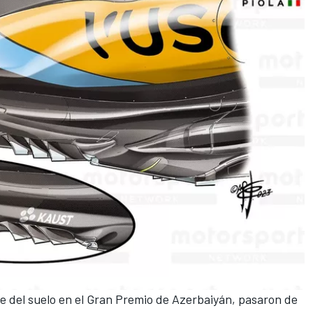
 del suelo en el
Gran Premio de Azerbaiyán
, pasaron de