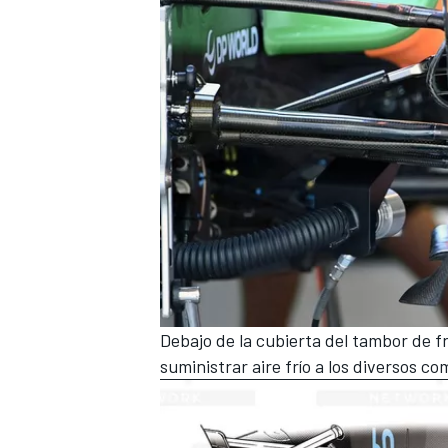
Debajo de la cubierta del tambor de f
suministrar aire frío a los diversos c