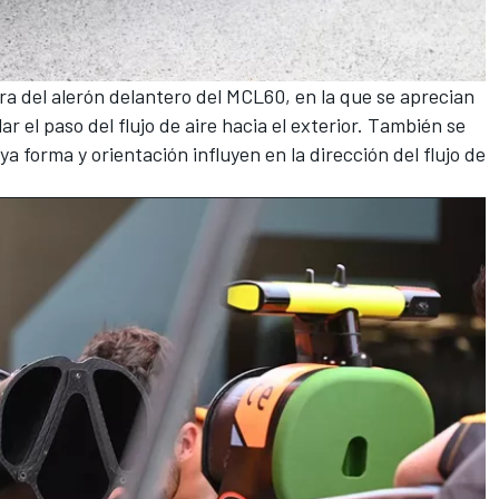
ra del alerón delantero del MCL60, en la que se aprecian
r el paso del flujo de aire hacia el exterior. También se
a forma y orientación influyen en la dirección del flujo de