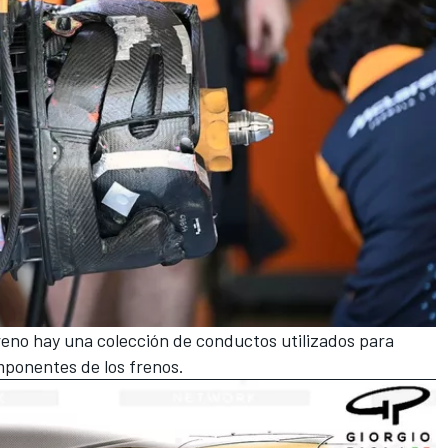
reno hay una colección de conductos utilizados para
omponentes de los frenos.