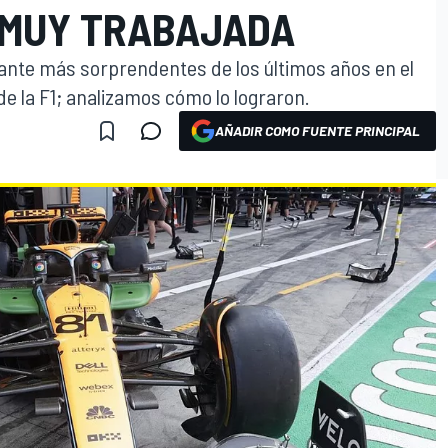
 MUY TRABAJADA
ante más sorprendentes de los últimos años en el
e la F1; analizamos cómo lo lograron.
AÑADIR COMO FUENTE PRINCIPAL