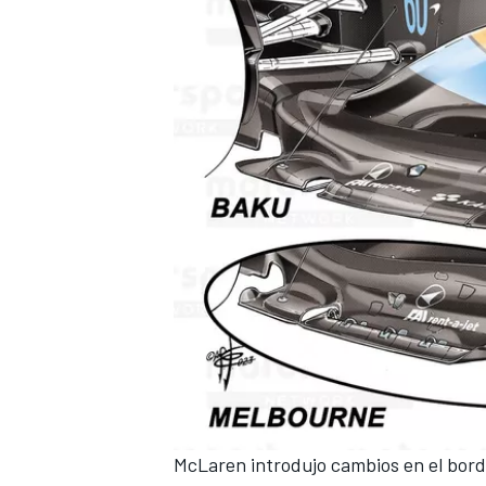
McLaren introdujo cambios en el borde