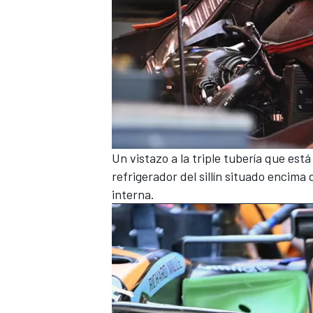
Un vistazo a la triple tubería que est
refrigerador del sillín situado encima
interna.