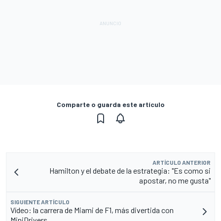
Comparte o guarda este artículo
ARTÍCULO ANTERIOR
Hamilton y el debate de la estrategia: "Es como si
apostar, no me gusta"
SIGUIENTE ARTÍCULO
Vídeo: la carrera de Miami de F1, más divertida con
MiniDrivers