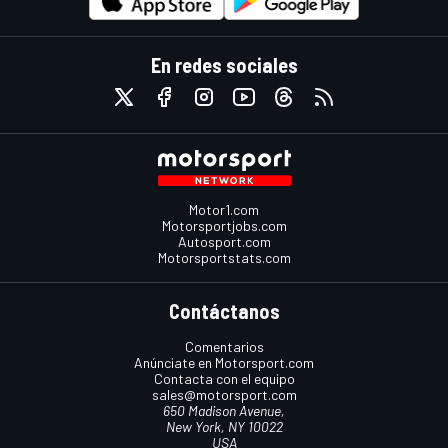
En redes sociales
Motor1.com
Motorsportjobs.com
Autosport.com
Motorsportstats.com
Contáctanos
Comentarios
Anúnciate en Motorsport.com
Contacta con el equipo
sales@motorsport.com
650 Madison Avenue,
New York, NY 10022
USA