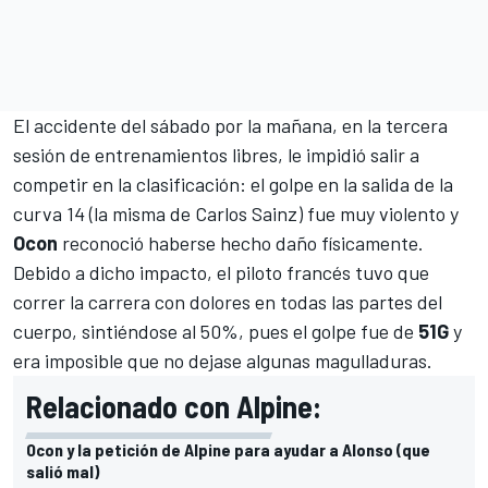
El accidente del sábado por la mañana, en la tercera
sesión de entrenamientos libres, le impidió salir a
competir en la clasificación: el golpe en la salida de la
curva 14 (la misma de
Carlos Sainz
) fue muy violento y
Ocon
reconoció haberse hecho daño físicamente.
Debido a dicho impacto, el piloto francés tuvo que
correr la carrera con dolores en todas las partes del
cuerpo, sintiéndose al 50%, pues el golpe fue de
51G
y
era imposible que no dejase algunas magulladuras.
Relacionado con Alpine:
Ocon y la petición de Alpine para ayudar a Alonso (que
salió mal)