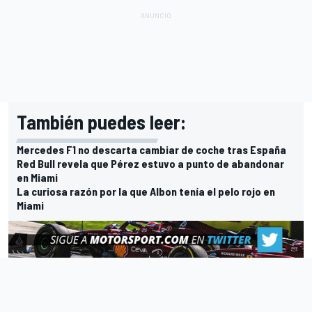
También puedes leer:
Mercedes F1 no descarta cambiar de coche tras España
Red Bull revela que Pérez estuvo a punto de abandonar
en Miami
La curiosa razón por la que Albon tenía el pelo rojo en
Miami