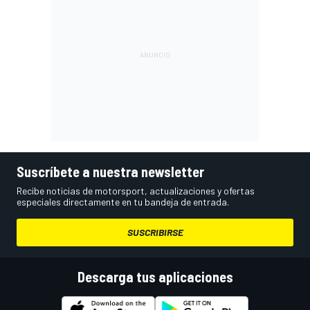
Suscríbete a nuestra newsletter
Recibe noticias de motorsport, actualizaciones y ofertas
especiales directamente en tu bandeja de entrada.
SUSCRIBIRSE
Descarga tus aplicaciones