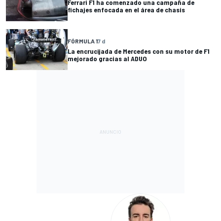
Ferrari F1 ha comenzado una campaña de
fichajes enfocada en el área de chasis
FÓRMULA 1
7 d
La encrucijada de Mercedes con su motor de F1
mejorado gracias al ADUO