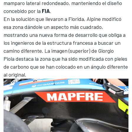
mamparo lateral redondeado, manteniendo el diseño
concebido por la
FIA
.
En la solución que llevaron a Florida,
Alpine
modificó
esa zona dándole un aspecto más cuadrado,
mostrando una nueva forma de desarrollo que obliga a
los ingenieros de la estructura francesa a buscar un
camino diferente. La imagen (superior) de
Giorgio
Piola
destaca la zona que ha sido modificada con pieles
de carbono que se han colocado en un ángulo diferente
al original.