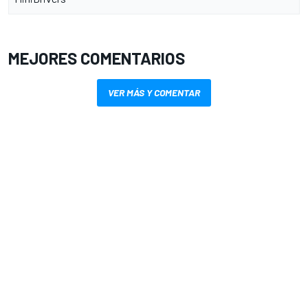
MEJORES COMENTARIOS
VER MÁS Y COMENTAR