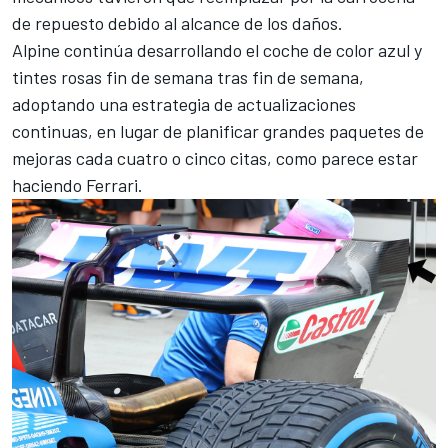
de repuesto debido al alcance de los daños.
Alpine
continúa desarrollando el coche de color azul y
tintes rosas fin de semana tras fin de semana,
adoptando una estrategia de actualizaciones
continuas, en lugar de planificar grandes paquetes de
mejoras cada cuatro o cinco citas, como parece estar
haciendo
Ferrari
.