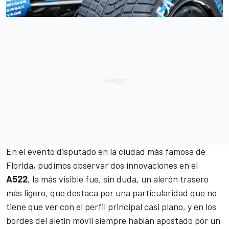
En el evento disputado en la ciudad más famosa de
Florida, pudimos observar dos innovaciones en el
A522
, la más visible fue, sin duda, un alerón trasero
más ligero, que destaca por una particularidad que no
tiene que ver con el perfil principal casi plano, y en los
bordes del aletín móvil siempre habían apostado por un