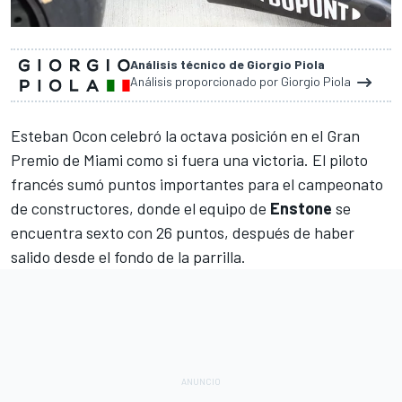
Análisis técnico de Giorgio Piola
Análisis proporcionado por Giorgio Piola
Esteban Ocon
celebró la octava posición en el Gran
Premio de Miami como si fuera una victoria. El piloto
francés sumó puntos importantes para el campeonato
de constructores, donde el equipo de
Enstone
se
encuentra sexto con 26 puntos, después de haber
salido desde el fondo de la parrilla.