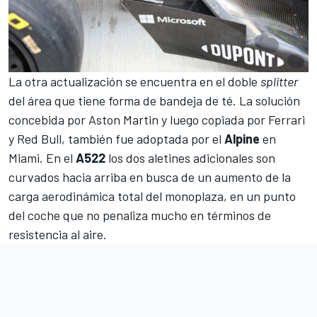
La otra actualización se encuentra en el doble
splitter
del área que tiene forma de bandeja de té. La solución
concebida por
Aston Martin
y luego copiada por Ferrari
y
Red Bull
, también fue adoptada por el
Alpine
en
Miami. En el
A522
los dos aletines adicionales son
curvados hacia arriba en busca de un aumento de la
carga aerodinámica total del monoplaza, en un punto
del coche que no penaliza mucho en términos de
resistencia al aire.