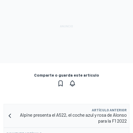
Comparte o guarda este artículo
ARTÍCULO ANTERIOR
Alpine presenta el A522, el coche azul y rosa de Alonso
para la F1 2022