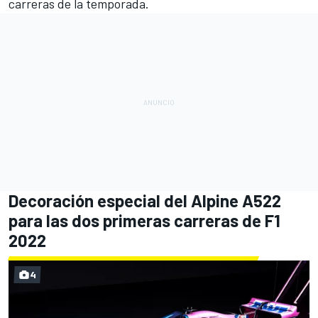
carreras de la temporada.
Decoración especial del Alpine A522
para las dos primeras carreras de F1
2022
4