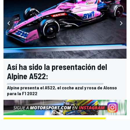
Así ha sido la presentación del
Alpine A522:
Alpine presenta el A522, el coche azul y rosa de Alonso
para la F1 2022