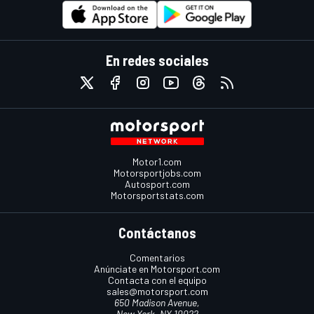
En redes sociales
Motor1.com
Motorsportjobs.com
Autosport.com
Motorsportstats.com
Contáctanos
Comentarios
Anúnciate en Motorsport.com
Contacta con el equipo
sales@motorsport.com
650 Madison Avenue,
New York, NY 10022