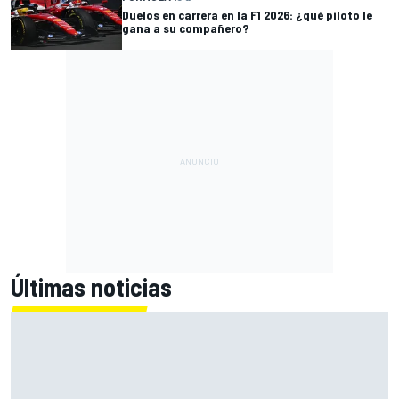
Duelos en carrera en la F1 2026: ¿qué piloto le
gana a su compañero?
Últimas noticias