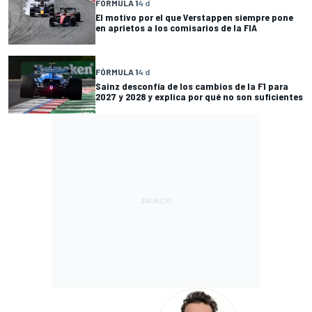
FÓRMULA 1
4 d
El motivo por el que Verstappen siempre pone
en aprietos a los comisarios de la FIA
FÓRMULA 1
4 d
Sainz desconfía de los cambios de la F1 para
2027 y 2028 y explica por qué no son suficientes