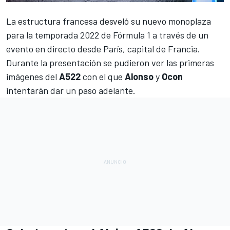
La estructura francesa desveló su nuevo monoplaza
para la temporada 2022 de
Fórmula 1
a través de un
evento en directo desde París, capital de Francia.
Durante la presentación se pudieron ver las primeras
imágenes del
A522
con el que
Alonso
y
Ocon
intentarán dar un paso adelante.