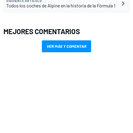
SIGUIENTE ARTÍCULO
Todos los coches de Alpine en la historia de la Fórmula 1
MEJORES COMENTARIOS
VER MÁS Y COMENTAR