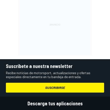
Suscríbete a nuestra newsletter
Recibe noticias de motorsport, actualizaciones y ofertas
especiales directamente en tu bandeja de entrada.
SUSCRIBIRSE
Descarga tus aplicaciones