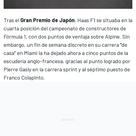
Tras el
Gran Premio de Japón
,
Haas F1
se situaba en la
cuarta posición del
campeonato de constructores de
Fórmula 1
, con dos puntos de ventaja sobre
Alpine
. Sin
embargo, un fin de semana discreto en su carrera "de
casa" en Miami la ha dejado ahora a cinco puntos de la
escudería anglo-francesa, gracias al punto logrado por
Pierre Gasly
en la carrera sprint y al séptimo puesto de
Franco Colapinto
.