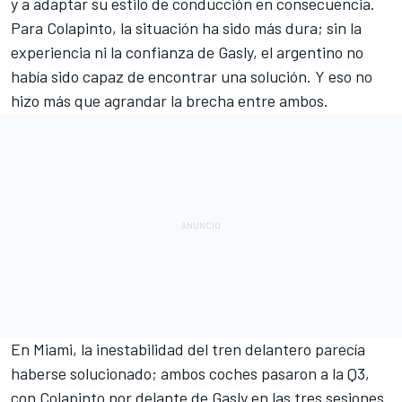
y a adaptar su estilo de conducción en consecuencia.
Para Colapinto, la situación ha sido más dura; sin la
experiencia ni la confianza de Gasly, el argentino no
había sido capaz de encontrar una solución. Y eso no
hizo más que agrandar la brecha entre ambos.
En Miami, la inestabilidad del tren delantero parecía
haberse solucionado; ambos coches pasaron a la Q3,
con Colapinto por delante de Gasly en las tres sesiones.