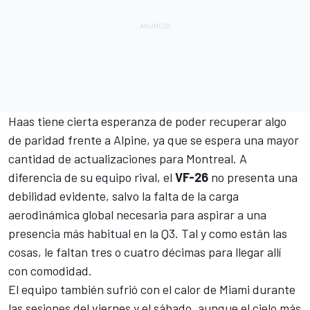
Haas tiene cierta esperanza de poder recuperar algo
de paridad frente a Alpine, ya que se espera una mayor
cantidad de actualizaciones para Montreal. A
diferencia de su equipo rival, el
VF-26
no presenta una
debilidad evidente, salvo la falta de la carga
aerodinámica global necesaria para aspirar a una
presencia más habitual en la Q3. Tal y como están las
cosas, le faltan tres o cuatro décimas para llegar allí
con comodidad.
El equipo también sufrió con el calor de Miami durante
las sesiones del viernes y el sábado, aunque el cielo más