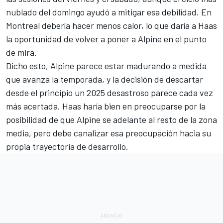
nublado del domingo ayudó a mitigar esa debilidad. En
Montreal debería hacer menos calor, lo que daría a Haas
la oportunidad de volver a poner a Alpine en el punto
de mira.
Dicho esto, Alpine parece estar madurando a medida
que avanza la temporada, y la decisión de descartar
desde el principio un 2025 desastroso parece cada vez
más acertada. Haas haría bien en preocuparse por la
posibilidad de que Alpine se adelante al resto de la zona
media, pero debe canalizar esa preocupación hacia su
propia trayectoria de desarrollo.