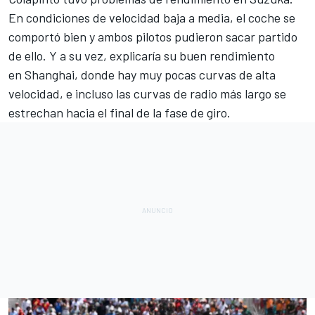
En condiciones de velocidad baja a media, el coche se
comportó bien y ambos pilotos pudieron sacar partido
de ello. Y a su vez, explicaría su buen rendimiento
en
Shanghai
, donde hay muy pocas curvas de alta
velocidad, e incluso las curvas de radio más largo se
estrechan hacia el final de la fase de giro.