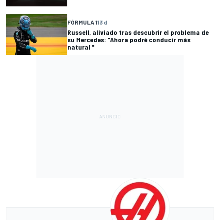
FÓRMULA 1
13 d
Russell, aliviado tras descubrir el problema de
su Mercedes: "Ahora podré conducir más
natural "