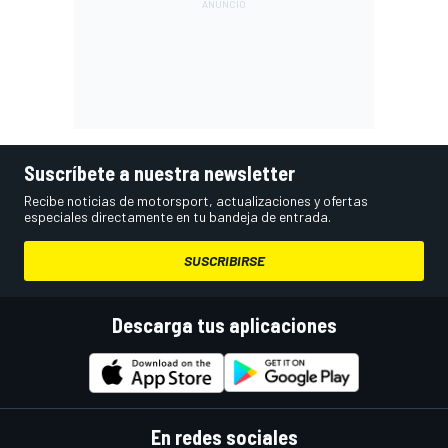
Suscríbete a nuestra newsletter
Recibe noticias de motorsport, actualizaciones y ofertas
especiales directamente en tu bandeja de entrada.
SUSCRIBIRSE
Descarga tus aplicaciones
En redes sociales