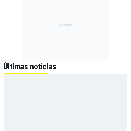
Últimas noticias