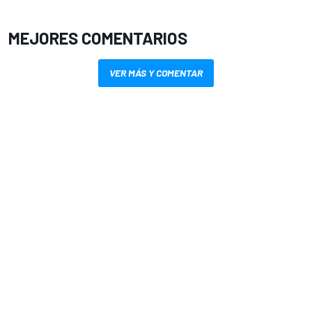
MEJORES COMENTARIOS
VER MÁS Y COMENTAR