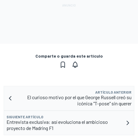
Comparte o guarda este artículo
ARTÍCULO ANTERIOR
El curioso motivo por el que George Russell creó su
icónica "T-pose" sin querer
SIGUIENTE ARTÍCULO
Entrevista exclusiva: así evoluciona el ambicioso
proyecto de Madring F1