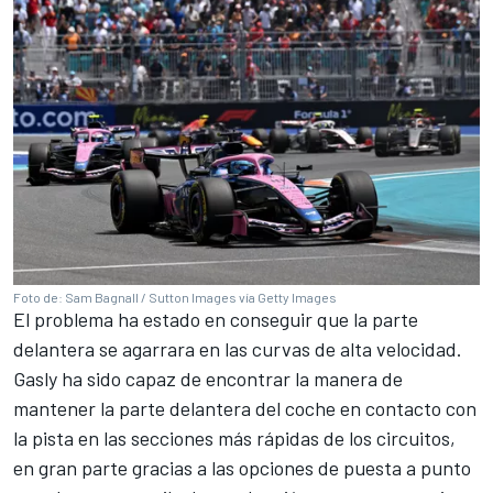
Foto de: Sam Bagnall / Sutton Images vía Getty Images
El problema ha estado en conseguir que la parte
delantera se agarrara en las curvas de alta velocidad.
Gasly ha sido capaz de encontrar la manera de
mantener la parte delantera del coche en contacto con
la pista en las secciones más rápidas de los circuitos,
en gran parte gracias a las opciones de puesta a punto