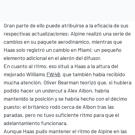
Gran parte de ello puede atribuirse a la eficacia de sus
respectivas actualizaciones; Alpine realizó una serie de
cambios en su paquete aerodinámico, mientras que
Haas solo registró un cambio en Miami: un pequeño
elemento adicional en el alerón del difusor.
En cuanto al ritmo, eso situó a Haas a la altura del
mejorado
Williams
FW48
, que también había recibido
mucha atención.
Oliver Bearman
teorizó que, si hubiera
podido hacer un
undercut
a Alex Albon
, habría
mantenido la posición y se habría hecho con el décimo
puesto; el británico rodó cerca de Albon tras las
paradas, pero no tuvo suficiente ritmo para que el
adelantamiento funcionara.
Aunque Haas pudo mantener el ritmo de Alpine en las