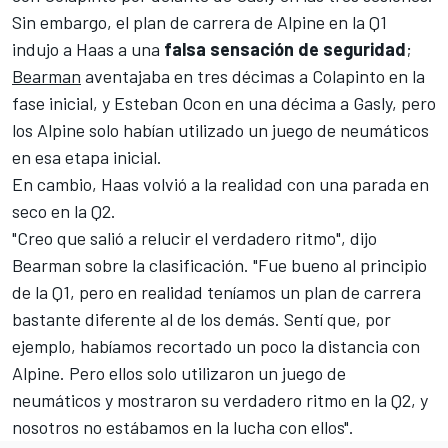
Sin embargo, el plan de carrera de Alpine en la Q1
indujo a Haas a una
falsa sensación de seguridad
;
Bearman
aventajaba en tres décimas a Colapinto en la
fase inicial, y
Esteban Ocon
en una décima a Gasly, pero
los Alpine solo habían utilizado un juego de neumáticos
en esa etapa inicial.
En cambio, Haas volvió a la realidad con una parada en
seco en la Q2.
"Creo que salió a relucir el verdadero ritmo", dijo
Bearman sobre la clasificación. "Fue bueno al principio
de la Q1, pero en realidad teníamos un plan de carrera
bastante diferente al de los demás. Sentí que, por
ejemplo, habíamos recortado un poco la distancia con
Alpine. Pero ellos solo utilizaron un juego de
neumáticos y mostraron su verdadero ritmo en la Q2, y
nosotros no estábamos en la lucha con ellos".