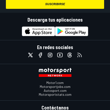
SUSCRIBIRSE
Descarga tus aplicaciones
En redes sociales
Motor1.com
Motorsportjobs.com
Autosport.com
Motorsportstats.com
Contáctanos