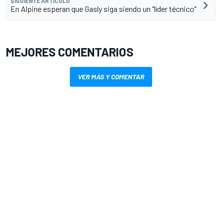
SIGUIENTE ARTÍCULO
En Alpine esperan que Gasly siga siendo un "líder técnico"
MEJORES COMENTARIOS
VER MÁS Y COMENTAR