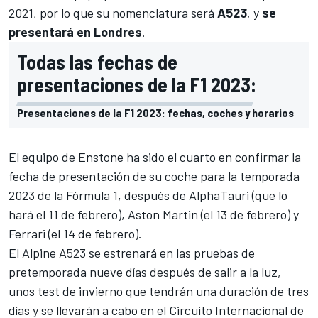
2021, por lo que su nomenclatura será
A523
, y
se
presentará en Londres
.
Todas las fechas de
presentaciones de la F1 2023:
Presentaciones de la F1 2023: fechas, coches y horarios
El equipo de Enstone ha sido el cuarto en confirmar la
fecha de presentación de su coche para la temporada
2023 de la Fórmula 1, después de
AlphaTauri
(que lo
hará el 11 de febrero),
Aston Martin
(el 13 de febrero) y
Ferrari
(el 14 de febrero).
El Alpine A523 se estrenará en
las pruebas de
pretemporada
nueve días después de salir a la luz,
unos test de invierno que tendrán una duración de tres
días y se llevarán a cabo en el
Circuito Internacional de