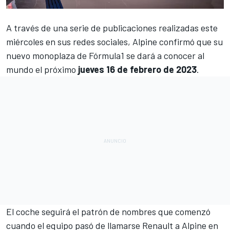
A través de una serie de publicaciones realizadas este
miércoles en sus redes sociales,
Alpine
confirmó que su
nuevo monoplaza de
Fórmula1
se dará a conocer al
mundo el próximo
jueves 16 de febrero de 2023
.
El coche seguirá el patrón de nombres que comenzó
cuando el equipo pasó de llamarse Renault a Alpine en