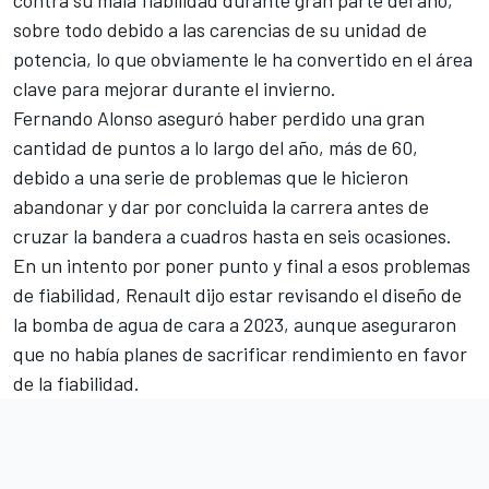
sobre todo debido a las carencias de su unidad de
potencia, lo que obviamente le ha convertido en el área
clave para mejorar durante el invierno.
Fernando Alonso aseguró haber perdido una gran
cantidad de puntos a lo largo del año, más de 60,
debido a una serie de problemas que le hicieron
abandonar y dar por concluida la carrera antes de
cruzar la bandera a cuadros hasta en seis ocasiones.
En un intento por poner punto y final a esos problemas
de fiabilidad, Renault dijo estar revisando el diseño de
la bomba de agua de cara a 2023, aunque aseguraron
que no había planes de sacrificar rendimiento en favor
de la fiabilidad.