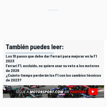
También puedes leer:
Los 10 pasos que debe dar Ferrari para mejorar en la F1
2023
Ferrari F1, excluido, no quiere usar su veto a los motores
de 2026
¿Cuánto tiempo perderán los F1 con los cambios técnicos
de 2023?