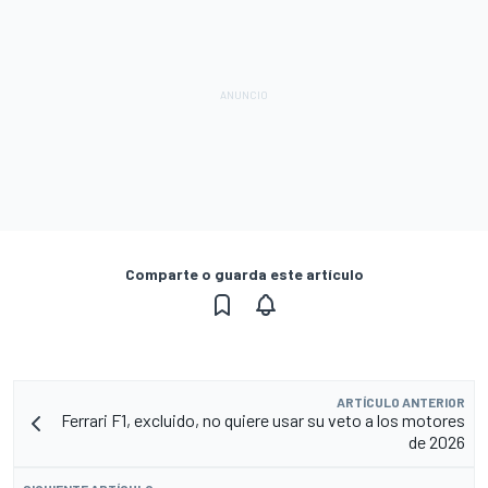
Comparte o guarda este artículo
ARTÍCULO ANTERIOR
Ferrari F1, excluido, no quiere usar su veto a los motores
de 2026