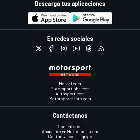
Descarga tus aplicaciones
En redes sociales
Motor1.com
Motorsportjobs.com
Autosport.com
Motorsportstats.com
Contáctanos
Comentarios
Anúnciate en Motorsport.com
Contacta con el equipo