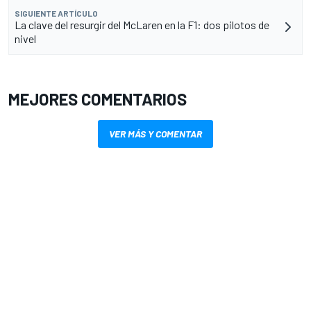
SIGUIENTE ARTÍCULO
La clave del resurgir del McLaren en la F1: dos pilotos de
nivel
MEJORES COMENTARIOS
VER MÁS Y COMENTAR