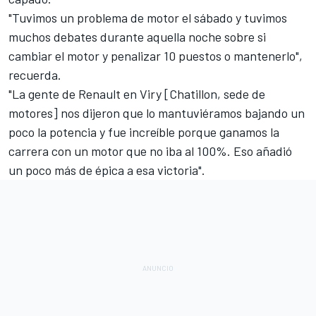
"Tuvimos un problema de motor el sábado y tuvimos
muchos debates durante aquella noche sobre si
cambiar el motor y penalizar 10 puestos o mantenerlo",
recuerda.
"La gente de Renault en Viry [Chatillon, sede de
motores] nos dijeron que lo mantuviéramos bajando un
poco la potencia y fue increíble porque ganamos la
carrera con un motor que no iba al 100%. Eso añadió
un poco más de épica a esa victoria".