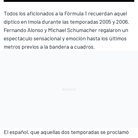
Todos los aficionados a la
Fórmula 1
recuerdan aquel
díptico en Imola durante las temporadas 2005 y 2006.
Fernando Alonso
y
Michael Schumacher
regalaron un
espectáculo sensacional y emoción hasta los últimos
metros previos a la bandera a cuadros.
El español, que aquellas
dos temporadas se proclamó