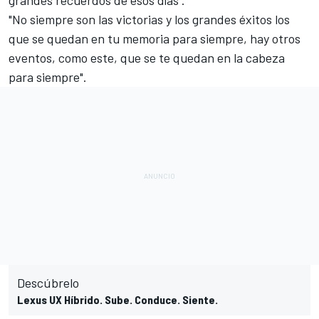
grandes recuerdos de esos días".
"No siempre son las victorias y los grandes éxitos los
que se quedan en tu memoria para siempre, hay otros
eventos, como este, que se te quedan en la cabeza
para siempre".
Descúbrelo
Lexus UX Híbrido. Sube. Conduce. Siente.