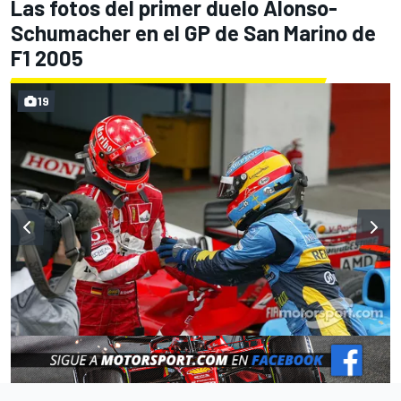
Las fotos del primer duelo Alonso-
Schumacher en el GP de San Marino de
F1 2005
19