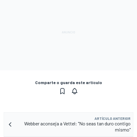
Comparte o guarda este artículo
ARTÍCULO ANTERIOR
Webber aconseja a Vettel: "No seas tan duro contigo
mismo"