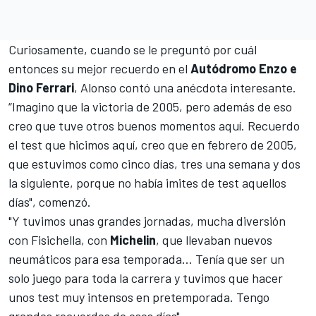
Curiosamente, cuando se le preguntó por cuál
entonces su mejor recuerdo en el
Autódromo Enzo e
Dino Ferrari
, Alonso contó una anécdota interesante.
“Imagino que la victoria de 2005, pero además de eso
creo que tuve otros buenos momentos aquí. Recuerdo
el test que hicimos aquí, creo que en febrero de 2005,
que estuvimos como cinco días, tres una semana y dos
la siguiente, porque no había imites de test aquellos
días", comenzó.
"Y tuvimos unas grandes jornadas, mucha diversión
con
Fisichella
, con
Michelin
, que llevaban nuevos
neumáticos para esa temporada... Tenía que ser un
solo juego para toda la carrera y tuvimos que hacer
unos test muy intensos en pretemporada. Tengo