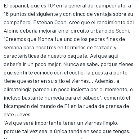
El español, que es 10º en la general del campeonato, a
16 puntos del siguiente y con cinco de ventaja sobre su
compañero,
Esteban Ocon
, cree que el rendimiento del
Alpine
debería mejorar en el circuito urbano de Sochi.
"Creemos que Monza fue uno de los peores fines de
semana para nosotros en términos de trazado y
características de nuestro paquete. Así que aquí
debería ir un poco mejor. Nunca se sabe, porque tienes
que sentirte cómodo con el coche, la puesta a punto
tiene que estar en su sitio el viernes... Además, a
climatología parece un poco incierta por el momento, o
incluso bastante húmeda para el sábado", comentó el
bicampeón del mundo de
F1
en la rueda de prensa de
este jueves.
"Así que será importante tener un viernes limpio,
porque tal vez sea la única tanda en seco que tengas.