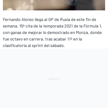
Fernando Alonso
llega al
GP de Rusia
de este fin de
semana, 15ª cita de la temporada 2021 de la Fórmula 1,
con ganas de mejorar lo demostrado en Monza, donde
fue octavo en carrera, tras acabar 11º en la
clasificatoria al sprint del sábado.