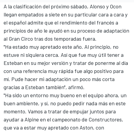
A la clasificación del próximo sábado,
Alonso y Ocon
llegan empatados a siete en su particular cara a cara
y
el español admite que el rendimiento del francés a
principios de año le ayudó en su proceso de adaptación
al Gran Circo tras dos temporadas fuera.
"Ha estado muy apretado este año. Al principio, no
estuve ni siquiera cerca. Así que fue muy útil tener a
Esteban en su mejor versión y tratar de ponerme al día
con una referencia muy rápida fue algo positivo para
mí. Pude hacer mi adaptación un poco más corta
gracias a Esteban también", afirmó.
"Ha sido un entorno muy bueno en el equipo ahora, un
buen ambiente, y sí, no puedo pedir nada más en este
momento. Vamos a tratar de empujar juntos para
ayudar a Alpine en el campeonato de Constructores,
que va a estar muy apretado con
Aston
, con