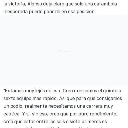
la victoria
, Alonso deja claro que solo una carambola
inesperada puede ponerle en esa posición.
"Estamos muy lejos de eso. Creo que somos el quinto o
sexto equipo más rápido. Así que para que consigamos
un podio, realmente necesitamos una carrera muy
caótica. Y sí, sin eso, creo que por puro rendimiento,
creo que estar entre los seis o siete primeros es