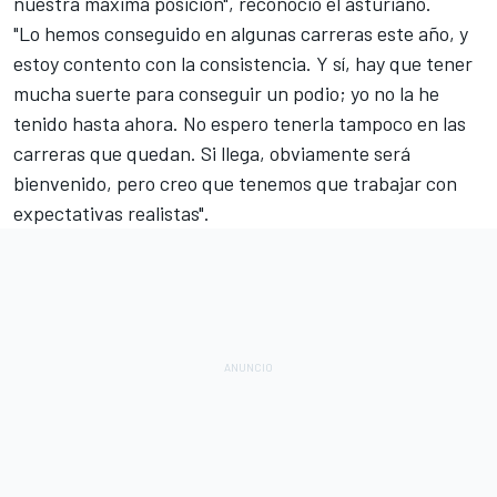
nuestra máxima posición", reconoció el asturiano.
"Lo hemos conseguido en algunas carreras este año, y
estoy contento con la consistencia. Y sí, hay que tener
mucha suerte para conseguir un podio; yo no la he
tenido hasta ahora. No espero tenerla tampoco en las
carreras que quedan. Si llega, obviamente será
bienvenido, pero creo que tenemos que trabajar con
expectativas realistas".