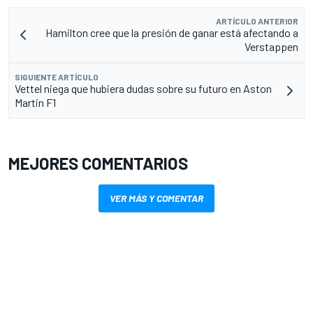
ARTÍCULO ANTERIOR
Hamilton cree que la presión de ganar está afectando a
Verstappen
SIGUIENTE ARTÍCULO
Vettel niega que hubiera dudas sobre su futuro en Aston
Martin F1
MEJORES COMENTARIOS
VER MÁS Y COMENTAR