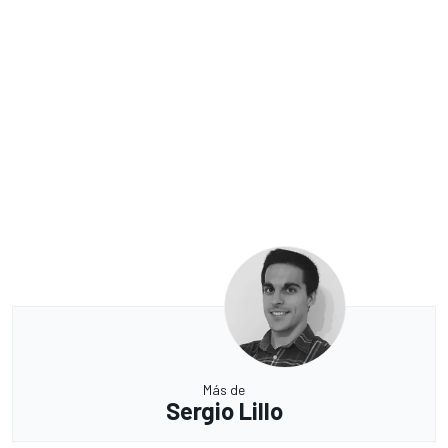
Más de
Sergio Lillo