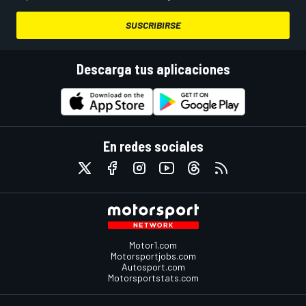
SUSCRIBIRSE
Descarga tus aplicaciones
En redes sociales
Motor1.com
Motorsportjobs.com
Autosport.com
Motorsportstats.com