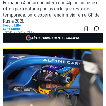
Fernando Alonso considera que Alpine no tiene el
ritmo para optar a podios en lo que resta de
temporada, pero espera rendir mejor en el GP de
Rusia 2021.
Sergio Lillo
Luke Smith
Editado:
24 sept 2021, 1:21
AÑADIR COMO FUENTE PRINCIPAL