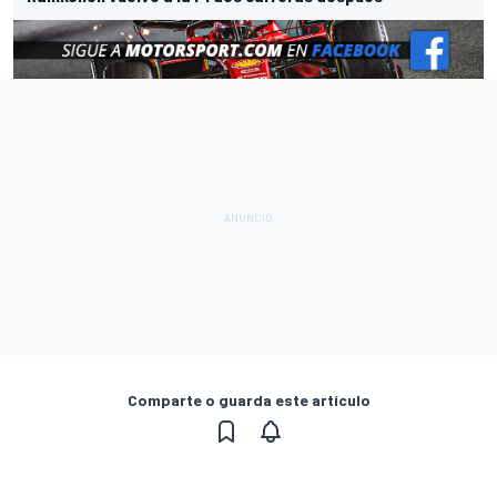
Comparte o guarda este artículo