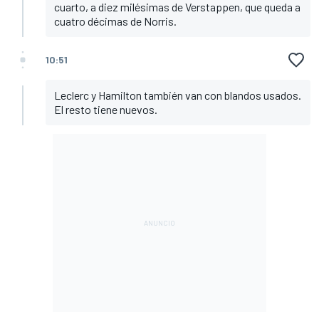
cuarto, a diez milésimas de Verstappen, que queda a
cuatro décimas de Norris.
10:51
Leclerc y Hamilton también van con blandos usados.
El resto tiene nuevos.