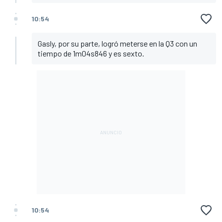
10:54
Gasly, por su parte, logró meterse en la Q3 con un
tiempo de 1m04s846 y es sexto.
10:54