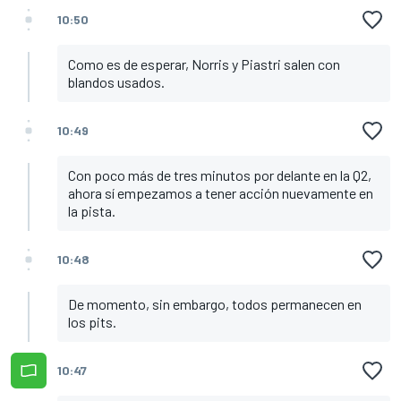
10:50
Como es de esperar, Norris y Piastri salen con
blandos usados.
10:49
Con poco más de tres minutos por delante en la Q2,
ahora sí empezamos a tener acción nuevamente en
la pista.
10:48
De momento, sin embargo, todos permanecen en
los pits.
10:47