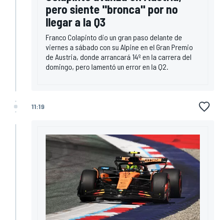
pero siente "bronca" por no
llegar a la Q3
Franco Colapinto dio un gran paso delante de
viernes a sábado con su Alpine en el Gran Premio
de Austria, donde arrancará 14º en la carrera del
domingo, pero lamentó un error en la Q2.
11:19