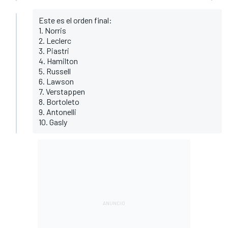
Este es el orden final:
1. Norris
2. Leclerc
3. Piastri
4. Hamilton
5. Russell
6. Lawson
7. Verstappen
8. Bortoleto
9. Antonelli
10. Gasly