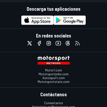
Descarga tus aplicaciones
En redes sociales
Motor1.com
Motorsportjobs.com
Autosport.com
Motorsportstats.com
Contáctanos
Comentarios
Anúnciate en Motorsport.com