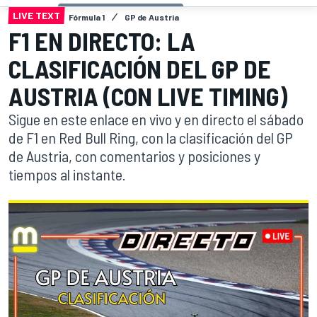
LIVE TEXT
Fórmula 1
GP de Austria
F1 EN DIRECTO: LA
CLASIFICACIÓN DEL GP DE
AUSTRIA (CON LIVE TIMING)
Sigue en este enlace en vivo y en directo el sábado
de F1 en Red Bull Ring, con la clasificación del GP
de Austria, con comentarios y posiciones y
tiempos al instante.