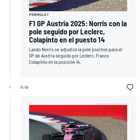
FORMULA 1
F1 GP Austria 2025: Norris con la
pole seguido por Leclerc,
Colapinto en el puesto 14
Lando Norris se adjudicó la pole position para el
GP de Austria seguido por Leclerc. Franco
Colapinto en la posición 14.
11:19