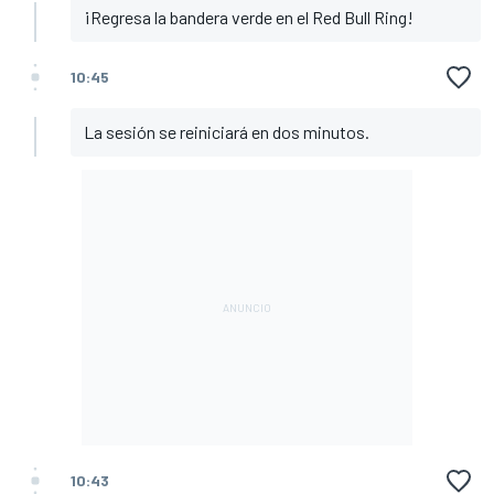
¡Regresa la bandera verde en el Red Bull Ring!
10:45
La sesión se reiniciará en dos minutos.
10:43