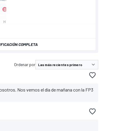
IFICACIÓN COMPLETA
Ordenar por
osotros. Nos vemos el día de mañana con la FP3