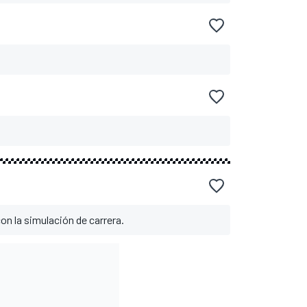
n la simulación de carrera.