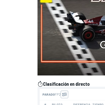
Clasificación en directo
presentado por