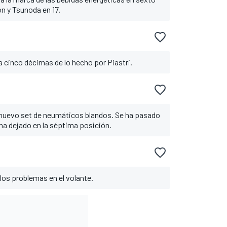
n y Tsunoda en 17.
 a cinco décimas de lo hecho por Piastri.
 nuevo set de neumáticos blandos. Se ha pasado
 ha dejado en la séptima posición.
 los problemas en el volante.