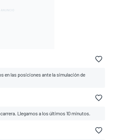
s en las posiciones ante la simulación de
 carrera. Llegamos a los últimos 10 minutos.