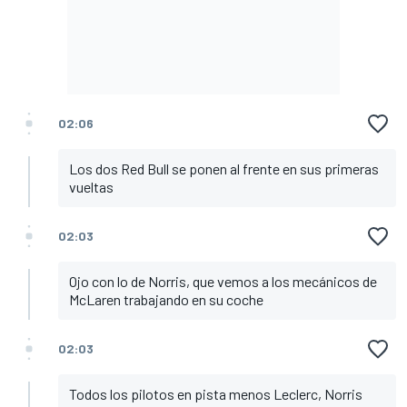
02:06
Los dos Red Bull se ponen al frente en sus primeras
vueltas
02:03
Ojo con lo de Norris, que vemos a los mecánicos de
McLaren trabajando en su coche
02:03
Todos los pilotos en pista menos Leclerc, Norris