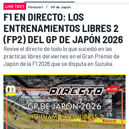
LIVE TEXT
Fórmula 1
GP de Japón
F1 EN DIRECTO: LOS
ENTRENAMIENTOS LIBRES 2
(FP2) DEL GP DE JAPÓN 2026
Revive el directo de todo lo que sucedió en las
prácticas libres del viernes en el Gran Premio de
Japón de la F1 2026 que se disputa en Suzuka.