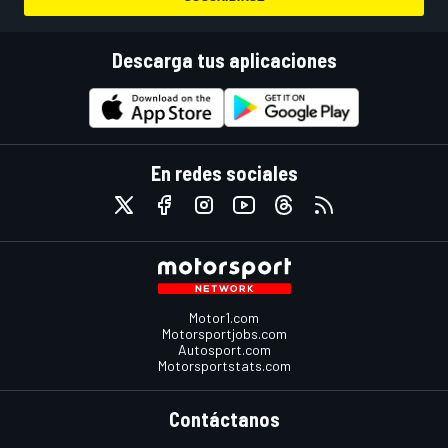
Descarga tus aplicaciones
En redes sociales
Motor1.com
Motorsportjobs.com
Autosport.com
Motorsportstats.com
Contáctanos