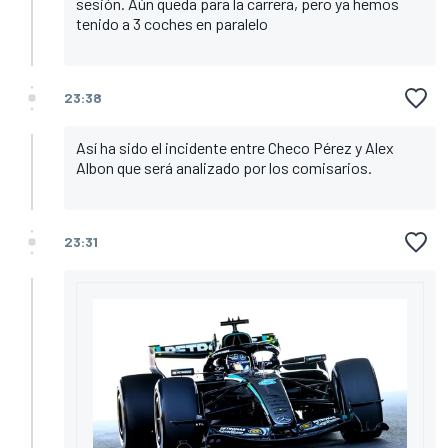
sesión. Aún queda para la carrera, pero ya hemos
tenido a 3 coches en paralelo
23:38
Así ha sido el incidente entre Checo Pérez y Alex
Albon que será analizado por los comisarios.
23:31