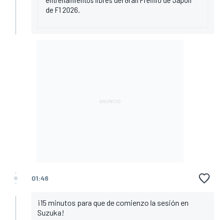
de F1 2026.
01:46
¡15 minutos para que de comienzo la sesión en
Suzuka!