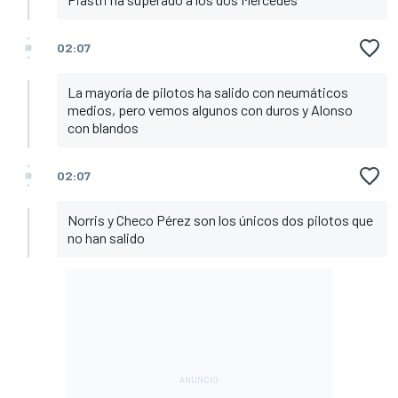
02:07
La mayoría de pilotos ha salido con neumáticos
medios, pero vemos algunos con duros y Alonso
con blandos
02:07
Norris y Checo Pérez son los únicos dos pilotos que
no han salido