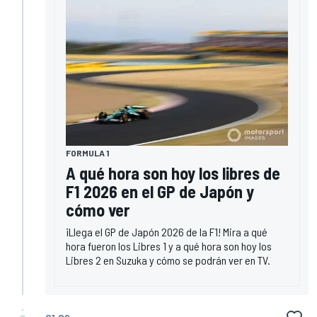
FORMULA 1
A qué hora son hoy los libres de
F1 2026 en el GP de Japón y
cómo ver
¡Llega el GP de Japón 2026 de la F1! Mira a qué
hora fueron los Libres 1 y a qué hora son hoy los
Libres 2 en Suzuka y cómo se podrán ver en TV.