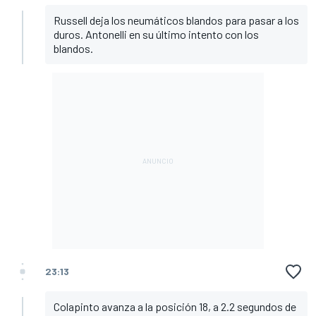
Russell deja los neumáticos blandos para pasar a los
duros. Antonelli en su último intento con los
blandos.
23:13
Colapinto avanza a la posición 18, a 2.2 segundos de