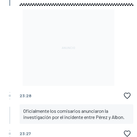
23:28
Oficialmente los comisarios anunciaron la
investigación por el incidente entre Pérez y Albon.
23:27