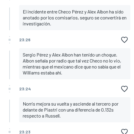
El incidente entre Checo Pérez y Alex Albon ha sido
anotado por los comisarios, seguro se convertirá en
investigación.
23:26
Sergio Pérez y Alex Albon han tenido un choque.
Albon señala por radio que tal vez Checo no lo vio,
mientras que el mexicano dice que no sabía que el
Williams estaba ahí.
23:24
Norris mejora su vuelta y asciende al tercero por
delante de Piastri con una diferencia de 0.132s
respecto a Russell.
23:23