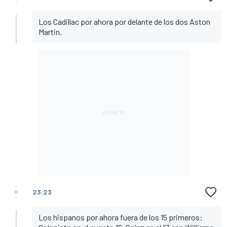
Los Cadillac por ahora por delante de los dos Aston
Martin.
23:23
Los hispanos por ahora fuera de los 15 primeros: