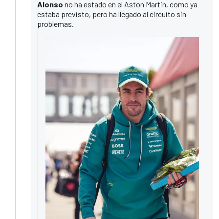
Alonso
no ha estado en el Aston Martin, como ya
estaba previsto, pero ha llegado al circuito sin
problemas.