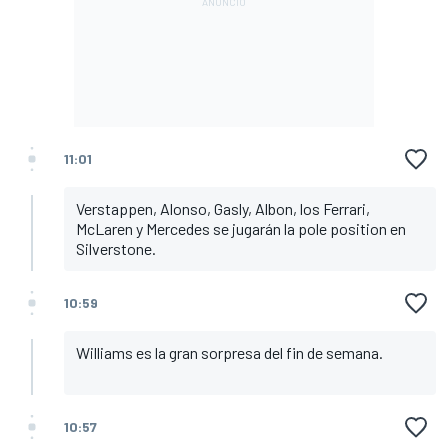
11:01
Verstappen, Alonso, Gasly, Albon, los Ferrari,
McLaren y Mercedes se jugarán la pole position en
Silverstone.
10:59
Williams es la gran sorpresa del fin de semana.
10:57