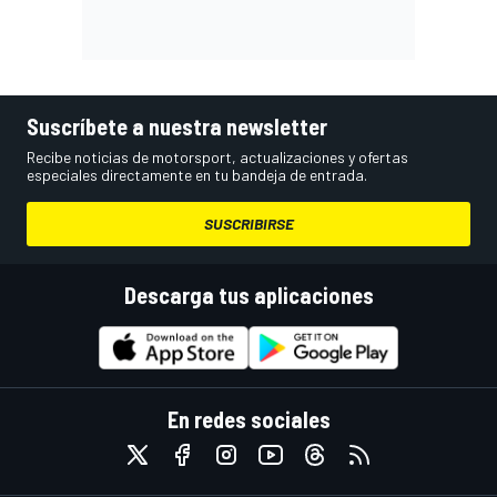
Suscríbete a nuestra newsletter
Recibe noticias de motorsport, actualizaciones y ofertas
especiales directamente en tu bandeja de entrada.
SUSCRIBIRSE
Descarga tus aplicaciones
En redes sociales