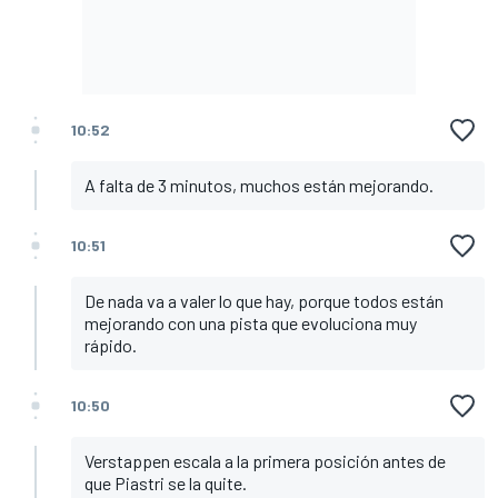
10:52
A falta de 3 minutos, muchos están mejorando.
10:51
De nada va a valer lo que hay, porque todos están
mejorando con una pista que evoluciona muy
rápido.
10:50
Verstappen escala a la primera posición antes de
que Piastri se la quite.