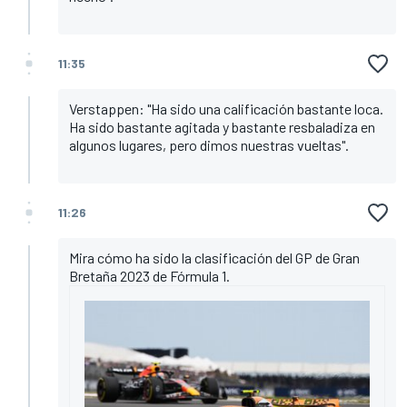
11:35
Verstappen: "Ha sido una calificación bastante loca.
Ha sido bastante agitada y bastante resbaladiza en
algunos lugares, pero dimos nuestras vueltas".
11:26
Mira cómo ha sido la clasificación del GP de Gran
Bretaña 2023 de Fórmula 1.