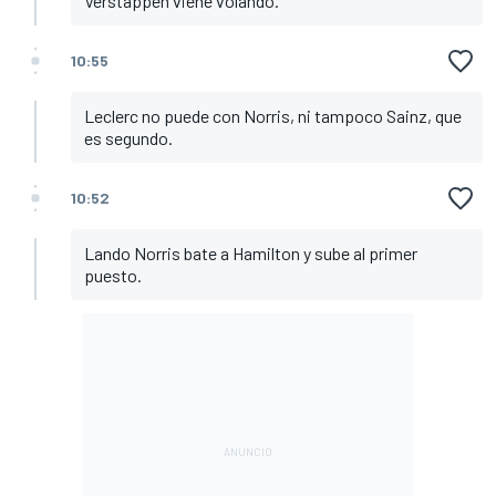
Verstappen viene volando.
10:55
Leclerc no puede con Norris, ni tampoco Sainz, que
es segundo.
10:52
Lando Norris bate a Hamilton y sube al primer
puesto.