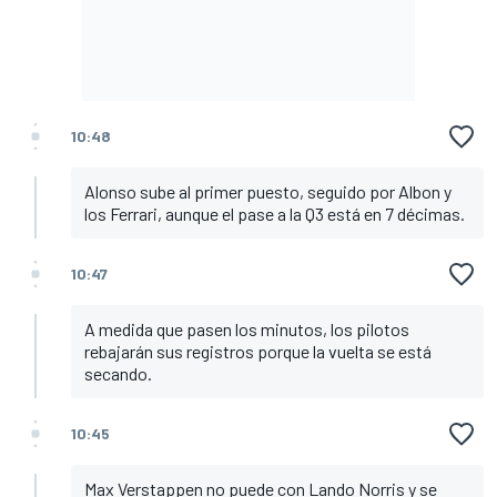
10:48
Alonso sube al primer puesto, seguido por Albon y
los Ferrari, aunque el pase a la Q3 está en 7 décimas.
10:47
A medida que pasen los minutos, los pilotos
rebajarán sus registros porque la vuelta se está
secando.
10:45
Max Verstappen no puede con Lando Norris y se