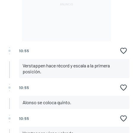
10:55
Verstappen hace récord y escala a la primera
posición.
10:55
Alonso se coloca quinto.
10:55