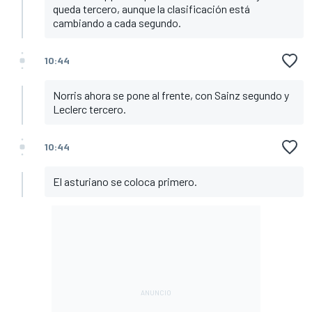
queda tercero, aunque la clasificación está
cambiando a cada segundo.
10:44
Norris ahora se pone al frente, con Sainz segundo y
Leclerc tercero.
10:44
El asturiano se coloca primero.