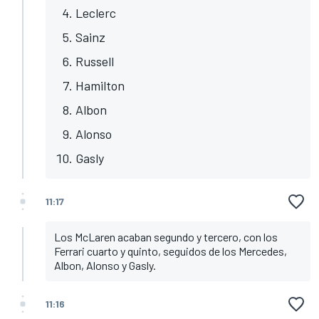
Leclerc
Sainz
Russell
Hamilton
Albon
Alonso
Gasly
11:17
Los McLaren acaban segundo y tercero, con los
Ferrari cuarto y quinto, seguidos de los Mercedes,
Albon, Alonso y Gasly.
11:16