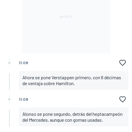
11:08
Ahora se pone Verstappen primero, con 6 décimas
de ventaja sobre Hamilton.
11:08
Alonso se pone segundo, detrás del heptacampeón
del Mercedes, aunque con gomas usadas.