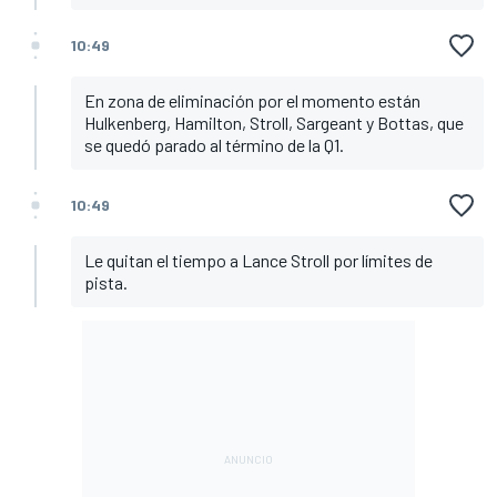
10:49
En zona de eliminación por el momento están
Hulkenberg, Hamilton, Stroll, Sargeant y Bottas, que
se quedó parado al término de la Q1.
10:49
Le quitan el tiempo a Lance Stroll por límites de
pista.