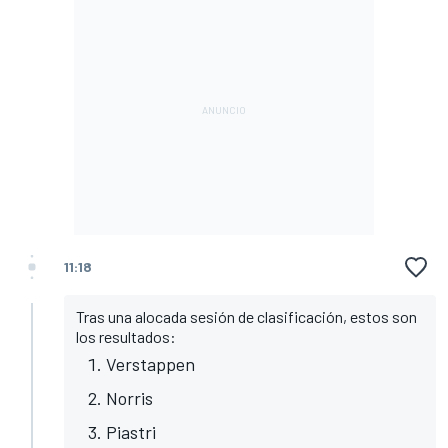
11:18
Tras una alocada sesión de clasificación, estos son
los resultados:
Verstappen
Norris
Piastri