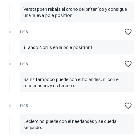
Verstappen rebaja el crono del británico y consigue
una nueva pole position.
11:16
¡Lando Norris en la pole position!
11:16
Sainz tampoco puede con el holandés, ni con el
monegasco, y es tercero.
11:15
Leclerc no puede con el neerlandés y se queda
segundo.