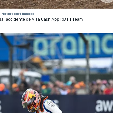
/ Motorsport Images
da, accidente de Visa Cash App RB F1 Team