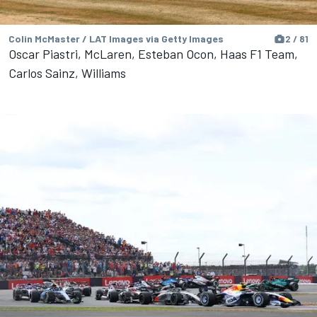
Colin McMaster / LAT Images via Getty Images
2 / 81
Oscar Piastri, McLaren, Esteban Ocon, Haas F1 Team,
Carlos Sainz, Williams