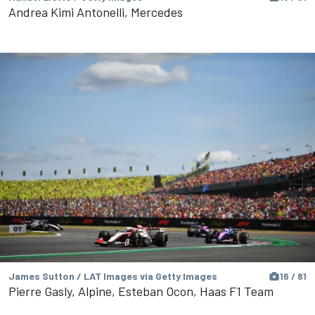
Andrea Kimi Antonelli, Mercedes
James Sutton / LAT Images via Getty Images
16 / 81
Pierre Gasly, Alpine, Esteban Ocon, Haas F1 Team