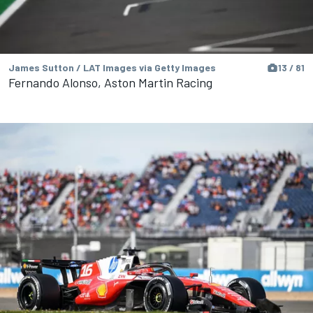
James Sutton / LAT Images via Getty Images
13 / 81
Fernando Alonso, Aston Martin Racing