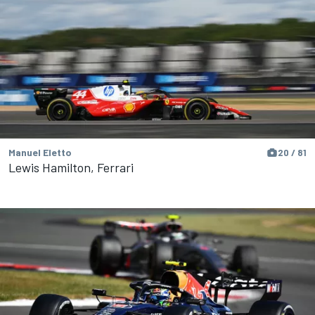
Manuel Eletto
20 / 81
Lewis Hamilton, Ferrari