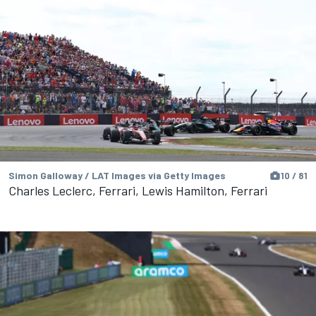
Simon Galloway / LAT Images via Getty Images
10 / 81
Charles Leclerc, Ferrari, Lewis Hamilton, Ferrari