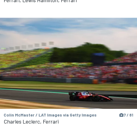
Colin McMaster / LAT Images via Getty Images
7 / 81
Charles Leclerc, Ferrari