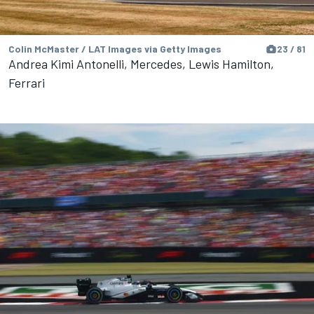
Colin McMaster / LAT Images via Getty Images
23 / 81
Andrea Kimi Antonelli, Mercedes, Lewis Hamilton,
Ferrari