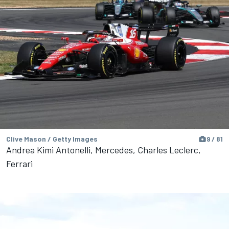
Clive Mason / Getty Images
9 / 81
Andrea Kimi Antonelli, Mercedes, Charles Leclerc,
Ferrari