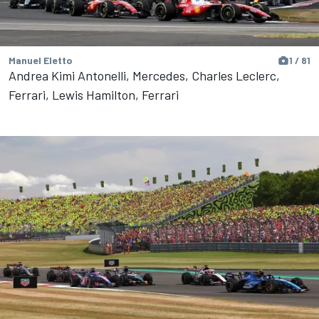
Manuel Eletto
1 / 81
Andrea Kimi Antonelli, Mercedes, Charles Leclerc,
Ferrari, Lewis Hamilton, Ferrari