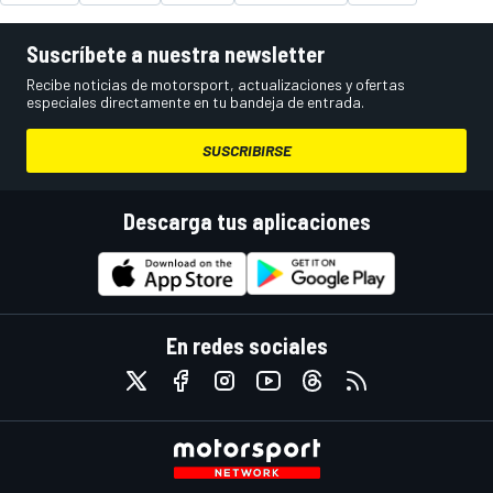
Suscríbete a nuestra newsletter
Recibe noticias de motorsport, actualizaciones y ofertas
especiales directamente en tu bandeja de entrada.
SUSCRIBIRSE
Descarga tus aplicaciones
En redes sociales