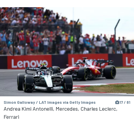
Simon Galloway / LAT Images via Getty Images
17 / 81
Andrea Kimi Antonelli, Mercedes, Charles Leclerc,
Ferrari