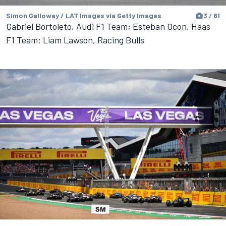
Simon Galloway / LAT Images via Getty Images
3 / 81
Gabriel Bortoleto, Audi F1 Team; Esteban Ocon, Haas
F1 Team; Liam Lawson, Racing Bulls