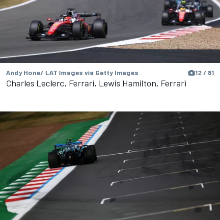
Andy Hone/ LAT Images via Getty Images
12 / 81
Charles Leclerc, Ferrari, Lewis Hamilton, Ferrari