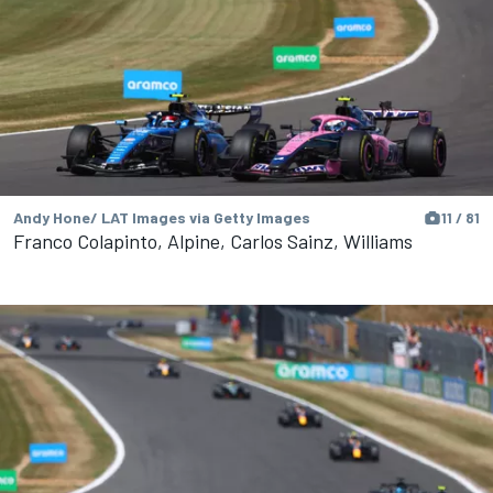
Andy Hone/ LAT Images via Getty Images
11 / 81
Franco Colapinto, Alpine, Carlos Sainz, Williams