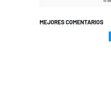
lo d
MEJORES COMENTARIOS