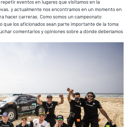
repetir eventos en lugares que visitamos en la
evas, y actualmente nos encontramos en un momento en
ara hacer carreras. Como somos un campeonato
 que los aficionados sean parte importante de la toma
uchar comentarios y opiniones sobre a dónde deberíamos