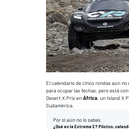
El calendario de cinco rondas aún no 
para ocupar las fechas, pero está co
Desert X Prix en
África
, un Island X 
Sudamérica.
Por si aún no lo sabes
¿Qué es la Extreme E? Pilotos, calend