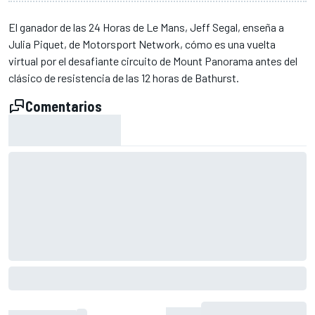
El ganador de las 24 Horas de Le Mans, Jeff Segal, enseña a
Julia Piquet, de Motorsport Network, cómo es una vuelta
virtual por el desafiante circuito de Mount Panorama antes del
clásico de resistencia de las 12 horas de Bathurst.
Comentarios