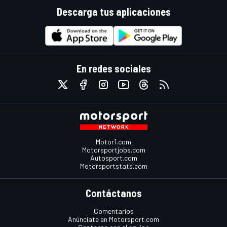
Descarga tus aplicaciones
En redes sociales
Motor1.com
Motorsportjobs.com
Autosport.com
Motorsportstats.com
Contáctanos
Comentarios
Anúnciate en Motorsport.com