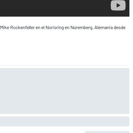
y Mike Rockenfeller en el Norisring en Núremberg, Alemania desde