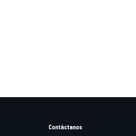
Contáctanos